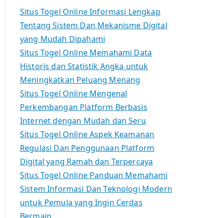
Situs Togel Online Informasi Lengkap
Tentang Sistem Dan Mekanisme Digital
yang Mudah Dipahami
Situs Togel Online Memahami Data
Historis dan Statistik Angka untuk
Meningkatkan Peluang Menang
Situs Togel Online Mengenal
Perkembangan Platform Berbasis
Internet dengan Mudah dan Seru
Situs Togel Online Aspek Keamanan
Regulasi Dan Penggunaan Platform
Digital yang Ramah dan Terpercaya
Situs Togel Online Panduan Memahami
Sistem Informasi Dan Teknologi Modern
untuk Pemula yang Ingin Cerdas
Bermain