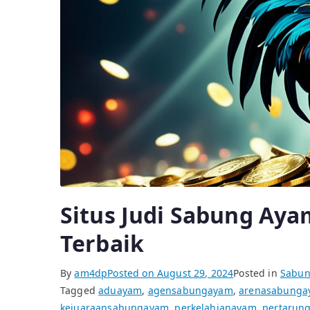
Situs Judi Sabung Ay
Terbaik
By
am4dp
Posted on
August 29, 2024
Posted in
Sabun
Tagged
aduayam
,
agensabungayam
,
arenasabunga
kejuaraansabungayam
,
perkelahianayam
,
pertarun