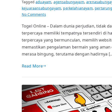
Tagged
aduayam
,
agensabungayam
,
arenasabunga
kejuaraansabungayam
,
perkelahianayam
,
pertarun
on
No Comments
Situs
Togel Online – Dalam dunia perjudian, tidak d
Judi
terpercaya memiliki tempatnya tersendiri di 
Sabung
Ayam
terpercaya yang bermunculan, memilih websit
Online
memastikan pengalaman bermain yang aman 
Terpercaya
merasa bingung, terutama dengan hadirnya [
Indonesia
Read More