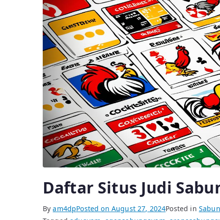
Daftar Situs Judi Sab
By
am4dp
Posted on
August 27, 2024
Posted in
Sabun