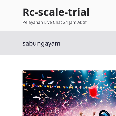
Skip
Rc-scale-trial
to
content
Pelayanan Live Chat 24 Jam Aktif
sabungayam