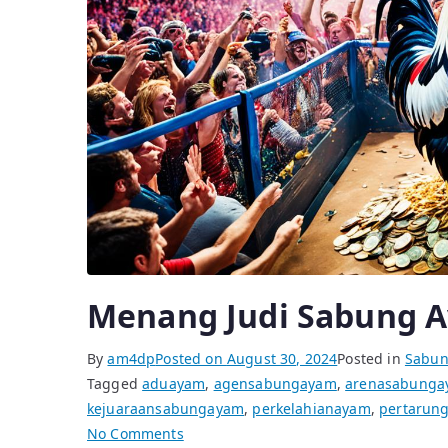
Menang Judi Sabung 
By
am4dp
Posted on
August 30, 2024
Posted in
Sabun
Tagged
aduayam
,
agensabungayam
,
arenasabunga
kejuaraansabungayam
,
perkelahianayam
,
pertarun
on
No Comments