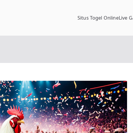
Situs Togel Online
Live 