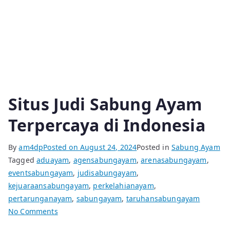
Situs Judi Sabung Ayam
Terpercaya di Indonesia
By
am4dp
Posted on
August 24, 2024
Posted in
Sabung Ayam
Tagged
aduayam
,
agensabungayam
,
arenasabungayam
,
eventsabungayam
,
judisabungayam
,
kejuaraansabungayam
,
perkelahianayam
,
pertarunganayam
,
sabungayam
,
taruhansabungayam
on
No Comments
Situs