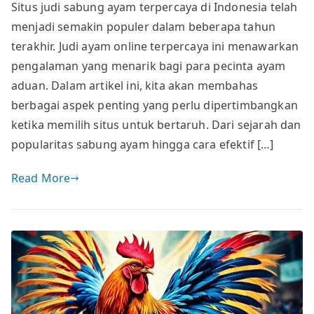
Situs judi sabung ayam terpercaya di Indonesia telah
Judi
menjadi semakin populer dalam beberapa tahun
Sabung
Ayam
terakhir. Judi ayam online terpercaya ini menawarkan
Terpercaya
pengalaman yang menarik bagi para pecinta ayam
di
aduan. Dalam artikel ini, kita akan membahas
Indonesia
berbagai aspek penting yang perlu dipertimbangkan
ketika memilih situs untuk bertaruh. Dari sejarah dan
popularitas sabung ayam hingga cara efektif […]
Read More