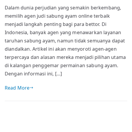
Agen
Dalam dunia perjudian yang semakin berkembang,
Judi
memilih agen judi sabung ayam online terbaik
Sabung
Ayam
menjadi langkah penting bagi para bettor. Di
Online
Indonesia, banyak agen yang menawarkan layanan
Terbaik
taruhan sabung ayam, namun tidak semuanya dapat
di
diandalkan. Artikel ini akan menyoroti agen-agen
Indonesia
terpercaya dan alasan mereka menjadi pilihan utama
di kalangan penggemar permainan sabung ayam.
Dengan informasi ini, […]
Read More