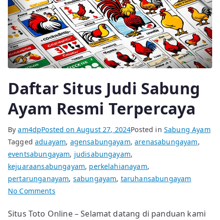
Daftar Situs Judi Sabung
Ayam Resmi Terpercaya
By
am4dp
Posted on
August 27, 2024
Posted in
Sabung Ayam
Tagged
aduayam
,
agensabungayam
,
arenasabungayam
,
eventsabungayam
,
judisabungayam
,
kejuaraansabungayam
,
perkelahianayam
,
pertarunganayam
,
sabungayam
,
taruhansabungayam
on
No Comments
Daftar
Situs Toto Online – Selamat datang di panduan kami
Situs