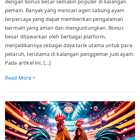
dengan bonus besar semakin populer di kalangan
Sabung
Ayam
pemain. Banyak yang mencari agen sabung ayam
dengan
terpercaya yang dapat memberikan pengalaman
Bonus
bermain yang aman dan menguntungkan. Bonus
Besar
besar ditawarkan oleh berbagai platform,
Terbaik
menjadikannya sebagai daya tarik utama untuk para
petaruh, terutama di kalangan penggemar judi ayam.
Pada artikel ini, […]
Read More