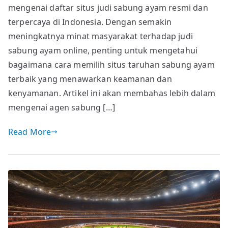
mengenai daftar situs judi sabung ayam resmi dan
Judi
Sabung
terpercaya di Indonesia. Dengan semakin
Ayam
meningkatnya minat masyarakat terhadap judi
Resmi
sabung ayam online, penting untuk mengetahui
Terpercaya
bagaimana cara memilih situs taruhan sabung ayam
terbaik yang menawarkan keamanan dan
kenyamanan. Artikel ini akan membahas lebih dalam
mengenai agen sabung […]
Read More