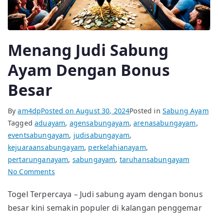
Menang Judi Sabung
Ayam Dengan Bonus
Besar
By
am4dp
Posted on
August 30, 2024
Posted in
Sabung Ayam
Tagged
aduayam
,
agensabungayam
,
arenasabungayam
,
eventsabungayam
,
judisabungayam
,
kejuaraansabungayam
,
perkelahianayam
,
pertarunganayam
,
sabungayam
,
taruhansabungayam
on
No Comments
Menang
Togel Terpercaya – Judi sabung ayam dengan bonus
Judi
besar kini semakin populer di kalangan penggemar
Sabung