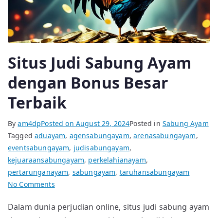
Situs Judi Sabung Ayam
dengan Bonus Besar
Terbaik
By
am4dp
Posted on
August 29, 2024
Posted in
Sabung Ayam
Tagged
aduayam
,
agensabungayam
,
arenasabungayam
,
eventsabungayam
,
judisabungayam
,
kejuaraansabungayam
,
perkelahianayam
,
pertarunganayam
,
sabungayam
,
taruhansabungayam
on
No Comments
Situs
Dalam dunia perjudian online, situs judi sabung ayam
Judi