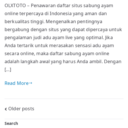
OLXTOTO – Penawaran daftar situs sabung ayam
Sabung
online terpercaya di Indonesia yang aman dan
Ayam
Online
berkualitas tinggi. Mengenalkan pentingnya
Terpercaya
bergabung dengan situs yang dapat dipercaya untuk
di
pengalaman judi adu ayam live yang optimal. Jika
Indonesia
Anda tertarik untuk merasakan sensasi adu ayam
secara online, maka daftar sabung ayam online
adalah langkah awal yang harus Anda ambil. Dengan
[…]
Read More
Posts
Older posts
navigation
Search