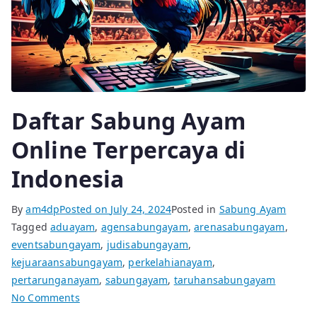
Daftar Sabung Ayam
Online Terpercaya di
Indonesia
By
am4dp
Posted on
July 24, 2024
Posted in
Sabung Ayam
Tagged
aduayam
,
agensabungayam
,
arenasabungayam
,
eventsabungayam
,
judisabungayam
,
kejuaraansabungayam
,
perkelahianayam
,
pertarunganayam
,
sabungayam
,
taruhansabungayam
on
No Comments
Daftar