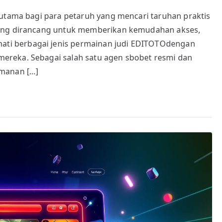
 utama bagi para petaruh yang mencari taruhan praktis
yang dirancang untuk memberikan kemudahan akses,
i berbagai jenis permainan judi EDITOTOdengan
ereka. Sebagai salah satu agen sbobet resmi dan
amanan […]