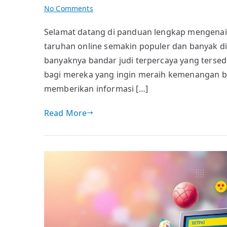
on
No Comments
Panduan
Selamat datang di panduan lengkap mengenai j
Lengkap
taruhan online semakin populer dan banyak d
Judi
Sportsbook
banyaknya bandar judi terpercaya yang tersedi
SBOBET
bagi mereka yang ingin meraih kemenangan bes
–
memberikan informasi […]
Menang
Besar
Read More