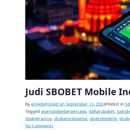
Judi SBOBET Mobile In
By
am4dp
Posted on
September 13, 2024
Posted in
Sb
Tagged
agensbobetterpercaya
,
daftarsbobet
,
judisb
sbobetcasino
,
sbobetindonesia
,
sbobetmobile
,
sbob
on
No Comments