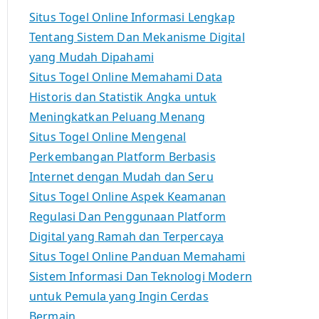
Situs Togel Online Informasi Lengkap
Tentang Sistem Dan Mekanisme Digital
yang Mudah Dipahami
Situs Togel Online Memahami Data
Historis dan Statistik Angka untuk
Meningkatkan Peluang Menang
Situs Togel Online Mengenal
Perkembangan Platform Berbasis
Internet dengan Mudah dan Seru
Situs Togel Online Aspek Keamanan
Regulasi Dan Penggunaan Platform
Digital yang Ramah dan Terpercaya
Situs Togel Online Panduan Memahami
Sistem Informasi Dan Teknologi Modern
untuk Pemula yang Ingin Cerdas
Bermain