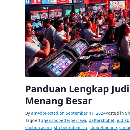
Panduan Lengkap Judi
Menang Besar
By
am4dp
Posted on
September 11, 2024
Posted in
Sb
Tagged
agensbobetterpercaya
,
daftarsbobet
,
judisb
sbobetcasino
,
sbobetindonesia
,
sbobetmobile
,
sbob