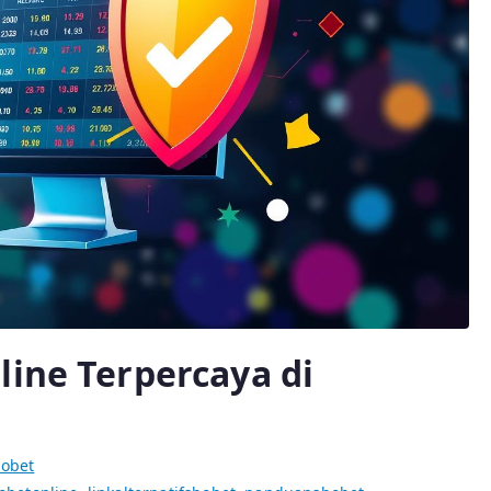
line Terpercaya di
obet