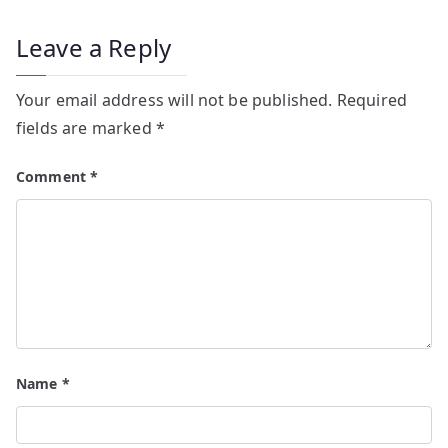
Leave a Reply
Your email address will not be published.
Required
fields are marked
*
Comment
*
Name
*