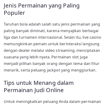
Jenis Permainan yang Paling
Populer
Taruhan bola adalah salah satu jenis permainan yang
paling banyak diminati, karena menyajikan berbagai
liga dan turnamen internasional. Selain itu, live casino
memungkinkan pemain untuk berinteraksi langsung
dengan dealer melalui video streaming, menciptakan
suasana yang lebih nyata. Permainan slot juga
menjadi pilihan banyak orang dengan tema dan fitur
menarik, serta peluang jackpot yang menggiurkan.
Tips untuk Menang dalam
Permainan Judi Online
Untuk meningkatkan peluang Anda dalam permainan