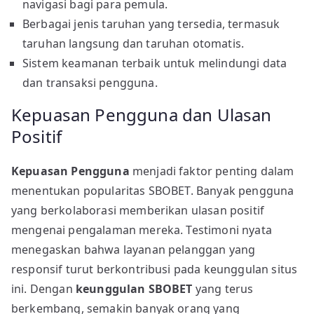
navigasi bagi para pemula.
Berbagai jenis taruhan yang tersedia, termasuk
taruhan langsung dan taruhan otomatis.
Sistem keamanan terbaik untuk melindungi data
dan transaksi pengguna.
Kepuasan Pengguna dan Ulasan
Positif
Kepuasan Pengguna
menjadi faktor penting dalam
menentukan popularitas SBOBET. Banyak pengguna
yang berkolaborasi memberikan ulasan positif
mengenai pengalaman mereka. Testimoni nyata
menegaskan bahwa layanan pelanggan yang
responsif turut berkontribusi pada keunggulan situs
ini. Dengan
keunggulan SBOBET
yang terus
berkembang, semakin banyak orang yang