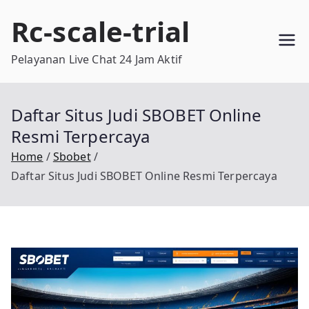
Skip
Rc-scale-trial
to
content
Pelayanan Live Chat 24 Jam Aktif
Daftar Situs Judi SBOBET Online
Resmi Terpercaya
Home
Sbobet
Daftar Situs Judi SBOBET Online Resmi Terpercaya