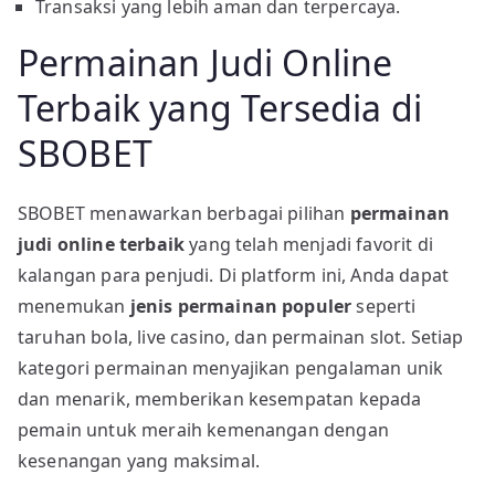
Transaksi yang lebih aman dan terpercaya.
Permainan Judi Online
Terbaik yang Tersedia di
SBOBET
SBOBET menawarkan berbagai pilihan
permainan
judi online terbaik
yang telah menjadi favorit di
kalangan para penjudi. Di platform ini, Anda dapat
menemukan
jenis permainan populer
seperti
taruhan bola, live casino, dan permainan slot. Setiap
kategori permainan menyajikan pengalaman unik
dan menarik, memberikan kesempatan kepada
pemain untuk meraih kemenangan dengan
kesenangan yang maksimal.