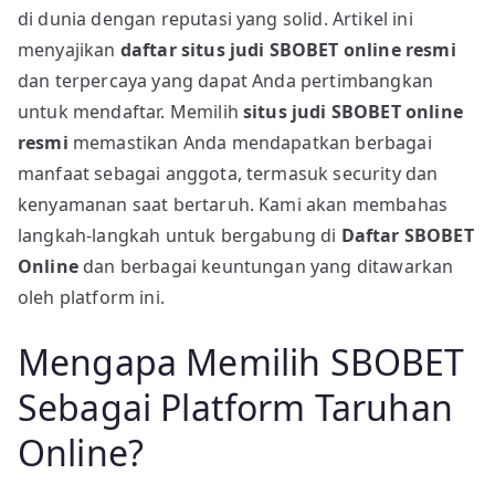
Resmi
di dunia dengan reputasi yang solid. Artikel ini
Terpercaya
menyajikan
daftar situs judi SBOBET online resmi
dan terpercaya yang dapat Anda pertimbangkan
untuk mendaftar. Memilih
situs judi SBOBET online
resmi
memastikan Anda mendapatkan berbagai
manfaat sebagai anggota, termasuk security dan
kenyamanan saat bertaruh. Kami akan membahas
langkah-langkah untuk bergabung di
Daftar SBOBET
Online
dan berbagai keuntungan yang ditawarkan
oleh platform ini.
Mengapa Memilih SBOBET
Sebagai Platform Taruhan
Online?