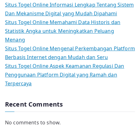
Situs Togel Online Informasi Lengkap Tentang Sistem
Dan Mekanisme Digital yang Mudah Dipahami
Situs Togel Online Memahami Data Historis dan
Statistik Angka untuk Meningkatkan Peluang
Menang
Situs Togel Online Mengenal Perkembangan Platform
Berbasis Internet dengan Mudah dan Seru
Situs Togel Online Aspek Keamanan Regulasi Dan
Penggunaan Platform Digital yang Ramah dan
Terpercaya
Recent Comments
No comments to show.