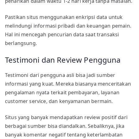
penarikan dalam waktu 1-2 hari kerja tanpa masalah.
Pastikan situs menggunakan enkripsi data untuk
melindungi informasi pribadi dan keuangan pemain.
Hal ini mencegah pencurian data saat transaksi
berlangsung.
Testimoni dan Review Pengguna
Testimoni dari pengguna asli bisa jadi sumber
informasi yang kuat. Mereka biasanya menceritakan
pengalaman nyata terkait pembayaran, layanan
customer service, dan kenyamanan bermain.
Situs yang banyak mendapatkan review positif dari
berbagai sumber bisa diandalkan. Sebaliknya, jika
banyak komentar negatif tentang keterlambatan