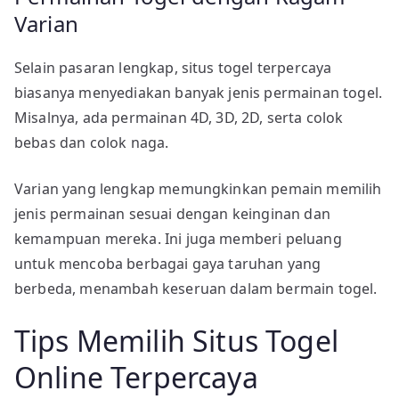
Varian
Selain pasaran lengkap, situs togel terpercaya
biasanya menyediakan banyak jenis permainan togel.
Misalnya, ada permainan 4D, 3D, 2D, serta colok
bebas dan colok naga.
Varian yang lengkap memungkinkan pemain memilih
jenis permainan sesuai dengan keinginan dan
kemampuan mereka. Ini juga memberi peluang
untuk mencoba berbagai gaya taruhan yang
berbeda, menambah keseruan dalam bermain togel.
Tips Memilih Situs Togel
Online Terpercaya