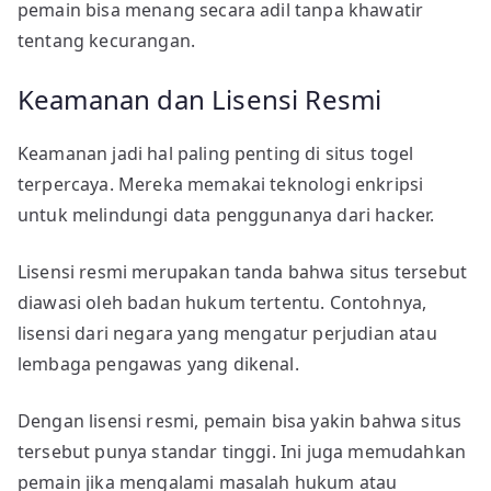
pemain bisa menang secara adil tanpa khawatir
tentang kecurangan.
Keamanan dan Lisensi Resmi
Keamanan jadi hal paling penting di situs togel
terpercaya. Mereka memakai teknologi enkripsi
untuk melindungi data penggunanya dari hacker.
Lisensi resmi merupakan tanda bahwa situs tersebut
diawasi oleh badan hukum tertentu. Contohnya,
lisensi dari negara yang mengatur perjudian atau
lembaga pengawas yang dikenal.
Dengan lisensi resmi, pemain bisa yakin bahwa situs
tersebut punya standar tinggi. Ini juga memudahkan
pemain jika mengalami masalah hukum atau