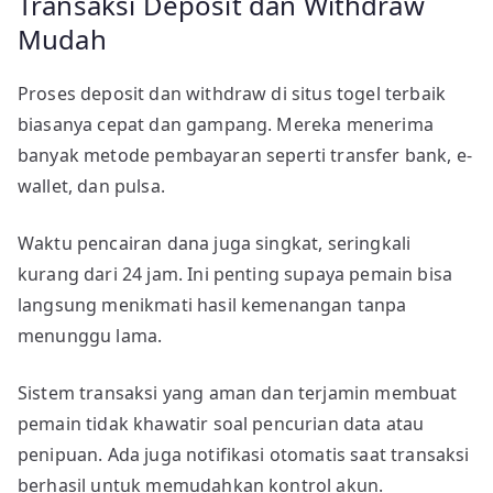
Transaksi Deposit dan Withdraw
Mudah
Proses deposit dan withdraw di situs togel terbaik
biasanya cepat dan gampang. Mereka menerima
banyak metode pembayaran seperti transfer bank, e-
wallet, dan pulsa.
Waktu pencairan dana juga singkat, seringkali
kurang dari 24 jam. Ini penting supaya pemain bisa
langsung menikmati hasil kemenangan tanpa
menunggu lama.
Sistem transaksi yang aman dan terjamin membuat
pemain tidak khawatir soal pencurian data atau
penipuan. Ada juga notifikasi otomatis saat transaksi
berhasil untuk memudahkan kontrol akun.