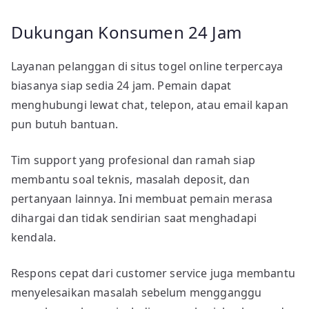
Dukungan Konsumen 24 Jam
Layanan pelanggan di situs togel online terpercaya
biasanya siap sedia 24 jam. Pemain dapat
menghubungi lewat chat, telepon, atau email kapan
pun butuh bantuan.
Tim support yang profesional dan ramah siap
membantu soal teknis, masalah deposit, dan
pertanyaan lainnya. Ini membuat pemain merasa
dihargai dan tidak sendirian saat menghadapi
kendala.
Respons cepat dari customer service juga membantu
menyelesaikan masalah sebelum mengganggu