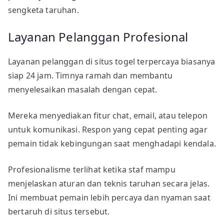
sengketa taruhan.
Layanan Pelanggan Profesional
Layanan pelanggan di situs togel terpercaya biasanya
siap 24 jam. Timnya ramah dan membantu
menyelesaikan masalah dengan cepat.
Mereka menyediakan fitur chat, email, atau telepon
untuk komunikasi. Respon yang cepat penting agar
pemain tidak kebingungan saat menghadapi kendala.
Profesionalisme terlihat ketika staf mampu
menjelaskan aturan dan teknis taruhan secara jelas.
Ini membuat pemain lebih percaya dan nyaman saat
bertaruh di situs tersebut.