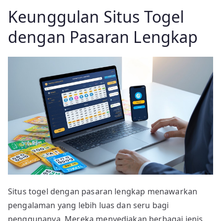
Keunggulan Situs Togel
dengan Pasaran Lengkap
Situs togel dengan pasaran lengkap menawarkan
pengalaman yang lebih luas dan seru bagi
penggunanya. Mereka menyediakan berbagai jenis