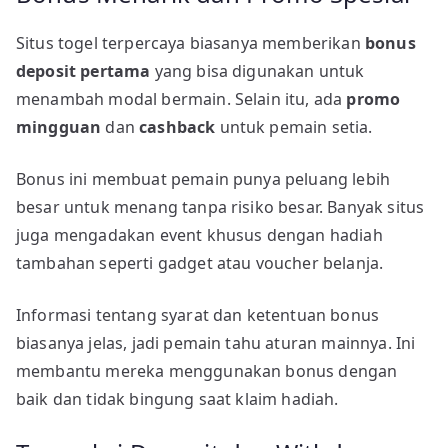
Situs togel terpercaya biasanya memberikan
bonus
deposit pertama
yang bisa digunakan untuk
menambah modal bermain. Selain itu, ada
promo
mingguan
dan
cashback
untuk pemain setia.
Bonus ini membuat pemain punya peluang lebih
besar untuk menang tanpa risiko besar. Banyak situs
juga mengadakan event khusus dengan hadiah
tambahan seperti gadget atau voucher belanja.
Informasi tentang syarat dan ketentuan bonus
biasanya jelas, jadi pemain tahu aturan mainnya. Ini
membantu mereka menggunakan bonus dengan
baik dan tidak bingung saat klaim hadiah.