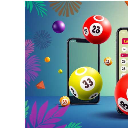
Transparan
untuk
Pengalaman
Bermain
Terpercaya