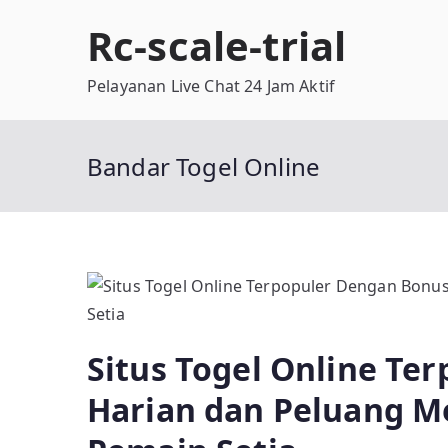
Skip
Rc-scale-trial
to
content
Pelayanan Live Chat 24 Jam Aktif
Bandar Togel Online
Situs Togel Online Te
Harian dan Peluang 