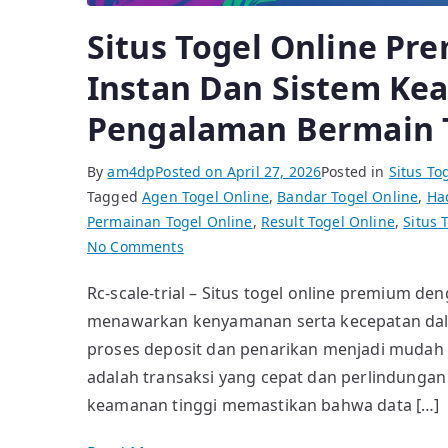
Situs Togel Online P
Instan Dan Sistem Ke
Pengalaman Bermain 
By
am4dp
Posted on
April 27, 2026
Posted in
Situs To
Tagged
Agen Togel Online
,
Bandar Togel Online
,
Ha
Permainan Togel Online
,
Result Togel Online
,
Situs 
on
No Comments
Situs
Rc-scale-trial – Situs togel online premium d
Togel
menawarkan kenyamanan serta kecepatan dala
Online
Premium
proses deposit dan penarikan menjadi mudah
Dengan
adalah transaksi yang cepat dan perlindungan 
Transaksi
keamanan tinggi memastikan bahwa data […]
Instan
Dan