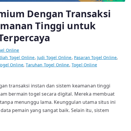
remium Dengan Transaksi
amanan Tinggi untuk
Terpercaya
gel Online
diah Togel Online
,
Judi Togel Online
,
Pasaran Togel Online
,
Togel Online
,
Taruhan Togel Online
,
Togel Online
engan transaksi instan dan sistem keamanan tinggi
m bermain togel secara digital. Mereka membuat
 tanpa menunggu lama. Keunggulan utama situs ini
data pemain yang sangat baik. Selain itu, sistem