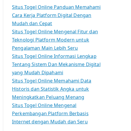
Situs Togel Online Panduan Memahami
Cara Kerja Platform Digital Dengan
Mudah dan Cepat
Situs Togel Online Mengenal Fitur dan
Teknologi Platform Modern untuk
Pengalaman Main Lebih Seru
Situs Togel Online Informasi Lengkap
Tentang Sistem Dan Mekanisme Digital
yang Mudah Dipahami
Situs Togel Online Memahami Data
Historis dan Statistik Angka untuk
Meningkatkan Peluang Menang
Situs Togel Online Mengenal
Perkembangan Platform Berbasis
Internet dengan Mudah dan Seru