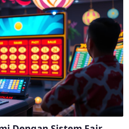
smi Dengan Sistem Fair