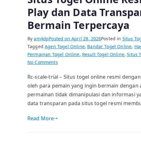
Play dan Data Transp
Bermain Terpercaya
By
am4dp
Posted on
April 28, 2026
Posted in
Situs To
Tagged
Agen Togel Online
,
Bandar Togel Online
,
Ha
Permainan Togel Online
,
Result Togel Online
,
Situs 
on
No Comments
Situs
Rc-scale-trial – Situs togel online resmi denga
Togel
oleh para pemain yang ingin bermain dengan 
Online
Resmi
permainan tidak dimanipulasi dan informasi ya
Dengan
data transparan pada situs togel resmi membu
Sistem
Fair
Read More
Play
dan
Data