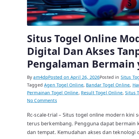
Situs Togel Online M
Digital Dan Akses Tan
Pengalaman Bermain 
By
am4dp
Posted on
April 26, 2026
Posted in
Situs To
Tagged
Agen Togel Online
,
Bandar Togel Online
,
Ha
Permainan Togel Online
,
Result Togel Online
,
Situs 
on
No Comments
Situs
Rc-scale-trial – Situs togel online modern kin
Togel
terus berkembang. Pengguna dapat bermain ka
Online
Modern
dan tempat. Kemudahan akses dan teknologi 
Dengan