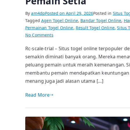
Pemain Setia
By
am4dp
Posted on
April 29, 2026
Posted in
Situs To
Tagged
Agen Togel Online
,
Bandar Togel Online
,
Ha
Permainan Togel Online
,
Result Togel Online
,
Situs 
on
No Comments
Situs
Rc-scale-trial – Situs togel online terpopule
Togel
semakin diminati banyak orang. Mereka men
Online
Terpopuler
peluang pemain untuk meraih kemenangan. Sit
Dengan
membantu pemain mendapatkan keuntungan lebi
Bonus
menang juga jadi alasan utama […]
Harian
dan
Read More
Peluang
Menang
Maksimal
untuk
Pemain