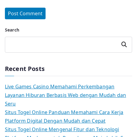
Search
Search
Recent Posts
Live Games Casino Memahami Perkembangan
Layanan Hiburan Berbasis Web dengan Mudah dan
Seru
Situs Togel Online Panduan Memahami Cara Kerja
Platform Digital Dengan Mudah dan Cepat
Situs Togel Online Mengenal Fitur dan Teknologi