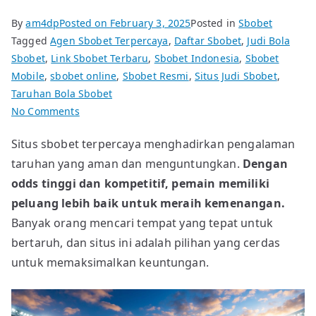
By
am4dp
Posted on
February 3, 2025
Posted in
Sbobet
Tagged
Agen Sbobet Terpercaya
,
Daftar Sbobet
,
Judi Bola
Sbobet
,
Link Sbobet Terbaru
,
Sbobet Indonesia
,
Sbobet
Mobile
,
sbobet online
,
Sbobet Resmi
,
Situs Judi Sbobet
,
Taruhan Bola Sbobet
on
No Comments
Situs
Situs sbobet terpercaya menghadirkan pengalaman
sbobet
taruhan yang aman dan menguntungkan.
Dengan
terpercaya
dengan
odds tinggi dan kompetitif, pemain memiliki
odds
peluang lebih baik untuk meraih kemenangan.
tinggi
Banyak orang mencari tempat yang tepat untuk
dan
bertaruh, dan situs ini adalah pilihan yang cerdas
kompetitif
untuk memaksimalkan keuntungan.
untuk
pengalaman
taruhan