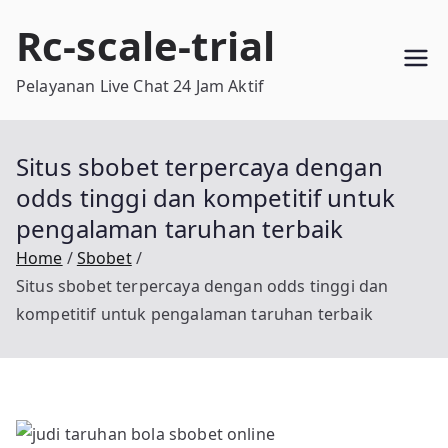
Skip
Rc-scale-trial
to
content
Pelayanan Live Chat 24 Jam Aktif
Situs sbobet terpercaya dengan
odds tinggi dan kompetitif untuk
pengalaman taruhan terbaik
Home
Sbobet
Situs sbobet terpercaya dengan odds tinggi dan
kompetitif untuk pengalaman taruhan terbaik