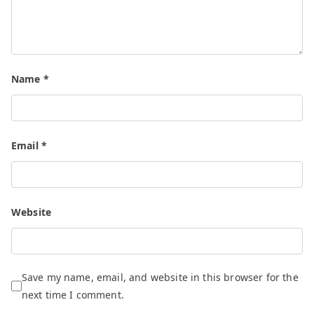
Name
*
Email
*
Website
Save my name, email, and website in this browser for the
next time I comment.