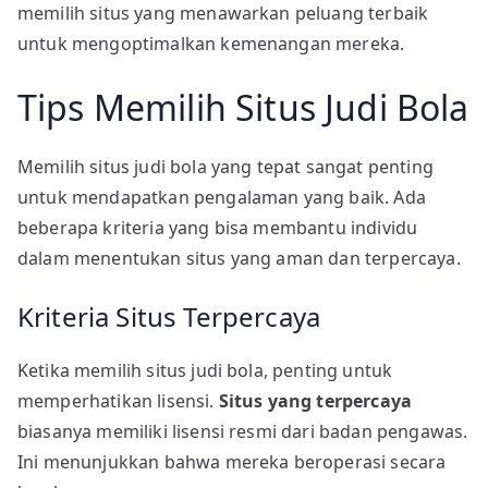
memilih situs yang menawarkan peluang terbaik
untuk mengoptimalkan kemenangan mereka.
Tips Memilih Situs Judi Bola
Memilih situs judi bola yang tepat sangat penting
untuk mendapatkan pengalaman yang baik. Ada
beberapa kriteria yang bisa membantu individu
dalam menentukan situs yang aman dan terpercaya.
Kriteria Situs Terpercaya
Ketika memilih situs judi bola, penting untuk
memperhatikan lisensi.
Situs yang terpercaya
biasanya memiliki lisensi resmi dari badan pengawas.
Ini menunjukkan bahwa mereka beroperasi secara