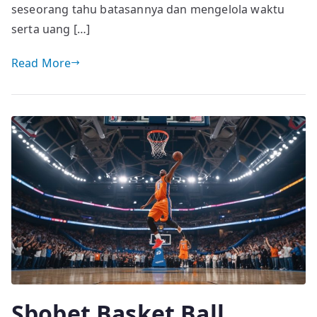
seseorang tahu batasannya dan mengelola waktu
Jawab
serta uang […]
untuk
Pengalaman
Read More
Lebih
Aman
Sbobet Basket Ball