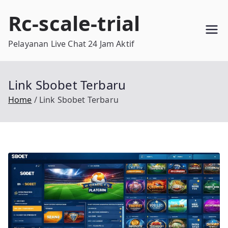
Skip
Rc-scale-trial
to
content
Pelayanan Live Chat 24 Jam Aktif
Link Sbobet Terbaru
Home
Link Sbobet Terbaru