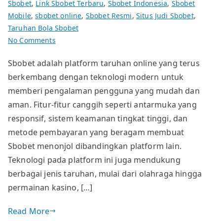
Sbobet
,
Link Sbobet Terbaru
,
Sbobet Indonesia
,
Sbobet
Mobile
,
sbobet online
,
Sbobet Resmi
,
Situs Judi Sbobet
,
Taruhan Bola Sbobet
on
No Comments
Sbobet
Sbobet adalah platform taruhan online yang terus
Mengenal
berkembang dengan teknologi modern untuk
Fitur
Dan
memberi pengalaman pengguna yang mudah dan
Teknologi
aman. Fitur-fitur canggih seperti antarmuka yang
Pada
responsif, sistem keamanan tingkat tinggi, dan
Platform
metode pembayaran yang beragam membuat
Modern
Sbobet menonjol dibandingkan platform lain.
yang
Teknologi pada platform ini juga mendukung
Membuat
berbagai jenis taruhan, mulai dari olahraga hingga
Taruhan
permainan kasino, […]
Lebih
Mudah
Read More