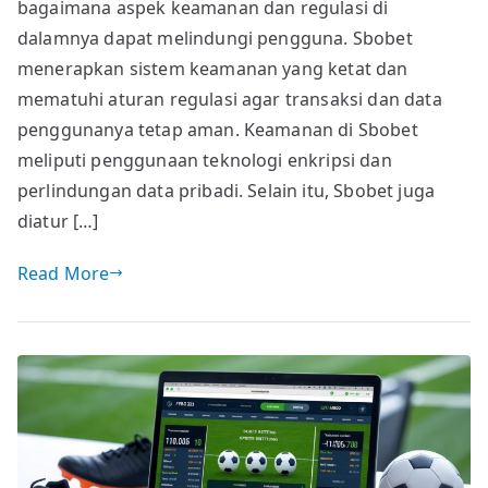
Keamanan
bagaimana aspek keamanan dan regulasi di
Dan
dalamnya dapat melindungi pengguna. Sbobet
Regulasi
menerapkan sistem keamanan yang ketat dan
Platform
mematuhi aturan regulasi agar transaksi dan data
Digital
penggunanya tetap aman. Keamanan di Sbobet
untuk
meliputi penggunaan teknologi enkripsi dan
Pengalaman
perlindungan data pribadi. Selain itu, Sbobet juga
Bermain
diatur […]
yang
Aman
Read More
dan
Nyaman