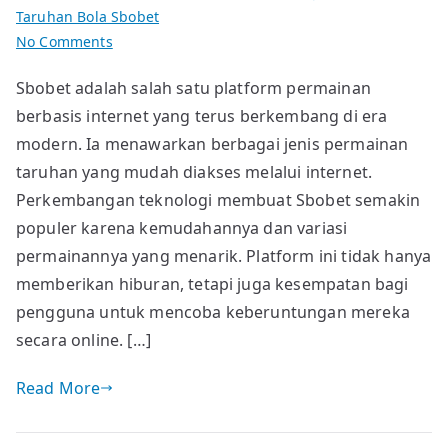
Taruhan Bola Sbobet
on
No Comments
Sbobet
Sbobet adalah salah satu platform permainan
Perkembangan
berbasis internet yang terus berkembang di era
Platform
Permainan
modern. Ia menawarkan berbagai jenis permainan
Berbasis
taruhan yang mudah diakses melalui internet.
Internet
Perkembangan teknologi membuat Sbobet semakin
Di
populer karena kemudahannya dan variasi
Era
permainannya yang menarik. Platform ini tidak hanya
Modern
memberikan hiburan, tetapi juga kesempatan bagi
yang
pengguna untuk mencoba keberuntungan mereka
Menarik
secara online. […]
dan
Mudah
Read More
Diakses