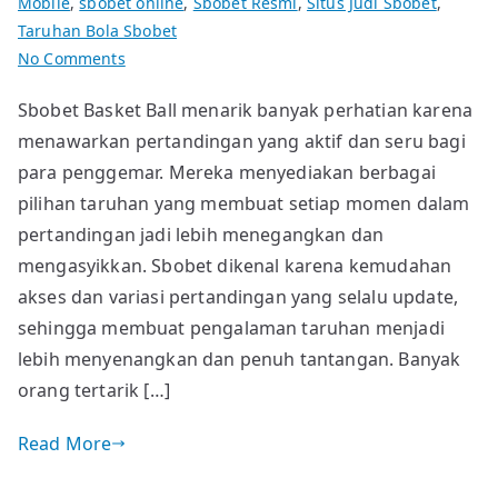
Mobile
,
sbobet online
,
Sbobet Resmi
,
Situs Judi Sbobet
,
Taruhan Bola Sbobet
on
No Comments
Sbobet
Sbobet Basket Ball menarik banyak perhatian karena
Basket
menawarkan pertandingan yang aktif dan seru bagi
Ball
Menarik
para penggemar. Mereka menyediakan berbagai
Dengan
pilihan taruhan yang membuat setiap momen dalam
Pertandingan
pertandingan jadi lebih menegangkan dan
Aktif
mengasyikkan. Sbobet dikenal karena kemudahan
Seru
akses dan variasi pertandingan yang selalu update,
dan
sehingga membuat pengalaman taruhan menjadi
Keseruan
lebih menyenangkan dan penuh tantangan. Banyak
Tak
orang tertarik […]
Terlupakan
Read More