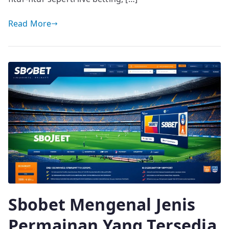
Dipahami
Read More
Sbobet Mengenal Jenis
Permainan Yang Tersedia