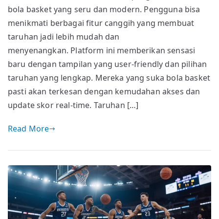
bola basket yang seru dan modern. Pengguna bisa
Ball
Dengan
menikmati berbagai fitur canggih yang membuat
Sensasi
taruhan jadi lebih mudah dan
Seru
menyenangkan. Platform ini memberikan sensasi
Dan
baru dengan tampilan yang user-friendly dan pilihan
Modern:
taruhan yang lengkap. Mereka yang suka bola basket
Pengalaman
pasti akan terkesan dengan kemudahan akses dan
Bermain
update skor real-time. Taruhan […]
yang
Tak
Read More
Terlupakan