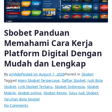
Sbobet Panduan
Memahami Cara Kerja
Platform Digital Dengan
Mudah dan Lengkap
By
am4dp
Posted on
August 1, 2026
Posted in
Sbobet
Tagged
Agen Sbobet Terpercaya
,
Daftar Sbobet
,
Judi Bola
Sbobet
,
Link Sbobet Terbaru
,
Sbobet Indonesia
,
Sbobet
Mobile
,
sbobet online
,
Sbobet Resmi
,
Situs Judi Sbobet
,
Taruhan Bola Sbobet
on
No Comments
Sbobet