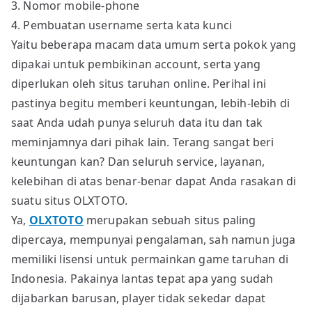
3. Nomor mobile-phone
4. Pembuatan username serta kata kunci
Yaitu beberapa macam data umum serta pokok yang
dipakai untuk pembikinan account, serta yang
diperlukan oleh situs taruhan online. Perihal ini
pastinya begitu memberi keuntungan, lebih-lebih di
saat Anda udah punya seluruh data itu dan tak
meminjamnya dari pihak lain. Terang sangat beri
keuntungan kan? Dan seluruh service, layanan,
kelebihan di atas benar-benar dapat Anda rasakan di
suatu situs OLXTOTO.
Ya,
OLXTOTO
merupakan sebuah situs paling
dipercaya, mempunyai pengalaman, sah namun juga
memiliki lisensi untuk permainkan game taruhan di
Indonesia. Pakainya lantas tepat apa yang sudah
dijabarkan barusan, player tidak sekedar dapat