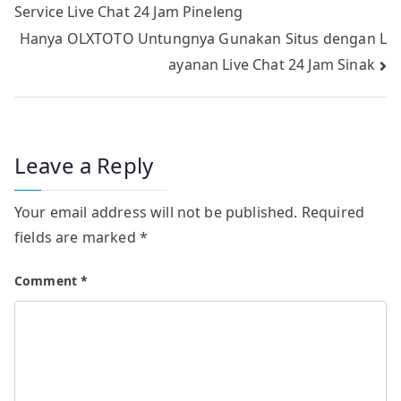
Service Live Chat 24 Jam Pineleng
navigation
Hanya OLXTOTO Untungnya Gunakan Situs dengan L
ayanan Live Chat 24 Jam Sinak
Leave a Reply
Your email address will not be published.
Required
fields are marked
*
Comment
*