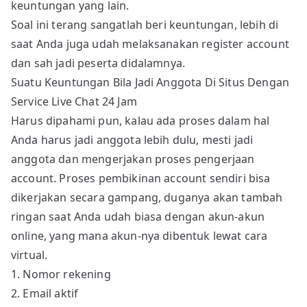
keuntungan yang lain.
Soal ini terang sangatlah beri keuntungan, lebih di
saat Anda juga udah melaksanakan register account
dan sah jadi peserta didalamnya.
Suatu Keuntungan Bila Jadi Anggota Di Situs Dengan
Service Live Chat 24 Jam
Harus dipahami pun, kalau ada proses dalam hal
Anda harus jadi anggota lebih dulu, mesti jadi
anggota dan mengerjakan proses pengerjaan
account. Proses pembikinan account sendiri bisa
dikerjakan secara gampang, duganya akan tambah
ringan saat Anda udah biasa dengan akun-akun
online, yang mana akun-nya dibentuk lewat cara
virtual.
1. Nomor rekening
2. Email aktif