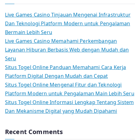
Live Games Casino Tinjauan Mengenai Infrastruktur
Dan Teknologi Platform Modern untuk Pengalaman
Bermain Lebih Seru
Live Games Casino Memahami Perkembangan
Layanan Hiburan Berbasis Web dengan Mudah dan
Seru
Situs Togel Online Panduan Memahami Cara Kerja
Platform Digital Dengan Mudah dan Cepat
Situs Togel Online Mengenal Fitur dan Teknologi
Platform Modern untuk Pengalaman Main Lebih Seru
Situs Togel Online Informasi Lengkap Tentang Sistem
Dan Mekanisme Digital yang Mudah Dipahami
Recent Comments