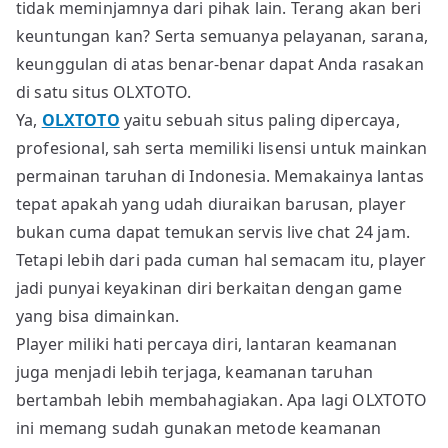
tidak meminjamnya dari pihak lain. Terang akan beri
keuntungan kan? Serta semuanya pelayanan, sarana,
keunggulan di atas benar-benar dapat Anda rasakan
di satu situs OLXTOTO.
Ya,
OLXTOTO
yaitu sebuah situs paling dipercaya,
profesional, sah serta memiliki lisensi untuk mainkan
permainan taruhan di Indonesia. Memakainya lantas
tepat apakah yang udah diuraikan barusan, player
bukan cuma dapat temukan servis live chat 24 jam.
Tetapi lebih dari pada cuman hal semacam itu, player
jadi punyai keyakinan diri berkaitan dengan game
yang bisa dimainkan.
Player miliki hati percaya diri, lantaran keamanan
juga menjadi lebih terjaga, keamanan taruhan
bertambah lebih membahagiakan. Apa lagi OLXTOTO
ini memang sudah gunakan metode keamanan