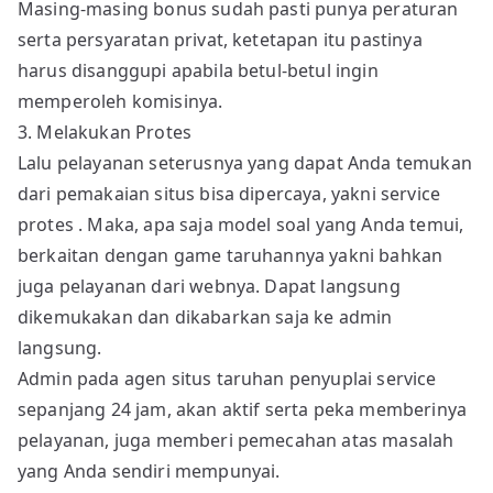
Masing-masing bonus sudah pasti punya peraturan
serta persyaratan privat, ketetapan itu pastinya
harus disanggupi apabila betul-betul ingin
memperoleh komisinya.
3. Melakukan Protes
Lalu pelayanan seterusnya yang dapat Anda temukan
dari pemakaian situs bisa dipercaya, yakni service
protes . Maka, apa saja model soal yang Anda temui,
berkaitan dengan game taruhannya yakni bahkan
juga pelayanan dari webnya. Dapat langsung
dikemukakan dan dikabarkan saja ke admin
langsung.
Admin pada agen situs taruhan penyuplai service
sepanjang 24 jam, akan aktif serta peka memberinya
pelayanan, juga memberi pemecahan atas masalah
yang Anda sendiri mempunyai.