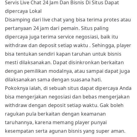
Servis Live Chat 24 Jam Dan Bisnis Di Situs Dapat
dipercaya Lokal
Disamping dari live chat yang bisa terima protes atau
pertanyaan 24 jam dari pemain. Situs paling
dipercaya juga terima service negosiasi, baik itu
withdraw dan deposit setiap waktu . Sehingga, player
bisa tentukan sendiri kapan taruhan untuk bisnis
mesti dilaksanakan. Dapat disinkronkan berkaitan
dengan pemilikan modalnya, atau sampai dapat juga
dilaksanakan sama dengan suasana hati.
Pokoknya ialah, di sebuah situs dapat dipercaya Anda
bisa mengerjakan negosiasi dan bebas mengerjakan
withdraw dengan deposit setiap waktu. Gak boleh
ragukan pula berkaitan dengan keamanan
taruhannya, karena memang player punyai
kesempatan serta agunan bisnis yang super aman.