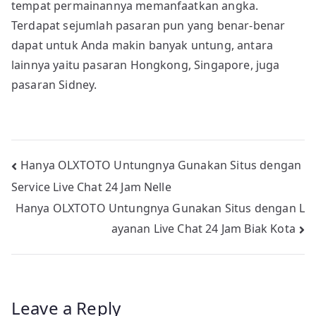
tempat permainannya memanfaatkan angka.
Terdapat sejumlah pasaran pun yang benar-benar
dapat untuk Anda makin banyak untung, antara
lainnya yaitu pasaran Hongkong, Singapore, juga
pasaran Sidney.
Post
Hanya OLXTOTO Untungnya Gunakan Situs dengan
Service Live Chat 24 Jam Nelle
navigation
Hanya OLXTOTO Untungnya Gunakan Situs dengan L
ayanan Live Chat 24 Jam Biak Kota
Leave a Reply