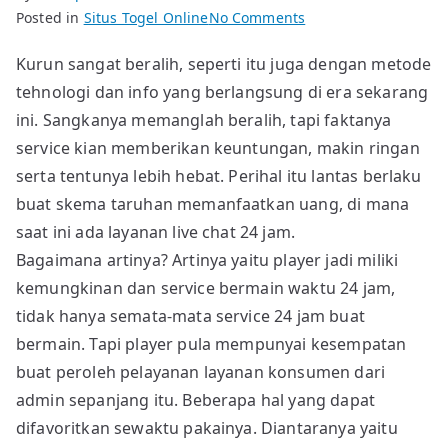
on
Posted in
Situs Togel Online
No Comments
Hanya
Kurun sangat beralih, seperti itu juga dengan metode
OLXTOTO
tehnologi dan info yang berlangsung di era sekarang
Untungnya
Gunakan
ini. Sangkanya memanglah beralih, tapi faktanya
Situs
service kian memberikan keuntungan, makin ringan
dengan
serta tentunya lebih hebat. Perihal itu lantas berlaku
Layanan
buat skema taruhan memanfaatkan uang, di mana
Live
saat ini ada layanan live chat 24 jam.
Chat
Bagaimana artinya? Artinya yaitu player jadi miliki
24
kemungkinan dan service bermain waktu 24 jam,
Jam
tidak hanya semata-mata service 24 jam buat
Sinak
bermain. Tapi player pula mempunyai kesempatan
buat peroleh pelayanan layanan konsumen dari
admin sepanjang itu. Beberapa hal yang dapat
difavoritkan sewaktu pakainya. Diantaranya yaitu