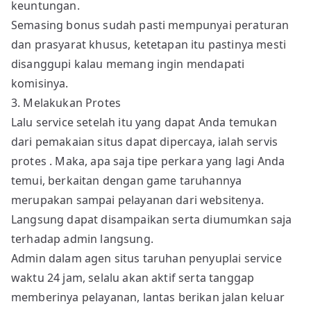
keuntungan.
Semasing bonus sudah pasti mempunyai peraturan
dan prasyarat khusus, ketetapan itu pastinya mesti
disanggupi kalau memang ingin mendapati
komisinya.
3. Melakukan Protes
Lalu service setelah itu yang dapat Anda temukan
dari pemakaian situs dapat dipercaya, ialah servis
protes . Maka, apa saja tipe perkara yang lagi Anda
temui, berkaitan dengan game taruhannya
merupakan sampai pelayanan dari websitenya.
Langsung dapat disampaikan serta diumumkan saja
terhadap admin langsung.
Admin dalam agen situs taruhan penyuplai service
waktu 24 jam, selalu akan aktif serta tanggap
memberinya pelayanan, lantas berikan jalan keluar