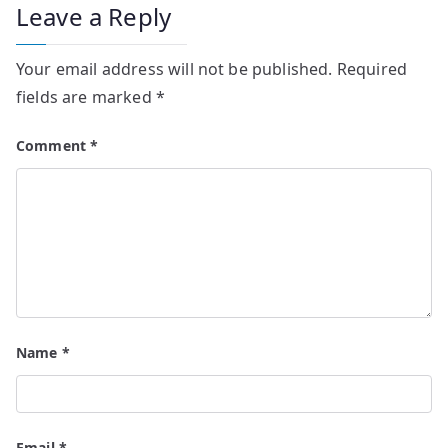
Leave a Reply
Your email address will not be published.
Required
fields are marked
*
Comment
*
Name
*
Email
*