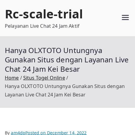
Skip
Rc-scale-trial
to
content
Pelayanan Live Chat 24 Jam Aktif
Hanya OLXTOTO Untungnya
Gunakan Situs dengan Layanan Live
Chat 24 Jam Kei Besar
Home
Situs Togel Online
Hanya OLXTOTO Untungnya Gunakan Situs dengan
Layanan Live Chat 24 Jam Kei Besar
By
am4dp
Posted on
December 14, 2022