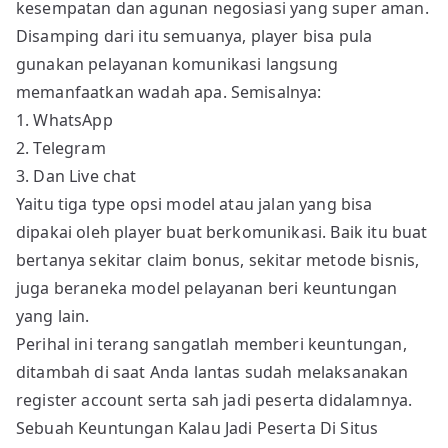
kesempatan dan agunan negosiasi yang super aman.
Disamping dari itu semuanya, player bisa pula
gunakan pelayanan komunikasi langsung
memanfaatkan wadah apa. Semisalnya:
1. WhatsApp
2. Telegram
3. Dan Live chat
Yaitu tiga type opsi model atau jalan yang bisa
dipakai oleh player buat berkomunikasi. Baik itu buat
bertanya sekitar claim bonus, sekitar metode bisnis,
juga beraneka model pelayanan beri keuntungan
yang lain.
Perihal ini terang sangatlah memberi keuntungan,
ditambah di saat Anda lantas sudah melaksanakan
register account serta sah jadi peserta didalamnya.
Sebuah Keuntungan Kalau Jadi Peserta Di Situs