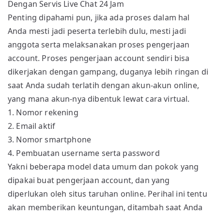
Dengan Servis Live Chat 24 Jam
Penting dipahami pun, jika ada proses dalam hal
Anda mesti jadi peserta terlebih dulu, mesti jadi
anggota serta melaksanakan proses pengerjaan
account. Proses pengerjaan account sendiri bisa
dikerjakan dengan gampang, duganya lebih ringan di
saat Anda sudah terlatih dengan akun-akun online,
yang mana akun-nya dibentuk lewat cara virtual.
1. Nomor rekening
2. Email aktif
3. Nomor smartphone
4. Pembuatan username serta password
Yakni beberapa model data umum dan pokok yang
dipakai buat pengerjaan account, dan yang
diperlukan oleh situs taruhan online. Perihal ini tentu
akan memberikan keuntungan, ditambah saat Anda