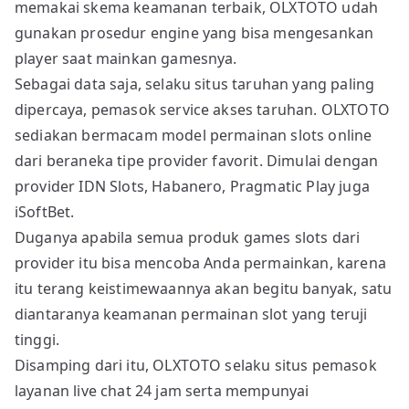
memakai skema keamanan terbaik, OLXTOTO udah
gunakan prosedur engine yang bisa mengesankan
player saat mainkan gamesnya.
Sebagai data saja, selaku situs taruhan yang paling
dipercaya, pemasok service akses taruhan. OLXTOTO
sediakan bermacam model permainan slots online
dari beraneka tipe provider favorit. Dimulai dengan
provider IDN Slots, Habanero, Pragmatic Play juga
iSoftBet.
Duganya apabila semua produk games slots dari
provider itu bisa mencoba Anda permainkan, karena
itu terang keistimewaannya akan begitu banyak, satu
diantaranya keamanan permainan slot yang teruji
tinggi.
Disamping dari itu, OLXTOTO selaku situs pemasok
layanan live chat 24 jam serta mempunyai