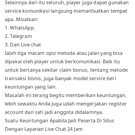
Selainnya dari itu seluruh, player juga dapat gunakan
service komunikasi langsung memanfaatkan tempat
apa. Misalkan:
1. WhatsApp
2. Telegram
3. Dan Live chat
Ialah tiga macam opsi metoda atau jalan yang bisa
dipakai oleh player untuk berkomunikasi. Baik itu
untuk bertanya sekitar claim bonus, tentang metode
transaksi bisnis, juga banyak model service beri
keuntungan yang lain.
Masalah ini terang begitu memberikan keuntungan,
lebih sewaktu Anda juga udah mengerjakan register
account dan sah jadi anggota didalamnya.
Suatu Keuntungan Apabila Jadi Peserta Di Situs
Dengan Layanan Live Chat 24 Jam