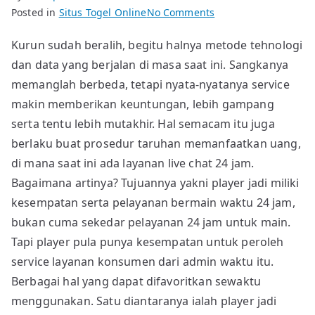
on
Posted in
Situs Togel Online
No Comments
Hanya
Kurun sudah beralih, begitu halnya metode tehnologi
OLXTOTO
dan data yang berjalan di masa saat ini. Sangkanya
Mujurnya
Memakai
memanglah berbeda, tetapi nyata-nyatanya service
Situs
makin memberikan keuntungan, lebih gampang
dengan
serta tentu lebih mutakhir. Hal semacam itu juga
Servis
berlaku buat prosedur taruhan memanfaatkan uang,
Live
di mana saat ini ada layanan live chat 24 jam.
Chat
Bagaimana artinya? Tujuannya yakni player jadi miliki
24
kesempatan serta pelayanan bermain waktu 24 jam,
Jam
bukan cuma sekedar pelayanan 24 jam untuk main.
Bubon
Tapi player pula punya kesempatan untuk peroleh
service layanan konsumen dari admin waktu itu.
Berbagai hal yang dapat difavoritkan sewaktu
menggunakan. Satu diantaranya ialah player jadi