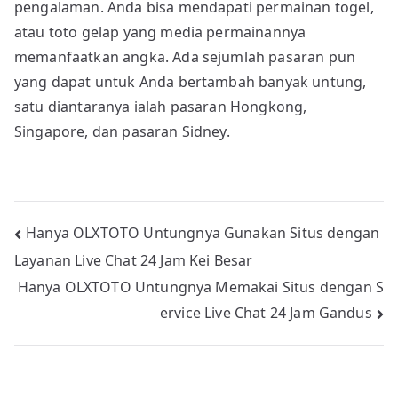
pengalaman. Anda bisa mendapati permainan togel,
atau toto gelap yang media permainannya
memanfaatkan angka. Ada sejumlah pasaran pun
yang dapat untuk Anda bertambah banyak untung,
satu diantaranya ialah pasaran Hongkong,
Singapore, dan pasaran Sidney.
Post
Hanya OLXTOTO Untungnya Gunakan Situs dengan
Layanan Live Chat 24 Jam Kei Besar
navigation
Hanya OLXTOTO Untungnya Memakai Situs dengan S
ervice Live Chat 24 Jam Gandus