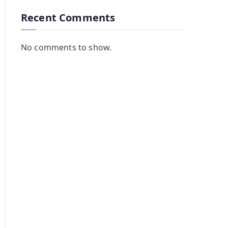
Recent Comments
No comments to show.