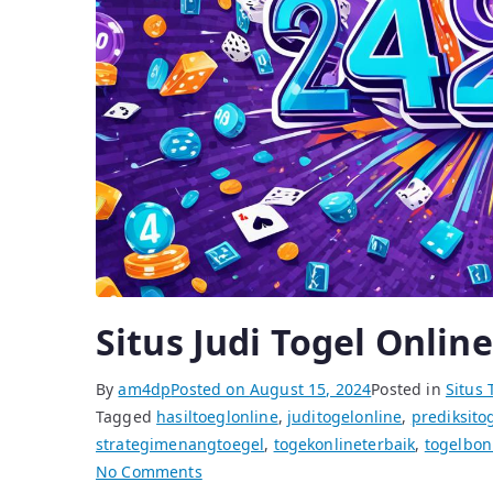
Situs Judi Togel Onlin
By
am4dp
Posted on
August 15, 2024
Posted in
Situs 
Tagged
hasiltoeglonline
,
juditogelonline
,
prediksito
strategimenangtoegel
,
togekonlineterbaik
,
togelbon
on
No Comments