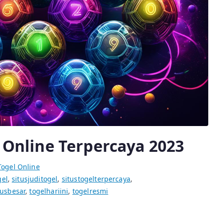
l Online Terpercaya 2023
Togel Online
gel
,
situsjuditogel
,
situstogelterpercaya
,
usbesar
,
togelhariini
,
togelresmi