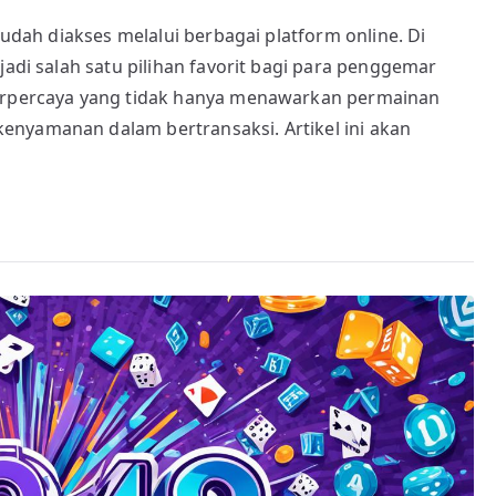
 mudah diakses melalui berbagai platform online. Di
jadi salah satu pilihan favorit bagi para penggemar
terpercaya yang tidak hanya menawarkan permainan
enyamanan dalam bertransaksi. Artikel ini akan