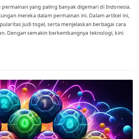
u permainan yang paling banyak digemari di Indonesia.
ngan mereka dalam permainan ini. Dalam artikel ini,
laritas judi togel, serta menjelaskan berbagai cara
n. Dengan semakin berkembangnya teknologi, kini