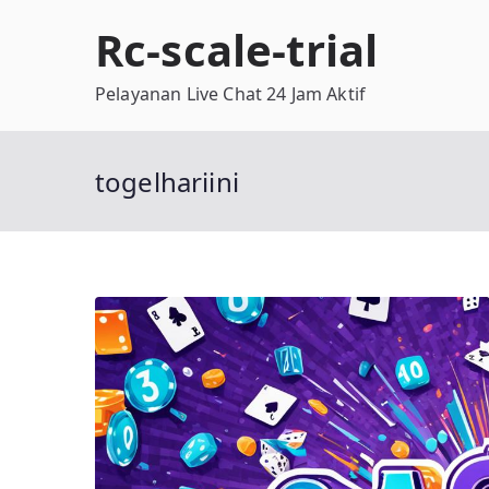
Skip
Rc-scale-trial
to
content
Pelayanan Live Chat 24 Jam Aktif
togelhariini