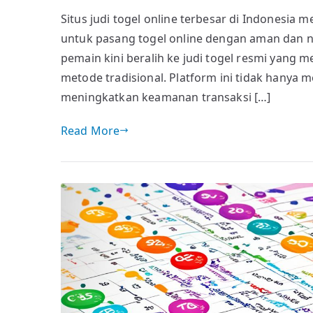
Situs
Situs judi togel online terbesar di Indonesi
Judi
untuk pasang togel online dengan aman dan 
Togel
Online
pemain kini beralih ke judi togel resmi yang
Terbesar
metode tradisional. Platform ini tidak hanya m
di
meningkatkan keamanan transaksi […]
Indonesia
Read More