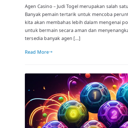
Agen Casino – Judi Togel merupakan salah sat
Judi
Banyak pemain tertarik untuk mencoba peruntu
Togel
Terpopuler
kita akan membahas lebih dalam mengenai popu
di
untuk bermain secara aman dan menyenangka
Indonesia
tersedia banyak agen […]
Read More