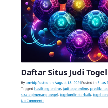
Daftar Situs Judi Toge
By
am4dp
Posted on
August 13, 2024
Posted in
Situs 
Tagged
hasiltoeglonline
,
juditogelonline
,
prediksito
strategimenangtoegel
,
togekonlineterbaik
,
togelbon
on
No Comments
Daftar