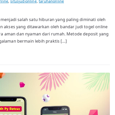
nline
,
situsjudionline
,
taruhanonline
ah menjadi salah satu hiburan yang paling diminati oleh
 akses yang ditawarkan oleh bandar judi togel online
cara aman dan nyaman dari rumah. Metode deposit yang
laman bermain lebih praktis […]