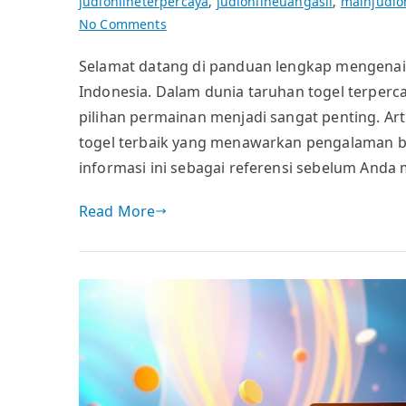
judionlineterpercaya
,
judionlineuangasli
,
mainjudio
on
No Comments
Situs
Selamat datang di panduan lengkap mengenai s
Judi
Indonesia. Dalam dunia taruhan togel terper
Togel
dengan
pilihan permainan menjadi sangat penting. Ar
Pasaran
togel terbaik yang menawarkan pengalaman 
Terlengkap
informasi ini sebagai referensi sebelum Anda
di
Indonesia
Read More