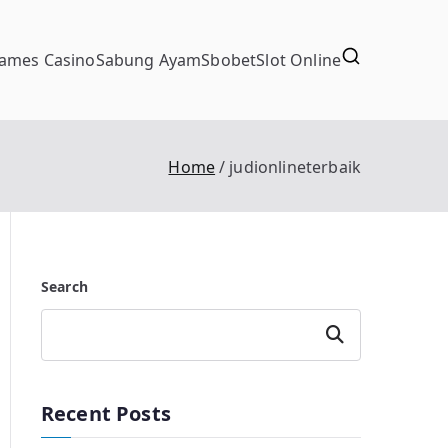
Games Casino
Sabung Ayam
Sbobet
Slot Online
Home
judionlineterbaik
Search
Search
Recent Posts