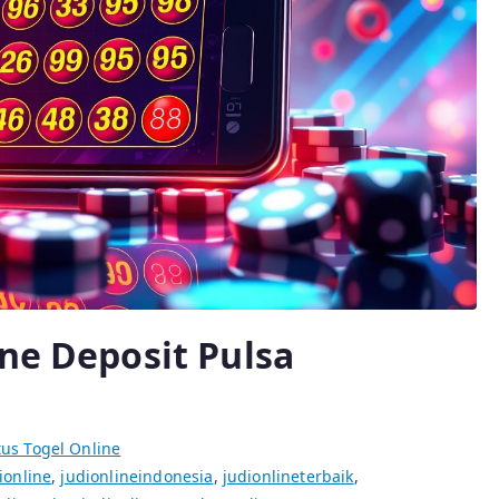
ine Deposit Pulsa
tus Togel Online
ionline
,
judionlineindonesia
,
judionlineterbaik
,