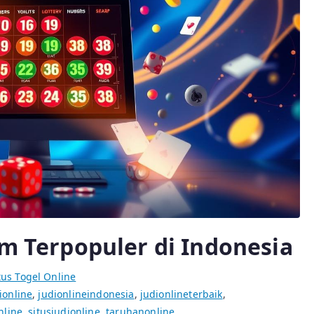
am Terpopuler di Indonesia
tus Togel Online
ionline
,
judionlineindonesia
,
judionlineterbaik
,
nline
,
situsjudionline
,
taruhanonline