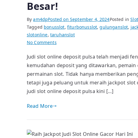
Besar!
By
am4dp
Posted on
September 4, 2024
Posted in
Slo
Tagged
bonusslot
,
fiturbonusslot
,
gulunganslot
,
jac
slotonline
,
taruhanslot
on
No Comments
Mainkan
Judi slot online deposit pulsa telah menjadi 
Judi
kemudahan deposit yang ditawarkan, pemain
Slot
Online
permainan slot. Tidak hanya memberikan pen
Deposit
tetapi juga peluang untuk meraih jackpot slo
Pulsa
judi slot online deposit pulsa kini […]
–
Menang
Read More
Besar!