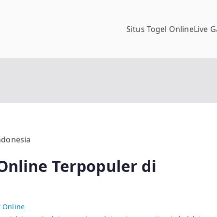
Situs Togel Online
Live 
Online Terpopuler di
t Online