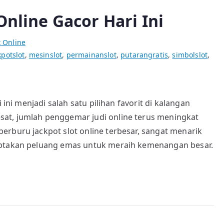
Online Gacor Hari Ini
t Online
kpotslot
,
mesinslot
,
permainanslot
,
putarangratis
,
simbolslot
,
 ini menjadi salah satu pilihan favorit di kalangan
at, jumlah penggemar judi online terus meningkat
erburu jackpot slot online terbesar, sangat menarik
iptakan peluang emas untuk meraih kemenangan besar.