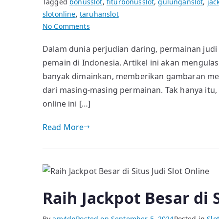
Tagged
bonusslot
,
fiturbonusslot
,
gulunganslot
,
jac
slotonline
,
taruhanslot
on
No Comments
5
Dalam dunia perjudian daring, permainan judi
Permainan
pemain di Indonesia. Artikel ini akan mengulas
Judi
Slot
banyak dimainkan, memberikan gambaran meny
Online
dari masing-masing permainan. Tak hanya itu, da
Terpopuler
online ini […]
di
Indonesia
Read More
Raih Jackpot Besar di S
By
am4dp
Posted on
September 5, 2024
Posted in
Slo