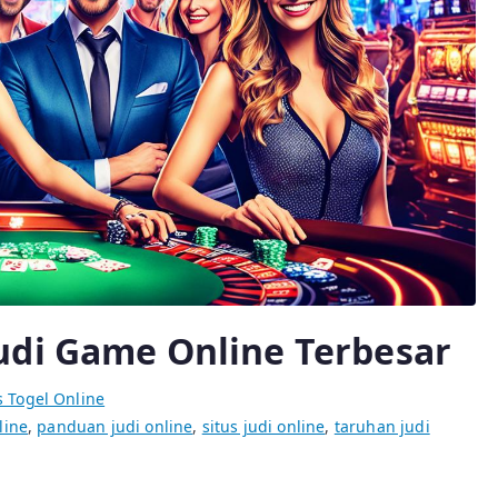
udi Game Online Terbesar
s Togel Online
line
,
panduan judi online
,
situs judi online
,
taruhan judi