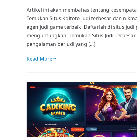
Raih
Artikel ini akan membahas tentang kesempata
Kemenangan
Temukan Situs Koitoto judi terbesar dan nikm
di
Judi
agen judi game terbaik. Daftarlah di situs ju
Game
menguntungkan! Temukan Situs Judi Terbesar 
Online
pengalaman berjudi yang […]
Terbesar
Read More