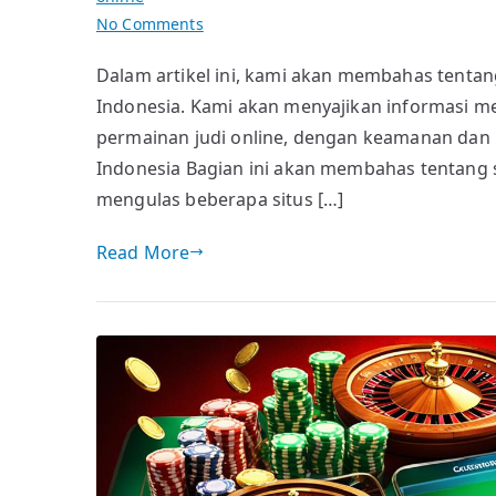
on
No Comments
Penyedia
Dalam artikel ini, kami akan membahas tentang
Game
Indonesia. Kami akan menyajikan informasi me
Judi
Online
permainan judi online, dengan keamanan dan ke
Terpercaya
Indonesia Bagian ini akan membahas tentang si
di
mengulas beberapa situs […]
Indonesia
Read More