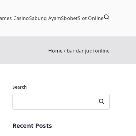
Games Casino
Sabung Ayam
Sbobet
Slot Online
Home
bandar judi online
Search
Search
Recent Posts