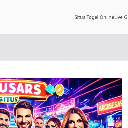
Situs Togel Online
Live 