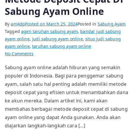
Sabung Ayam Online
By
am4dp
Posted on
March 25, 2024
Posted in
Sabung Ayam
Tagged
agen taruhan sabung ayam
,
bandar judi sabung
ayam online
,
judi sabung ayam online
,
situs judi sabung
ayam online
,
taruhan sabung ayam online
on
No Comments
Metode
Sabung ayam online adalah hiburan yang semakin
Deposit
populer di Indonesia. Bagi para penggemar sabung
Cepat
Di
ayam, salah satu hal penting adalah memiliki metode
Sabung
deposit cepat yang efisien untuk menambahkan dana
Ayam
ke akun mereka. Dalam artikel ini, kami akan
Online
membahas berbagai metode deposit cepat di sabung
ayam online yang dapat Anda gunakan. Anda akan
diajarkan langkah-langkah cara […]