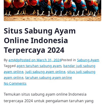
Situs Sabung Ayam
Online Indonesia
Terpercaya 2024
By
am4dp
Posted on
March 31, 2024
Posted in
Sabung Ayam
Tagged
agen taruhan sabung ayam
,
bandar judi sabung
ayam online
,
judi sabung ayam online
,
situs judi sabung
ayam online
,
taruhan sabung ayam online
on
No Comments
Situs
Temukan situs sabung ayam online Indonesia
Sabung
terpercaya 2024 untuk pengalaman taruhan yang
Ayam