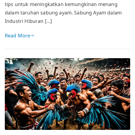
tips untuk meningkatkan kemungkinan menang
dalam taruhan sabung ayam. Sabung Ayam dalam
Industri Hiburan […]
Read More