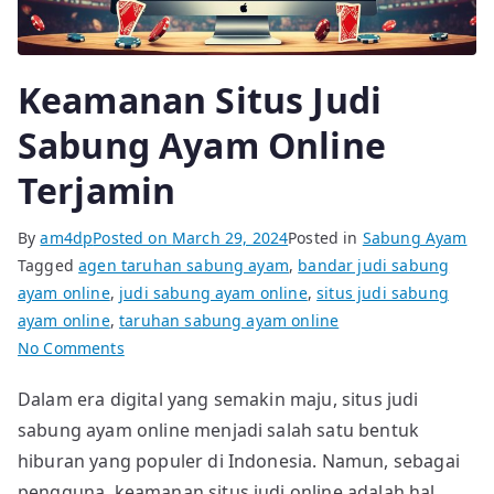
Keamanan Situs Judi
Sabung Ayam Online
Terjamin
By
am4dp
Posted on
March 29, 2024
Posted in
Sabung Ayam
Tagged
agen taruhan sabung ayam
,
bandar judi sabung
ayam online
,
judi sabung ayam online
,
situs judi sabung
ayam online
,
taruhan sabung ayam online
on
No Comments
Keamanan
Dalam era digital yang semakin maju, situs judi
Situs
sabung ayam online menjadi salah satu bentuk
Judi
Sabung
hiburan yang populer di Indonesia. Namun, sebagai
Ayam
pengguna, keamanan situs judi online adalah hal