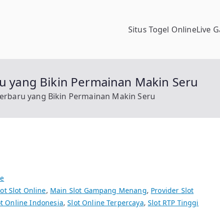
Situs Togel Online
Live 
ru yang Bikin Permainan Makin Seru
 Terbaru yang Bikin Permainan Makin Seru
ne
ot Slot Online
,
Main Slot Gampang Menang
,
Provider Slot
ot Online Indonesia
,
Slot Online Terpercaya
,
Slot RTP Tinggi