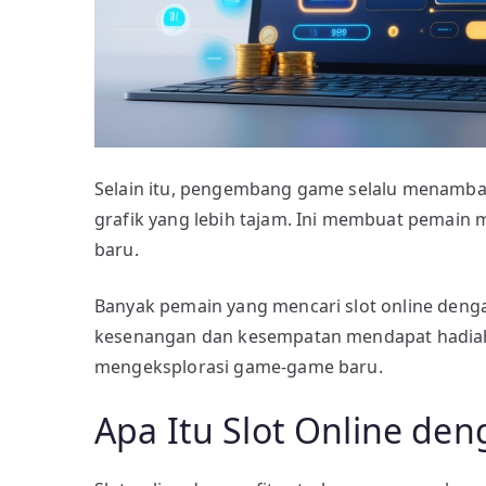
Selain itu, pengembang game selalu menambah
grafik yang lebih tajam. Ini membuat pemain 
baru.
Banyak pemain yang mencari slot online dengan
kesenangan dan kesempatan mendapat hadiah. 
mengeksplorasi game-game baru.
Apa Itu Slot Online den