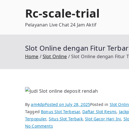
Skip
Rc-scale-trial
to
content
Pelayanan Live Chat 24 Jam Aktif
Slot Online dengan Fitur Terba
Home
Slot Online
Slot Online dengan Fitur
By
am4dp
Posted on
July 28, 2025
Posted in
Slot Onli
Tagged
Bonus Slot Terbesar
,
Daftar Slot Resmi
,
Jackp
Terpopuler
,
Situs Slot Terbaik
,
Slot Gacor Hari Ini
,
Sl
on
No Comments