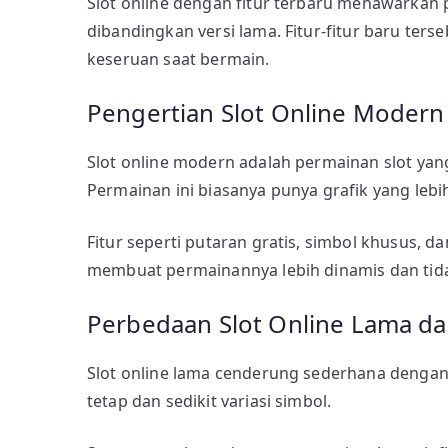
Slot online dengan fitur terbaru menawarkan 
dibandingkan versi lama. Fitur-fitur baru t
keseruan saat bermain.
Pengertian Slot Online Modern
Slot online modern adalah permainan slot ya
Permainan ini biasanya punya grafik yang leb
Fitur seperti putaran gratis, simbol khusus, dan
membuat permainannya lebih dinamis dan ti
Perbedaan Slot Online Lama da
Slot online lama cenderung sederhana dengan 
tetap dan sedikit variasi simbol.