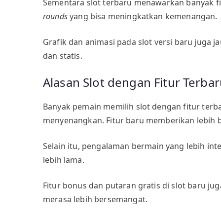
Sementara slot terbaru menawarkan banyak f
rounds
yang bisa meningkatkan kemenangan.
Grafik dan animasi pada slot versi baru juga 
dan statis.
Alasan Slot dengan Fitur Terba
Banyak pemain memilih slot dengan fitur ter
menyenangkan. Fitur baru memberikan lebih 
Selain itu, pengalaman bermain yang lebih in
lebih lama.
Fitur bonus dan putaran gratis di slot baru j
merasa lebih bersemangat.