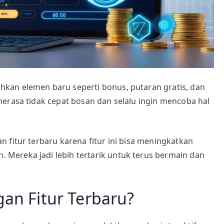
kan elemen baru seperti bonus, putaran gratis, dan
merasa tidak cepat bosan dan selalu ingin mencoba hal
 fitur terbaru karena fitur ini bisa meningkatkan
Mereka jadi lebih tertarik untuk terus bermain dan
gan Fitur Terbaru?