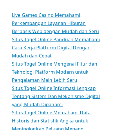
Live Games Casino Memahami
Perkembangan Layanan Hiburan
Berbasis Web dengan Mudah dan Seru
Situs Togel Online Panduan Memahami
Cara Kerja Platform Digital Dengan
Mudah dan Cepat
Situs Togel Online Mengenal Fitur dan
Teknologi Platform Modern untuk
Pengalaman Main Lebih Seru
Situs Togel Online Informasi Lengkap
Tentang Sistem Dan Mekanisme Digital
yang Mudah Dipahami
Situs Togel Online Memahami Data
Historis dan Statistik Angka untuk
Meningkatkan Peluang Menang