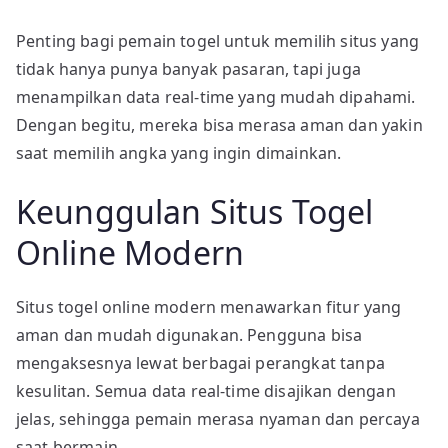
Penting bagi pemain togel untuk memilih situs yang
tidak hanya punya banyak pasaran, tapi juga
menampilkan data real-time yang mudah dipahami.
Dengan begitu, mereka bisa merasa aman dan yakin
saat memilih angka yang ingin dimainkan.
Keunggulan Situs Togel
Online Modern
Situs togel online modern menawarkan fitur yang
aman dan mudah digunakan. Pengguna bisa
mengaksesnya lewat berbagai perangkat tanpa
kesulitan. Semua data real-time disajikan dengan
jelas, sehingga pemain merasa nyaman dan percaya
saat bermain.