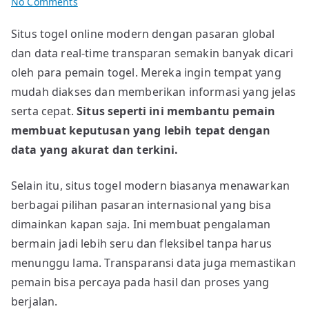
on
No Comments
Situs
Situs togel online modern dengan pasaran global
Togel
dan data real-time transparan semakin banyak dicari
Online
Modern
oleh para pemain togel. Mereka ingin tempat yang
Dengan
mudah diakses dan memberikan informasi yang jelas
Pasaran
serta cepat.
Situs seperti ini membantu pemain
Global
membuat keputusan yang lebih tepat dengan
Dan
data yang akurat dan terkini.
Data
RealTime
Selain itu, situs togel modern biasanya menawarkan
Transparan
berbagai pilihan pasaran internasional yang bisa
untuk
dimainkan kapan saja. Ini membuat pengalaman
Pengalaman
bermain jadi lebih seru dan fleksibel tanpa harus
Main
yang
menunggu lama. Transparansi data juga memastikan
Lebih
pemain bisa percaya pada hasil dan proses yang
Seru
berjalan.