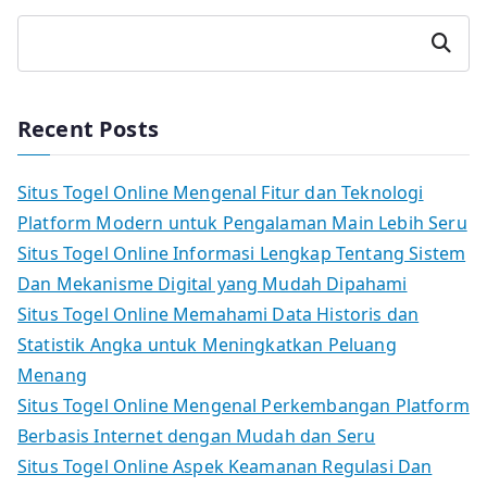
Search
Recent Posts
Situs Togel Online Mengenal Fitur dan Teknologi
Platform Modern untuk Pengalaman Main Lebih Seru
Situs Togel Online Informasi Lengkap Tentang Sistem
Dan Mekanisme Digital yang Mudah Dipahami
Situs Togel Online Memahami Data Historis dan
Statistik Angka untuk Meningkatkan Peluang
Menang
Situs Togel Online Mengenal Perkembangan Platform
Berbasis Internet dengan Mudah dan Seru
Situs Togel Online Aspek Keamanan Regulasi Dan