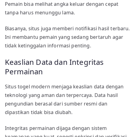
Pemain bisa melihat angka keluar dengan cepat
tanpa harus menunggu lama.
Biasanya, situs juga memberi notifikasi hasil terbaru.
Ini membantu pemain yang sedang bertaruh agar
tidak ketinggalan informasi penting.
Keaslian Data dan Integritas
Permainan
Situs togel modern menjaga keaslian data dengan
teknologi yang aman dan terpercaya. Data hasil
pengundian berasal dari sumber resmi dan
dipastikan tidak bisa diubah.
Integritas permainan dijaga dengan sistem
keamanan yang kuat, seperti enkripsi dan verifikasi