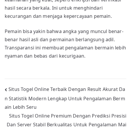
hasil secara berkala. Ini untuk menghindari
kecurangan dan menjaga kepercayaan pemain.
Pemain bisa yakin bahwa angka yang muncul benar-
benar hasil asli dan permainan berlangsung adil.
Transparansi ini membuat pengalaman bermain lebih
nyaman dan bebas dari kecurigaan.
Post
Situs Togel Online Terbaik Dengan Result Akurat Da
n Statistik Modern Lengkap Untuk Pengalaman Berm
navigation
ain Lebih Seru
Situs Togel Online Premium Dengan Prediksi Presisi
Dan Server Stabil Berkualitas Untuk Pengalaman Mai