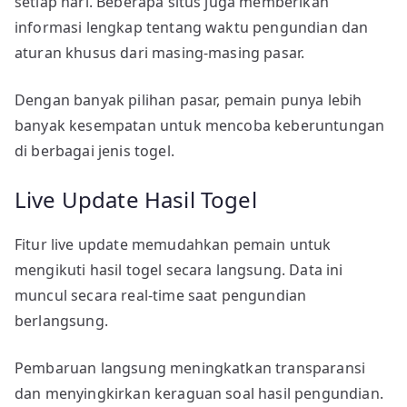
setiap hari. Beberapa situs juga memberikan
informasi lengkap tentang waktu pengundian dan
aturan khusus dari masing-masing pasar.
Dengan banyak pilihan pasar, pemain punya lebih
banyak kesempatan untuk mencoba keberuntungan
di berbagai jenis togel.
Live Update Hasil Togel
Fitur live update memudahkan pemain untuk
mengikuti hasil togel secara langsung. Data ini
muncul secara real-time saat pengundian
berlangsung.
Pembaruan langsung meningkatkan transparansi
dan menyingkirkan keraguan soal hasil pengundian.