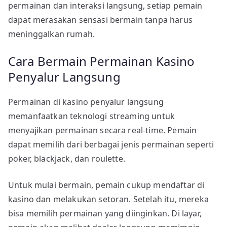
permainan dan interaksi langsung, setiap pemain
dapat merasakan sensasi bermain tanpa harus
meninggalkan rumah.
Cara Bermain Permainan Kasino
Penyalur Langsung
Permainan di kasino penyalur langsung
memanfaatkan teknologi streaming untuk
menyajikan permainan secara real-time. Pemain
dapat memilih dari berbagai jenis permainan seperti
poker, blackjack, dan roulette.
Untuk mulai bermain, pemain cukup mendaftar di
kasino dan melakukan setoran. Setelah itu, mereka
bisa memilih permainan yang diinginkan. Di layar,