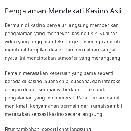
Pengalaman Mendekati Kasino Asli
Bermain di kasino penyalur langsung memberikan
pengalaman yang mendekati kasino fisik. Kualitas
video yang tinggi dan teknologi streaming canggih
membuat tampilan dealer dan permainan sangat
nyata. Ini menciptakan atmosfer yang merangsang.
Pemain merasakan keseruan yang sama seperti
berada di kasino. Suara chip, suasana, dan interaksi
dengan dealer semuanya berkontribusi pada
pengalaman yang lebih imersif. Para pemain dapat
menikmati kenyamanan bermain dari rumah sambil
merasakan sensasi kasino secara langsung.
Fitur tambahan, seperti chat langsung,