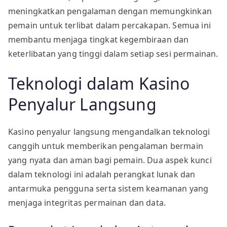
meningkatkan pengalaman dengan memungkinkan
pemain untuk terlibat dalam percakapan. Semua ini
membantu menjaga tingkat kegembiraan dan
keterlibatan yang tinggi dalam setiap sesi permainan.
Teknologi dalam Kasino
Penyalur Langsung
Kasino penyalur langsung mengandalkan teknologi
canggih untuk memberikan pengalaman bermain
yang nyata dan aman bagi pemain. Dua aspek kunci
dalam teknologi ini adalah perangkat lunak dan
antarmuka pengguna serta sistem keamanan yang
menjaga integritas permainan dan data.