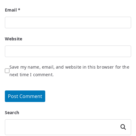
Email
*
Website
Save my name, email, and website in this browser for the
next time I comment.
Search
Search