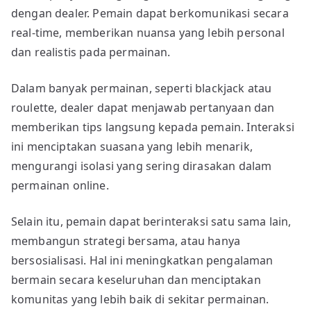
dengan dealer. Pemain dapat berkomunikasi secara
real-time, memberikan nuansa yang lebih personal
dan realistis pada permainan.
Dalam banyak permainan, seperti blackjack atau
roulette, dealer dapat menjawab pertanyaan dan
memberikan tips langsung kepada pemain. Interaksi
ini menciptakan suasana yang lebih menarik,
mengurangi isolasi yang sering dirasakan dalam
permainan online.
Selain itu, pemain dapat berinteraksi satu sama lain,
membangun strategi bersama, atau hanya
bersosialisasi. Hal ini meningkatkan pengalaman
bermain secara keseluruhan dan menciptakan
komunitas yang lebih baik di sekitar permainan.