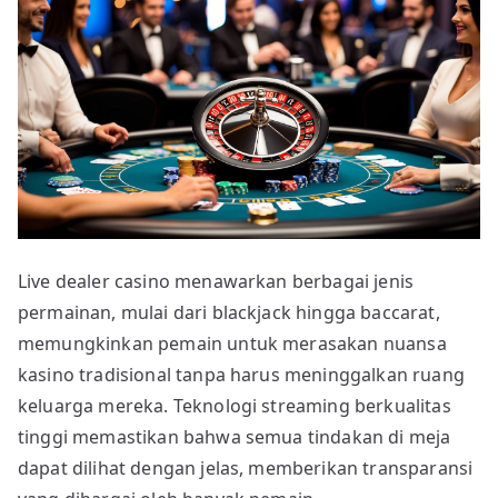
Live dealer casino menawarkan berbagai jenis
permainan, mulai dari blackjack hingga baccarat,
memungkinkan pemain untuk merasakan nuansa
kasino tradisional tanpa harus meninggalkan ruang
keluarga mereka. Teknologi streaming berkualitas
tinggi memastikan bahwa semua tindakan di meja
dapat dilihat dengan jelas, memberikan transparansi