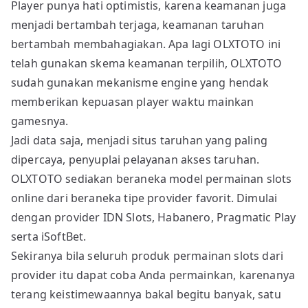
Player punya hati optimistis, karena keamanan juga
menjadi bertambah terjaga, keamanan taruhan
bertambah membahagiakan. Apa lagi OLXTOTO ini
telah gunakan skema keamanan terpilih, OLXTOTO
sudah gunakan mekanisme engine yang hendak
memberikan kepuasan player waktu mainkan
gamesnya.
Jadi data saja, menjadi situs taruhan yang paling
dipercaya, penyuplai pelayanan akses taruhan.
OLXTOTO sediakan beraneka model permainan slots
online dari beraneka tipe provider favorit. Dimulai
dengan provider IDN Slots, Habanero, Pragmatic Play
serta iSoftBet.
Sekiranya bila seluruh produk permainan slots dari
provider itu dapat coba Anda permainkan, karenanya
terang keistimewaannya bakal begitu banyak, satu