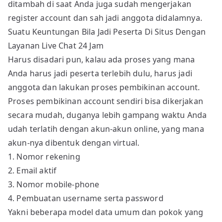
ditambah di saat Anda juga sudah mengerjakan
register account dan sah jadi anggota didalamnya.
Suatu Keuntungan Bila Jadi Peserta Di Situs Dengan
Layanan Live Chat 24 Jam
Harus disadari pun, kalau ada proses yang mana
Anda harus jadi peserta terlebih dulu, harus jadi
anggota dan lakukan proses pembikinan account.
Proses pembikinan account sendiri bisa dikerjakan
secara mudah, duganya lebih gampang waktu Anda
udah terlatih dengan akun-akun online, yang mana
akun-nya dibentuk dengan virtual.
1. Nomor rekening
2. Email aktif
3. Nomor mobile-phone
4. Pembuatan username serta password
Yakni beberapa model data umum dan pokok yang