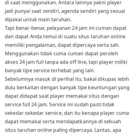
di saat menggunakan. Antara lainnya yakni player
jadi punyai saat sendiri, agenda sendiri yang sesuai
dipakai untuk main taruhan.
Tapi benar-benar, pelayanan 24 jam ini cuman dapat
dan dapat Anda temui di suatu situs taruhan online
memiliki pengalaman, dapat dipercaya serta sah.
Menggunakan tidak cuma cuman dapat peroleh
akses 24 jam full tanpa ada off line, tapi player miliki
banyak tipe service terhebat yang lain.
Sebelumnya masuk di perihal itu, bakal dikupas lebih
dulu berkaitan dengan banyak tipe keuntungan yang
dapat didapat saat player memakai situs dengan
service full 24 jam. Service ini sudah pasti tidak
sekedar sekedar service, dan itu kenapa player cuma
dapat memakai serta mendapatkannya di sebuah
situs taruhan online paling dipercaya. Lantas, apa