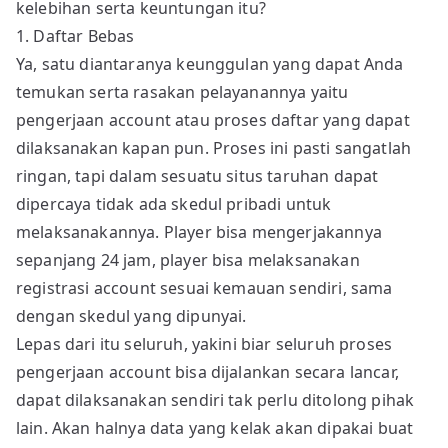
kelebihan serta keuntungan itu?
1. Daftar Bebas
Ya, satu diantaranya keunggulan yang dapat Anda
temukan serta rasakan pelayanannya yaitu
pengerjaan account atau proses daftar yang dapat
dilaksanakan kapan pun. Proses ini pasti sangatlah
ringan, tapi dalam sesuatu situs taruhan dapat
dipercaya tidak ada skedul pribadi untuk
melaksanakannya. Player bisa mengerjakannya
sepanjang 24 jam, player bisa melaksanakan
registrasi account sesuai kemauan sendiri, sama
dengan skedul yang dipunyai.
Lepas dari itu seluruh, yakini biar seluruh proses
pengerjaan account bisa dijalankan secara lancar,
dapat dilaksanakan sendiri tak perlu ditolong pihak
lain. Akan halnya data yang kelak akan dipakai buat