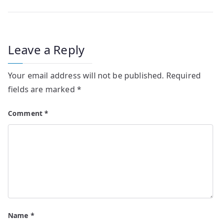
Leave a Reply
Your email address will not be published.
Required
fields are marked
*
Comment
*
Name
*