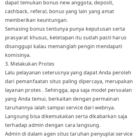
dapat temukan bonus new anggota, deposit,
cashback, referal, bonus yang lain yang amat
memberikan keuntungan.
Semasing bonus tentunya punya keputusan serta
prasyarat khusus, ketetapan itu sudah pasti harus
disanggupi kalau memanglah pengin mendapati
komisinya.
3. Melakukan Protes
Lalu pelayanan seterusnya yang dapat Anda peroleh
dari pemanfaatan situs paling dipercaya, merupakan
layanan protes . Sehingga, apa saja model persoalan
yang Anda temui, berkaitan dengan permainan
taruhannya ialah sampai service dari webnya.
Langsung bisa dikemukakan serta dikabarkan saja
terhadap admin dengan cara langsung.
Admin di dalam agen situs taruhan penyuplai service