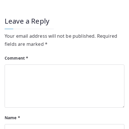
Leave a Reply
Your email address will not be published.
Required
fields are marked
*
Comment
*
Name
*