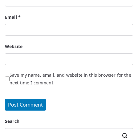
Email
*
Website
Save my name, email, and website in this browser for the
next time I comment.
Search
Search