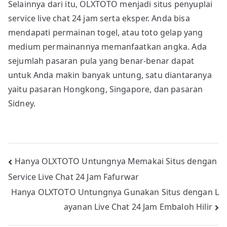
Selainnya dari itu, OLXTOTO menjadi situs penyuplai
service live chat 24 jam serta eksper. Anda bisa
mendapati permainan togel, atau toto gelap yang
medium permainannya memanfaatkan angka. Ada
sejumlah pasaran pula yang benar-benar dapat
untuk Anda makin banyak untung, satu diantaranya
yaitu pasaran Hongkong, Singapore, dan pasaran
Sidney.
Post
Hanya OLXTOTO Untungnya Memakai Situs dengan
Service Live Chat 24 Jam Fafurwar
navigation
Hanya OLXTOTO Untungnya Gunakan Situs dengan L
ayanan Live Chat 24 Jam Embaloh Hilir