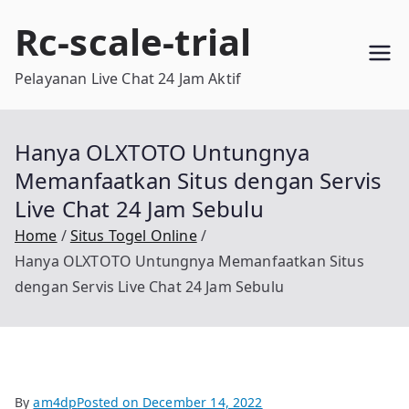
Skip
Rc-scale-trial
to
content
Pelayanan Live Chat 24 Jam Aktif
Hanya OLXTOTO Untungnya
Memanfaatkan Situs dengan Servis
Live Chat 24 Jam Sebulu
Home
Situs Togel Online
Hanya OLXTOTO Untungnya Memanfaatkan Situs
dengan Servis Live Chat 24 Jam Sebulu
By
am4dp
Posted on
December 14, 2022