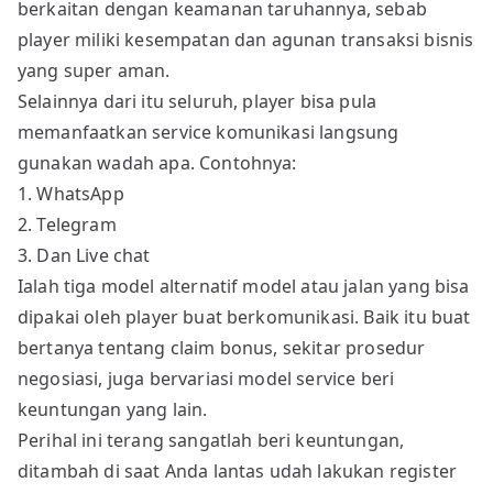
berkaitan dengan keamanan taruhannya, sebab
player miliki kesempatan dan agunan transaksi bisnis
yang super aman.
Selainnya dari itu seluruh, player bisa pula
memanfaatkan service komunikasi langsung
gunakan wadah apa. Contohnya:
1. WhatsApp
2. Telegram
3. Dan Live chat
Ialah tiga model alternatif model atau jalan yang bisa
dipakai oleh player buat berkomunikasi. Baik itu buat
bertanya tentang claim bonus, sekitar prosedur
negosiasi, juga bervariasi model service beri
keuntungan yang lain.
Perihal ini terang sangatlah beri keuntungan,
ditambah di saat Anda lantas udah lakukan register