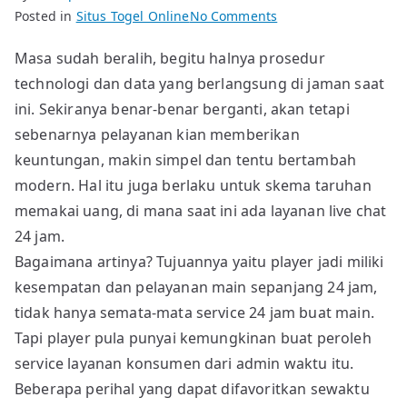
on
Posted in
Situs Togel Online
No Comments
Hanya
Masa sudah beralih, begitu halnya prosedur
OLXTOTO
technologi dan data yang berlangsung di jaman saat
Untungnya
Memanfaatkan
ini. Sekiranya benar-benar berganti, akan tetapi
Situs
sebenarnya pelayanan kian memberikan
dengan
keuntungan, makin simpel dan tentu bertambah
Servis
modern. Hal itu juga berlaku untuk skema taruhan
Live
memakai uang, di mana saat ini ada layanan live chat
Chat
24 jam.
24
Bagaimana artinya? Tujuannya yaitu player jadi miliki
Jam
kesempatan dan pelayanan main sepanjang 24 jam,
Sebulu
tidak hanya semata-mata service 24 jam buat main.
Tapi player pula punyai kemungkinan buat peroleh
service layanan konsumen dari admin waktu itu.
Beberapa perihal yang dapat difavoritkan sewaktu