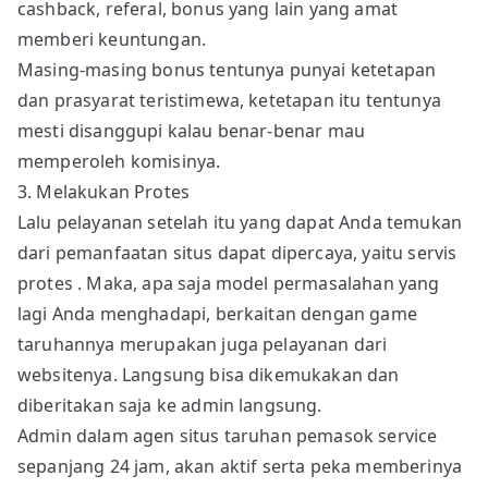
cashback, referal, bonus yang lain yang amat
memberi keuntungan.
Masing-masing bonus tentunya punyai ketetapan
dan prasyarat teristimewa, ketetapan itu tentunya
mesti disanggupi kalau benar-benar mau
memperoleh komisinya.
3. Melakukan Protes
Lalu pelayanan setelah itu yang dapat Anda temukan
dari pemanfaatan situs dapat dipercaya, yaitu servis
protes . Maka, apa saja model permasalahan yang
lagi Anda menghadapi, berkaitan dengan game
taruhannya merupakan juga pelayanan dari
websitenya. Langsung bisa dikemukakan dan
diberitakan saja ke admin langsung.
Admin dalam agen situs taruhan pemasok service
sepanjang 24 jam, akan aktif serta peka memberinya