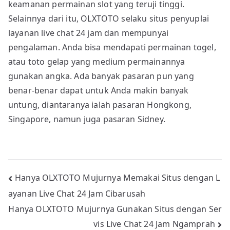
keamanan permainan slot yang teruji tinggi.
Selainnya dari itu, OLXTOTO selaku situs penyuplai
layanan live chat 24 jam dan mempunyai
pengalaman. Anda bisa mendapati permainan togel,
atau toto gelap yang medium permainannya
gunakan angka. Ada banyak pasaran pun yang
benar-benar dapat untuk Anda makin banyak
untung, diantaranya ialah pasaran Hongkong,
Singapore, namun juga pasaran Sidney.
Post
Hanya OLXTOTO Mujurnya Memakai Situs dengan L
ayanan Live Chat 24 Jam Cibarusah
navigation
Hanya OLXTOTO Mujurnya Gunakan Situs dengan Ser
vis Live Chat 24 Jam Ngamprah