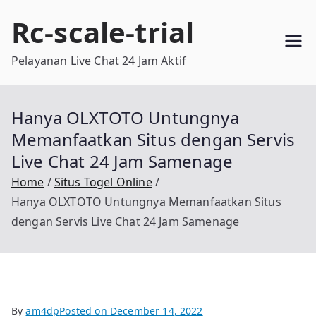
Skip
Rc-scale-trial
to
content
Pelayanan Live Chat 24 Jam Aktif
Hanya OLXTOTO Untungnya
Memanfaatkan Situs dengan Servis
Live Chat 24 Jam Samenage
Home
Situs Togel Online
Hanya OLXTOTO Untungnya Memanfaatkan Situs
dengan Servis Live Chat 24 Jam Samenage
By
am4dp
Posted on
December 14, 2022