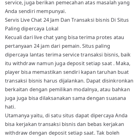
service, juga berikan pemecahan atas masalah yang
Anda sendiri mempunyai.
Servis Live Chat 24 Jam Dan Transaksi bisnis Di Situs
Paling dipercaya Lokal
Kecuali dari live chat yang bisa terima protes atau
pertanyaan 24 jam dari pemain. Situs paling
dipercaya lantas terima service transaksi bisnis, baik
itu withdraw namun juga deposit setiap saat . Maka,
player bisa memastikan sendiri kapan taruhan buat
transaksi bisnis harus dijalankan. Dapat disinkronkan
berkaitan dengan pemilikan modalnya, atau bahkan
juga juga bisa dilaksanakan sama dengan suasana
hati.
Utamanya yaitu, di satu situs dapat dipercaya Anda
bisa kerjakan transaksi bisnis dan bebas kerjakan
withdraw dengan deposit setiap saat. Tak boleh