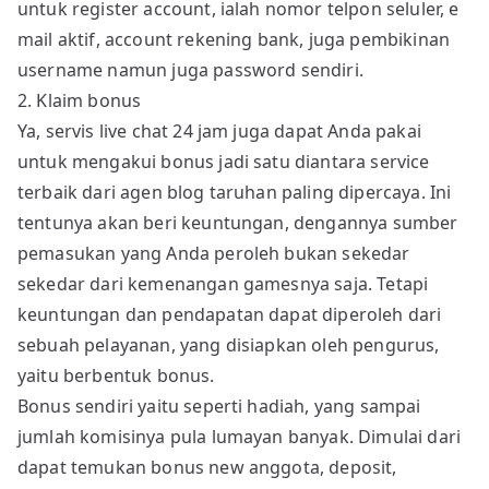
untuk register account, ialah nomor telpon seluler, e
mail aktif, account rekening bank, juga pembikinan
username namun juga password sendiri.
2. Klaim bonus
Ya, servis live chat 24 jam juga dapat Anda pakai
untuk mengakui bonus jadi satu diantara service
terbaik dari agen blog taruhan paling dipercaya. Ini
tentunya akan beri keuntungan, dengannya sumber
pemasukan yang Anda peroleh bukan sekedar
sekedar dari kemenangan gamesnya saja. Tetapi
keuntungan dan pendapatan dapat diperoleh dari
sebuah pelayanan, yang disiapkan oleh pengurus,
yaitu berbentuk bonus.
Bonus sendiri yaitu seperti hadiah, yang sampai
jumlah komisinya pula lumayan banyak. Dimulai dari
dapat temukan bonus new anggota, deposit,