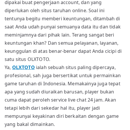
dipakai buat pengerjaan account, dan yang
diperlukan oleh situs taruhan online. Soal ini
tentunya begitu memberi keuntungan, ditambah di
saat Anda udah punyai semuanya data itu dan tidak
meminjamnya dari pihak lain. Terang sangat beri
keuntungan khan? Dan semua pelayanan, layanan,
keunggulan di atas benar-benar dapat Anda cicipi di
satu situs OLXTOTO.
Ya,
OLXTOTO
ialah sebuah situs paling dipercaya,
profesional, sah juga bersertikat untuk permainkan
game taruhan di Indonesia. Memakainya juga tepat
apa yang sudah diuraikan barusan, player bukan
cuma dapat peroleh service live chat 24 jam. Akan
tetapi lebih dari sekedar hal itu, player jadi
mempunyai keyakinan diri berkaitan dengan game
yang bakal dimainkan.