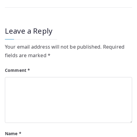
Leave a Reply
Your email address will not be published.
Required
fields are marked
*
Comment
*
Name
*