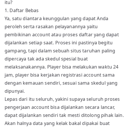
itu?
1. Daftar Bebas
Ya, satu diantara keunggulan yang dapat Anda
peroleh serta rasakan pelayanannya yaitu
pembikinan account atau proses daftar yang dapat
dijalankan setiap saat. Proses ini pastinya begitu
gampang, tapi dalam sebuah situs taruhan paling
dipercaya tak ada skedul spesial buat
melaksanakannya. Player bisa melakukan waktu 24
jam, player bisa kerjakan registrasi account sama
dengan kemauan sendiri, sesuai sama skedul yang
dipunyai.
Lepas dari itu seluruh, yakini supaya seluruh proses
pengerjaan account bisa dijalankan secara lancar,
dapat dijalankan sendiri tak mesti ditolong pihak lain.
Akan halnya data yang kelak bakal dipakai buat