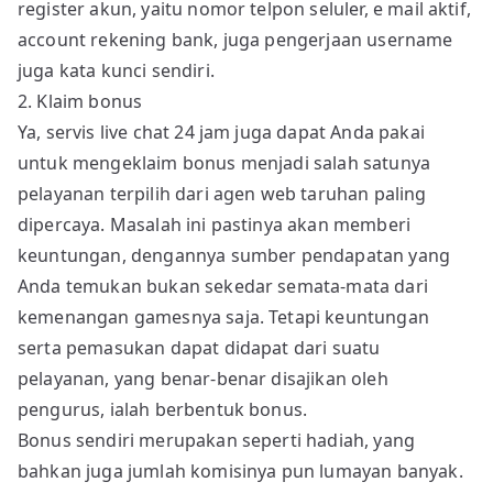
register akun, yaitu nomor telpon seluler, e mail aktif,
account rekening bank, juga pengerjaan username
juga kata kunci sendiri.
2. Klaim bonus
Ya, servis live chat 24 jam juga dapat Anda pakai
untuk mengeklaim bonus menjadi salah satunya
pelayanan terpilih dari agen web taruhan paling
dipercaya. Masalah ini pastinya akan memberi
keuntungan, dengannya sumber pendapatan yang
Anda temukan bukan sekedar semata-mata dari
kemenangan gamesnya saja. Tetapi keuntungan
serta pemasukan dapat didapat dari suatu
pelayanan, yang benar-benar disajikan oleh
pengurus, ialah berbentuk bonus.
Bonus sendiri merupakan seperti hadiah, yang
bahkan juga jumlah komisinya pun lumayan banyak.