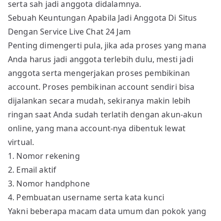
serta sah jadi anggota didalamnya.
Sebuah Keuntungan Apabila Jadi Anggota Di Situs
Dengan Service Live Chat 24 Jam
Penting dimengerti pula, jika ada proses yang mana
Anda harus jadi anggota terlebih dulu, mesti jadi
anggota serta mengerjakan proses pembikinan
account. Proses pembikinan account sendiri bisa
dijalankan secara mudah, sekiranya makin lebih
ringan saat Anda sudah terlatih dengan akun-akun
online, yang mana account-nya dibentuk lewat
virtual.
1. Nomor rekening
2. Email aktif
3. Nomor handphone
4. Pembuatan username serta kata kunci
Yakni beberapa macam data umum dan pokok yang