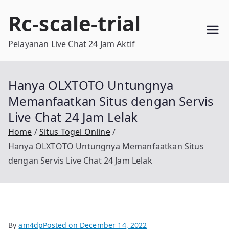
Skip
Rc-scale-trial
to
content
Pelayanan Live Chat 24 Jam Aktif
Hanya OLXTOTO Untungnya
Memanfaatkan Situs dengan Servis
Live Chat 24 Jam Lelak
Home
Situs Togel Online
Hanya OLXTOTO Untungnya Memanfaatkan Situs
dengan Servis Live Chat 24 Jam Lelak
By
am4dp
Posted on
December 14, 2022