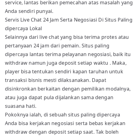
service, lantas berikan pemecahan atas masalah yang
Anda sendiri punyai.
Servis Live Chat 24 Jam Serta Negosiasi Di Situs Paling
dipercaya Lokal
Selainnya dari live chat yang bisa terima protes atau
pertanyaan 24 jam dari pemain. Situs paling
dipercaya lantas terima pelayanan negosiasi, baik itu
withdraw namun juga deposit setiap waktu . Maka,
player bisa tentukan sendiri kapan taruhan untuk
transaksi bisnis mesti dilaksanakan. Dapat
disinkronkan berkaitan dengan pemilikan modalnya,
atau juga dapat pula dijalankan sama dengan
suasana hati.
Pokoknya ialah, di sebuah situs paling dipercaya
Anda bisa kerjakan negosiasi serta bebas kerjakan
withdraw dengan deposit setiap saat. Tak boleh