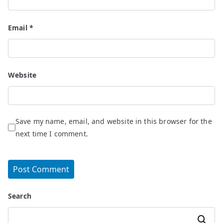
Email
*
Website
Save my name, email, and website in this browser for the
next time I comment.
Search
Search