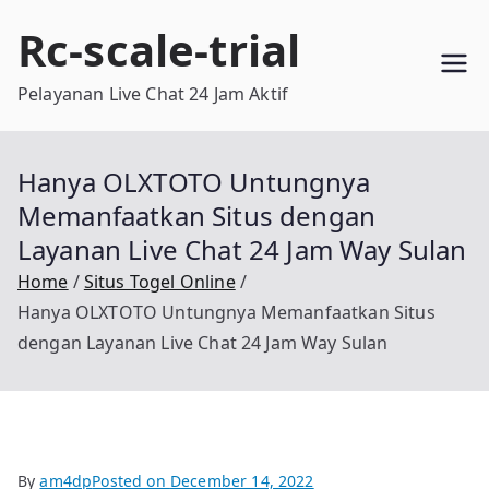
Skip
Rc-scale-trial
to
content
Pelayanan Live Chat 24 Jam Aktif
Hanya OLXTOTO Untungnya
Memanfaatkan Situs dengan
Layanan Live Chat 24 Jam Way Sulan
Home
Situs Togel Online
Hanya OLXTOTO Untungnya Memanfaatkan Situs
dengan Layanan Live Chat 24 Jam Way Sulan
By
am4dp
Posted on
December 14, 2022