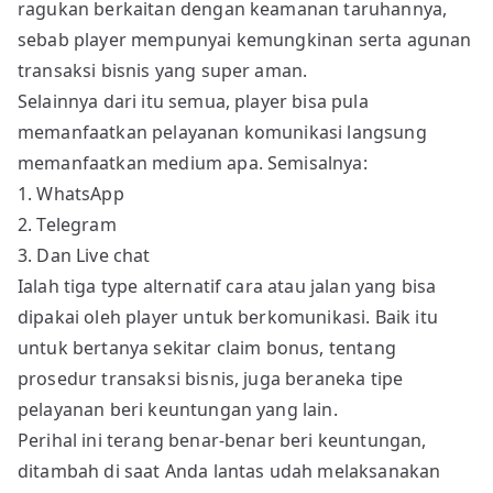
ragukan berkaitan dengan keamanan taruhannya,
sebab player mempunyai kemungkinan serta agunan
transaksi bisnis yang super aman.
Selainnya dari itu semua, player bisa pula
memanfaatkan pelayanan komunikasi langsung
memanfaatkan medium apa. Semisalnya:
1. WhatsApp
2. Telegram
3. Dan Live chat
Ialah tiga type alternatif cara atau jalan yang bisa
dipakai oleh player untuk berkomunikasi. Baik itu
untuk bertanya sekitar claim bonus, tentang
prosedur transaksi bisnis, juga beraneka tipe
pelayanan beri keuntungan yang lain.
Perihal ini terang benar-benar beri keuntungan,
ditambah di saat Anda lantas udah melaksanakan