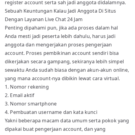
register account serta sah jadi anggota didalamnya.
Sebuah Keuntungan Kalau Jadi Anggota Di Situs
Dengan Layanan Live Chat 24 Jam
Penting dipahami pun, jika ada proses dalam hal
Anda mesti jadi peserta lebih dahulu, harus jadi
anggota dan mengerjakan proses pengerjaan
account. Proses pembikinan account sendiri bisa
dikerjakan secara gampang, sekiranya lebih simpel
sewaktu Anda sudah biasa dengan akun-akun online,
yang mana account-nya dibikin lewat cara virtual.
1. Nomor rekening
2. Email aktif
3. Nomor smartphone
4. Pembuatan username dan kata kunci
Yakni beberapa macam data umum serta pokok yang
dipakai buat pengerjaan account, dan yang