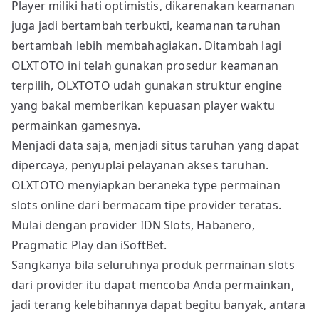
Player miliki hati optimistis, dikarenakan keamanan
juga jadi bertambah terbukti, keamanan taruhan
bertambah lebih membahagiakan. Ditambah lagi
OLXTOTO ini telah gunakan prosedur keamanan
terpilih, OLXTOTO udah gunakan struktur engine
yang bakal memberikan kepuasan player waktu
permainkan gamesnya.
Menjadi data saja, menjadi situs taruhan yang dapat
dipercaya, penyuplai pelayanan akses taruhan.
OLXTOTO menyiapkan beraneka type permainan
slots online dari bermacam tipe provider teratas.
Mulai dengan provider IDN Slots, Habanero,
Pragmatic Play dan iSoftBet.
Sangkanya bila seluruhnya produk permainan slots
dari provider itu dapat mencoba Anda permainkan,
jadi terang kelebihannya dapat begitu banyak, antara