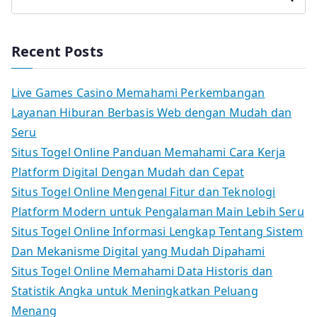
Recent Posts
Live Games Casino Memahami Perkembangan
Layanan Hiburan Berbasis Web dengan Mudah dan
Seru
Situs Togel Online Panduan Memahami Cara Kerja
Platform Digital Dengan Mudah dan Cepat
Situs Togel Online Mengenal Fitur dan Teknologi
Platform Modern untuk Pengalaman Main Lebih Seru
Situs Togel Online Informasi Lengkap Tentang Sistem
Dan Mekanisme Digital yang Mudah Dipahami
Situs Togel Online Memahami Data Historis dan
Statistik Angka untuk Meningkatkan Peluang
Menang