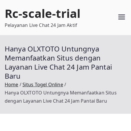
Skip
Rc-scale-trial
to
content
Pelayanan Live Chat 24 Jam Aktif
Hanya OLXTOTO Untungnya
Memanfaatkan Situs dengan
Layanan Live Chat 24 Jam Pantai
Baru
Home
Situs Togel Online
Hanya OLXTOTO Untungnya Memanfaatkan Situs
dengan Layanan Live Chat 24 Jam Pantai Baru