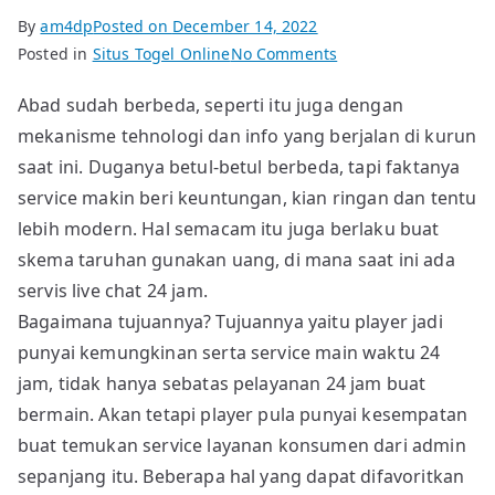
By
am4dp
Posted on
December 14, 2022
on
Posted in
Situs Togel Online
No Comments
Hanya
Abad sudah berbeda, seperti itu juga dengan
OLXTOTO
mekanisme tehnologi dan info yang berjalan di kurun
Untungnya
Memanfaatkan
saat ini. Duganya betul-betul berbeda, tapi faktanya
Situs
service makin beri keuntungan, kian ringan dan tentu
dengan
lebih modern. Hal semacam itu juga berlaku buat
Layanan
skema taruhan gunakan uang, di mana saat ini ada
Live
servis live chat 24 jam.
Chat
Bagaimana tujuannya? Tujuannya yaitu player jadi
24
punyai kemungkinan serta service main waktu 24
Jam
jam, tidak hanya sebatas pelayanan 24 jam buat
Pantai
Baru
bermain. Akan tetapi player pula punyai kesempatan
buat temukan service layanan konsumen dari admin
sepanjang itu. Beberapa hal yang dapat difavoritkan