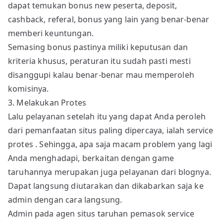
dapat temukan bonus new peserta, deposit,
cashback, referal, bonus yang lain yang benar-benar
memberi keuntungan.
Semasing bonus pastinya miliki keputusan dan
kriteria khusus, peraturan itu sudah pasti mesti
disanggupi kalau benar-benar mau memperoleh
komisinya.
3. Melakukan Protes
Lalu pelayanan setelah itu yang dapat Anda peroleh
dari pemanfaatan situs paling dipercaya, ialah service
protes . Sehingga, apa saja macam problem yang lagi
Anda menghadapi, berkaitan dengan game
taruhannya merupakan juga pelayanan dari blognya.
Dapat langsung diutarakan dan dikabarkan saja ke
admin dengan cara langsung.
Admin pada agen situs taruhan pemasok service