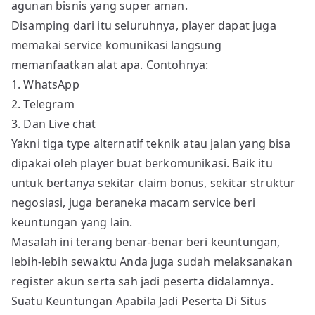
agunan bisnis yang super aman.
Disamping dari itu seluruhnya, player dapat juga
memakai service komunikasi langsung
memanfaatkan alat apa. Contohnya:
1. WhatsApp
2. Telegram
3. Dan Live chat
Yakni tiga type alternatif teknik atau jalan yang bisa
dipakai oleh player buat berkomunikasi. Baik itu
untuk bertanya sekitar claim bonus, sekitar struktur
negosiasi, juga beraneka macam service beri
keuntungan yang lain.
Masalah ini terang benar-benar beri keuntungan,
lebih-lebih sewaktu Anda juga sudah melaksanakan
register akun serta sah jadi peserta didalamnya.
Suatu Keuntungan Apabila Jadi Peserta Di Situs