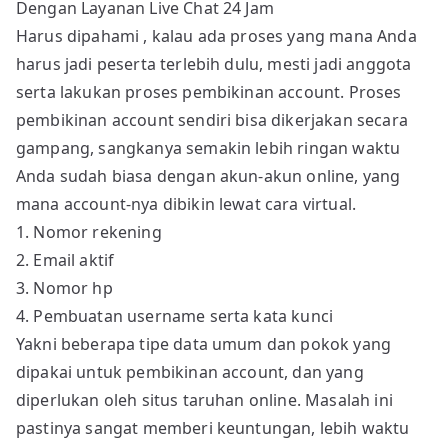
Dengan Layanan Live Chat 24 Jam
Harus dipahami , kalau ada proses yang mana Anda
harus jadi peserta terlebih dulu, mesti jadi anggota
serta lakukan proses pembikinan account. Proses
pembikinan account sendiri bisa dikerjakan secara
gampang, sangkanya semakin lebih ringan waktu
Anda sudah biasa dengan akun-akun online, yang
mana account-nya dibikin lewat cara virtual.
1. Nomor rekening
2. Email aktif
3. Nomor hp
4. Pembuatan username serta kata kunci
Yakni beberapa tipe data umum dan pokok yang
dipakai untuk pembikinan account, dan yang
diperlukan oleh situs taruhan online. Masalah ini
pastinya sangat memberi keuntungan, lebih waktu