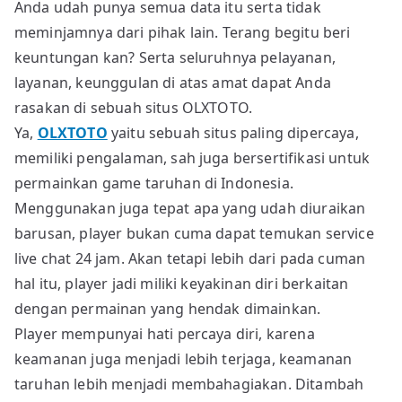
Anda udah punya semua data itu serta tidak
meminjamnya dari pihak lain. Terang begitu beri
keuntungan kan? Serta seluruhnya pelayanan,
layanan, keunggulan di atas amat dapat Anda
rasakan di sebuah situs OLXTOTO.
Ya,
OLXTOTO
yaitu sebuah situs paling dipercaya,
memiliki pengalaman, sah juga bersertifikasi untuk
permainkan game taruhan di Indonesia.
Menggunakan juga tepat apa yang udah diuraikan
barusan, player bukan cuma dapat temukan service
live chat 24 jam. Akan tetapi lebih dari pada cuman
hal itu, player jadi miliki keyakinan diri berkaitan
dengan permainan yang hendak dimainkan.
Player mempunyai hati percaya diri, karena
keamanan juga menjadi lebih terjaga, keamanan
taruhan lebih menjadi membahagiakan. Ditambah