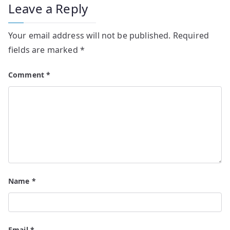
Leave a Reply
Your email address will not be published.
Required
fields are marked
*
Comment
*
Name
*
Email
*