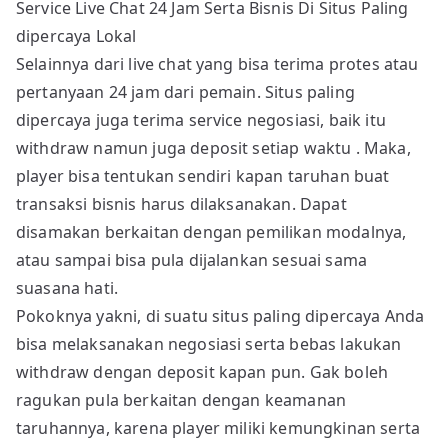
Service Live Chat 24 Jam Serta Bisnis Di Situs Paling
dipercaya Lokal
Selainnya dari live chat yang bisa terima protes atau
pertanyaan 24 jam dari pemain. Situs paling
dipercaya juga terima service negosiasi, baik itu
withdraw namun juga deposit setiap waktu . Maka,
player bisa tentukan sendiri kapan taruhan buat
transaksi bisnis harus dilaksanakan. Dapat
disamakan berkaitan dengan pemilikan modalnya,
atau sampai bisa pula dijalankan sesuai sama
suasana hati.
Pokoknya yakni, di suatu situs paling dipercaya Anda
bisa melaksanakan negosiasi serta bebas lakukan
withdraw dengan deposit kapan pun. Gak boleh
ragukan pula berkaitan dengan keamanan
taruhannya, karena player miliki kemungkinan serta