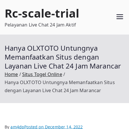
Skip
Rc-scale-trial
to
content
Pelayanan Live Chat 24 Jam Aktif
Hanya OLXTOTO Untungnya
Memanfaatkan Situs dengan
Layanan Live Chat 24 Jam Marancar
Home
Situs Togel Online
Hanya OLXTOTO Untungnya Memanfaatkan Situs
dengan Layanan Live Chat 24 Jam Marancar
By
am4dp
Posted on
December 14, 2022