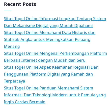
Recent Posts
Situs Togel Online Informasi Lengkap Tentang Sistem
Dan Mekanisme Digital yang Mudah Dipahami
Situs Togel Online Memahami Data Historis dan
Statistik Angka untuk Meningkatkan Peluang
Menang
Situs Togel Online Mengenal Perkembangan Platform
Berbasis Internet dengan Mudah dan Seru
Situs Togel Online Aspek Keamanan Regulasi Dan
Penggunaan Platform Digital yang Ramah dan
Terpercaya
Situs Togel Online Panduan Memahami Sistem
Informasi Dan Teknologi Modern untuk Pemula yang
Ingin Cerdas Bermain