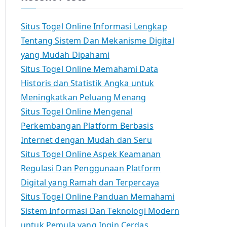
Situs Togel Online Informasi Lengkap
Tentang Sistem Dan Mekanisme Digital
yang Mudah Dipahami
Situs Togel Online Memahami Data
Historis dan Statistik Angka untuk
Meningkatkan Peluang Menang
Situs Togel Online Mengenal
Perkembangan Platform Berbasis
Internet dengan Mudah dan Seru
Situs Togel Online Aspek Keamanan
Regulasi Dan Penggunaan Platform
Digital yang Ramah dan Terpercaya
Situs Togel Online Panduan Memahami
Sistem Informasi Dan Teknologi Modern
untuk Pemula yang Ingin Cerdas