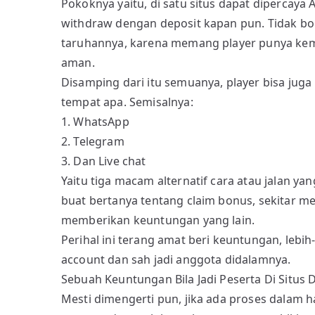
Pokoknya yaitu, di satu situs dapat dipercaya
withdraw dengan deposit kapan pun. Tidak b
taruhannya, karena memang player punya kemu
aman.
Disamping dari itu semuanya, player bisa ju
tempat apa. Semisalnya:
1. WhatsApp
2. Telegram
3. Dan Live chat
Yaitu tiga macam alternatif cara atau jalan yan
buat bertanya tentang claim bonus, sekitar m
memberikan keuntungan yang lain.
Perihal ini terang amat beri keuntungan, lebih
account dan sah jadi anggota didalamnya.
Sebuah Keuntungan Bila Jadi Peserta Di Situs 
Mesti dimengerti pun, jika ada proses dalam ha