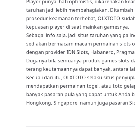
Player punyai hati optimistis, dikarenakan k
taruhan jadi lebih membahagiakan. Ditamba
prosedur keamanan terhebat, OLXTOTO sudah
kepuasan player di saat mainkan gamesnya.
Sebagai info saja, jadi situs taruhan yang pal
sediakan bermacam macam permainan slots onlin
dengan provider IDN Slots, Habanero, Pragmati
Duganya bila semuanya produk games slots da
terang keutamaannya dapat banyak, antara lai
Kecuali dari itu, OLXTOTO selaku situs penyupla
mendapatkan permainan togel, atau toto gel
banyak pasaran pula yang dapat untuk Anda bi
Hongkong, Singapore, namun juga pasaran Si