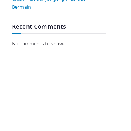
Bermain
Recent Comments
No comments to show.