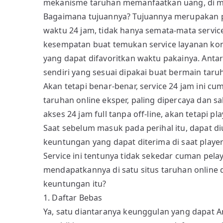
mekanisme taruhan memanfaatkan uang, di mana
Bagaimana tujuannya? Tujuannya merupakan p
waktu 24 jam, tidak hanya semata-mata servic
kesempatan buat temukan service layanan kon
yang dapat difavoritkan waktu pakainya. Antara 
sendiri yang sesuai dipakai buat bermain taru
Akan tetapi benar-benar, service 24 jam ini c
taruhan online eksper, paling dipercaya dan
akses 24 jam full tanpa off-line, akan tetapi pl
Saat sebelum masuk pada perihal itu, dapat di
keuntungan yang dapat diterima di saat player
Service ini tentunya tidak sekedar cuman pel
mendapatkannya di satu situs taruhan online 
keuntungan itu?
1. Daftar Bebas
Ya, satu diantaranya keunggulan yang dapat A