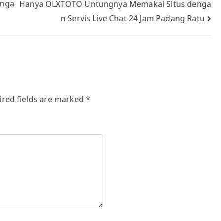
enga
Hanya OLXTOTO Untungnya Memakai Situs denga
n Servis Live Chat 24 Jam Padang Ratu
ired fields are marked
*