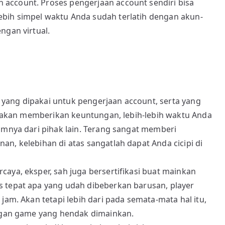
account. Proses pengerjaan account sendiri bisa
bih simpel waktu Anda sudah terlatih dengan akun-
ngan virtual.
yang dipakai untuk pengerjaan account, serta yang
tu akan memberikan keuntungan, lebih-lebih waktu Anda
amnya dari pihak lain. Terang sangat memberi
n, kelebihan di atas sangatlah dapat Anda cicipi di
caya, eksper, sah juga bersertifikasi buat mainkan
s tepat apa yang udah dibeberkan barusan, player
jam. Akan tetapi lebih dari pada semata-mata hal itu,
engan game yang hendak dimainkan.