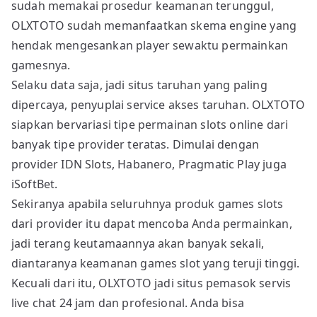
sudah memakai prosedur keamanan terunggul,
OLXTOTO sudah memanfaatkan skema engine yang
hendak mengesankan player sewaktu permainkan
gamesnya.
Selaku data saja, jadi situs taruhan yang paling
dipercaya, penyuplai service akses taruhan. OLXTOTO
siapkan bervariasi tipe permainan slots online dari
banyak tipe provider teratas. Dimulai dengan
provider IDN Slots, Habanero, Pragmatic Play juga
iSoftBet.
Sekiranya apabila seluruhnya produk games slots
dari provider itu dapat mencoba Anda permainkan,
jadi terang keutamaannya akan banyak sekali,
diantaranya keamanan games slot yang teruji tinggi.
Kecuali dari itu, OLXTOTO jadi situs pemasok servis
live chat 24 jam dan profesional. Anda bisa