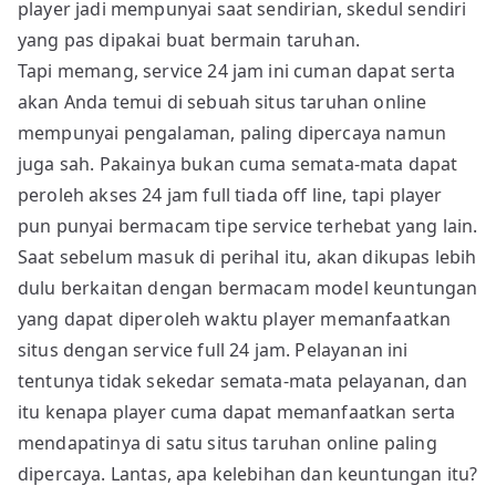
player jadi mempunyai saat sendirian, skedul sendiri
yang pas dipakai buat bermain taruhan.
Tapi memang, service 24 jam ini cuman dapat serta
akan Anda temui di sebuah situs taruhan online
mempunyai pengalaman, paling dipercaya namun
juga sah. Pakainya bukan cuma semata-mata dapat
peroleh akses 24 jam full tiada off line, tapi player
pun punyai bermacam tipe service terhebat yang lain.
Saat sebelum masuk di perihal itu, akan dikupas lebih
dulu berkaitan dengan bermacam model keuntungan
yang dapat diperoleh waktu player memanfaatkan
situs dengan service full 24 jam. Pelayanan ini
tentunya tidak sekedar semata-mata pelayanan, dan
itu kenapa player cuma dapat memanfaatkan serta
mendapatinya di satu situs taruhan online paling
dipercaya. Lantas, apa kelebihan dan keuntungan itu?