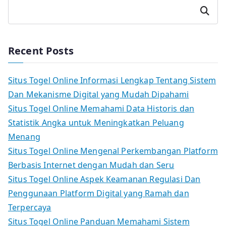
Search
Recent Posts
Situs Togel Online Informasi Lengkap Tentang Sistem
Dan Mekanisme Digital yang Mudah Dipahami
Situs Togel Online Memahami Data Historis dan
Statistik Angka untuk Meningkatkan Peluang
Menang
Situs Togel Online Mengenal Perkembangan Platform
Berbasis Internet dengan Mudah dan Seru
Situs Togel Online Aspek Keamanan Regulasi Dan
Penggunaan Platform Digital yang Ramah dan
Terpercaya
Situs Togel Online Panduan Memahami Sistem