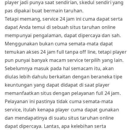
player jadi punya saat sendirian, skedul sendiri yang
pas dipakai buat bermain taruhan.
Tetapi memang, service 24 jam ini cuma dapat serta
dapat Anda temui di sebuah situs taruhan online
mempunyai pengalaman, dapat dipercaya dan sah.
Menggunakan bukan cuma semata-mata dapat
temukan akses 24 jam full tanpa off line, tetapi player
pun punyai banyak macam service terpilih yang lain.
Sebelumnya masuk pada hal semacam itu, akan
diulas lebih dahulu berkaitan dengan beraneka tipe
keuntungan yang dapat didapat di saat player
memanfaatkan situs dengan pelayanan full 24 jam.
Pelayanan ini pastinya tidak cuma semata-mata
service, itulah kenapa player cuma dapat gunakan
dan mendapatinya di suatu situs taruhan online
dapat dipercaya. Lantas, apa kelebihan serta