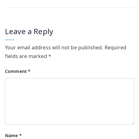
Leave a Reply
Your email address will not be published.
Required
fields are marked
*
Comment
*
Name
*