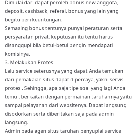
Dimulai dari dapat peroleh bonus new anggota,
deposit, cashback, referal, bonus yang lain yang
begitu beri keuntungan.
Semasing bonus tentunya punyai peraturan serta
persyaratan privat, keputusan itu tentu harus
disanggupi bila betul-betul pengin mendapati
komisinya.
3. Melakukan Protes
Lalu service seterusnya yang dapat Anda temukan
dari pemakaian situs dapat dipercaya, yakni servis
protes . Sehingga, apa saja tipe soal yang lagi Anda
temui, berkaitan dengan permainan taruhannya yaitu
sampai pelayanan dari websitenya. Dapat langsung
disodorkan serta diberitakan saja pada admin
langsung.
Admin pada agen situs taruhan penyuplai service