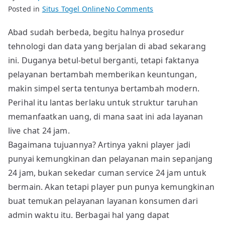
on
Posted in
Situs Togel Online
No Comments
Hanya
Abad sudah berbeda, begitu halnya prosedur
OLXTOTO
tehnologi dan data yang berjalan di abad sekarang
Untungnya
Memakai
ini. Duganya betul-betul berganti, tetapi faktanya
Situs
pelayanan bertambah memberikan keuntungan,
dengan
makin simpel serta tentunya bertambah modern.
Service
Perihal itu lantas berlaku untuk struktur taruhan
Live
memanfaatkan uang, di mana saat ini ada layanan
Chat
live chat 24 jam.
24
Bagaimana tujuannya? Artinya yakni player jadi
Jam
punyai kemungkinan dan pelayanan main sepanjang
Ma
U
24 jam, bukan sekedar cuman service 24 jam untuk
bermain. Akan tetapi player pun punya kemungkinan
buat temukan pelayanan layanan konsumen dari
admin waktu itu. Berbagai hal yang dapat