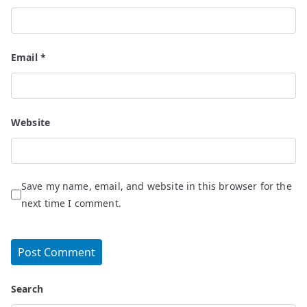
Email
*
Website
Save my name, email, and website in this browser for the
next time I comment.
Search