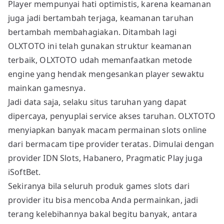
Player mempunyai hati optimistis, karena keamanan
juga jadi bertambah terjaga, keamanan taruhan
bertambah membahagiakan. Ditambah lagi
OLXTOTO ini telah gunakan struktur keamanan
terbaik, OLXTOTO udah memanfaatkan metode
engine yang hendak mengesankan player sewaktu
mainkan gamesnya.
Jadi data saja, selaku situs taruhan yang dapat
dipercaya, penyuplai service akses taruhan. OLXTOTO
menyiapkan banyak macam permainan slots online
dari bermacam tipe provider teratas. Dimulai dengan
provider IDN Slots, Habanero, Pragmatic Play juga
iSoftBet.
Sekiranya bila seluruh produk games slots dari
provider itu bisa mencoba Anda permainkan, jadi
terang kelebihannya bakal begitu banyak, antara