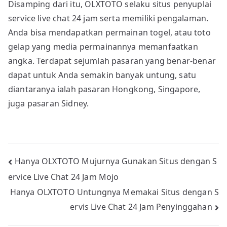
Disamping dari itu, OLXTOTO selaku situs penyuplai
service live chat 24 jam serta memiliki pengalaman.
Anda bisa mendapatkan permainan togel, atau toto
gelap yang media permainannya memanfaatkan
angka. Terdapat sejumlah pasaran yang benar-benar
dapat untuk Anda semakin banyak untung, satu
diantaranya ialah pasaran Hongkong, Singapore,
juga pasaran Sidney.
Post
Hanya OLXTOTO Mujurnya Gunakan Situs dengan S
ervice Live Chat 24 Jam Mojo
navigation
Hanya OLXTOTO Untungnya Memakai Situs dengan S
ervis Live Chat 24 Jam Penyinggahan