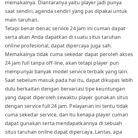
memakainya. Diantaranya yaitu player jadi punya
saat sendiri, agenda sendiri yang pas dipakai untuk
main taruhan.
Tetapi benar-benar, service 24 jam ini cuman dapat
serta akan Anda dapatkan di suatu situs taruhan
online profesional, dapat dipercaya juga sah.
Memakainya tidak cuma sekedar dapat peroleh akses
24 jam full tanpa off-line, akan tetapi player pun
mempunyai banyak model service terbaik yang lain.
Saat sebelum masuk pada hal itu, dapat dikupas lebih
dulu berkaitan dengan bervariasi tipe keuntungan
yang dapat diperoleh sewaktu player gunakan situs
dengan service full 24 jam. Pelayanan ini tentu tidak
cuma sekedar service, dan itu kenapa player cuman
dapat gunakan serta mendapatkannya di sebuah
situs taruhan online dapat dipercaya. Lantas, apa