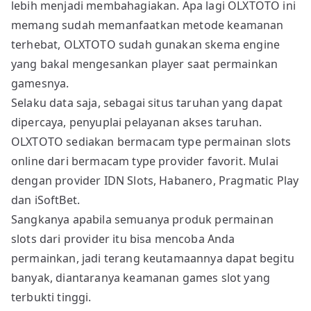
lebih menjadi membahagiakan. Apa lagi OLXTOTO ini
memang sudah memanfaatkan metode keamanan
terhebat, OLXTOTO sudah gunakan skema engine
yang bakal mengesankan player saat permainkan
gamesnya.
Selaku data saja, sebagai situs taruhan yang dapat
dipercaya, penyuplai pelayanan akses taruhan.
OLXTOTO sediakan bermacam type permainan slots
online dari bermacam type provider favorit. Mulai
dengan provider IDN Slots, Habanero, Pragmatic Play
dan iSoftBet.
Sangkanya apabila semuanya produk permainan
slots dari provider itu bisa mencoba Anda
permainkan, jadi terang keutamaannya dapat begitu
banyak, diantaranya keamanan games slot yang
terbukti tinggi.