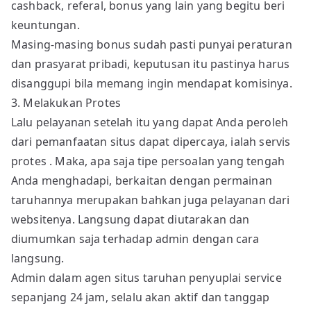
cashback, referal, bonus yang lain yang begitu beri
keuntungan.
Masing-masing bonus sudah pasti punyai peraturan
dan prasyarat pribadi, keputusan itu pastinya harus
disanggupi bila memang ingin mendapat komisinya.
3. Melakukan Protes
Lalu pelayanan setelah itu yang dapat Anda peroleh
dari pemanfaatan situs dapat dipercaya, ialah servis
protes . Maka, apa saja tipe persoalan yang tengah
Anda menghadapi, berkaitan dengan permainan
taruhannya merupakan bahkan juga pelayanan dari
websitenya. Langsung dapat diutarakan dan
diumumkan saja terhadap admin dengan cara
langsung.
Admin dalam agen situs taruhan penyuplai service
sepanjang 24 jam, selalu akan aktif dan tanggap