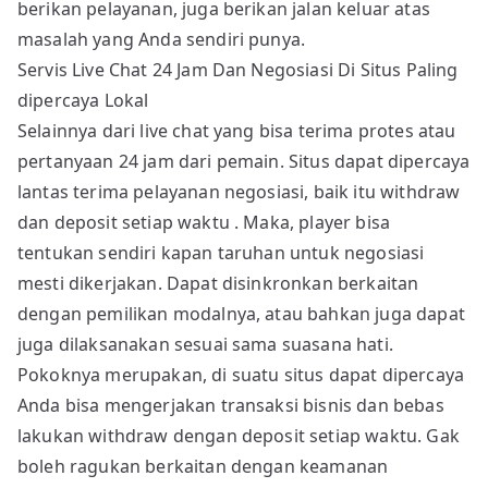
berikan pelayanan, juga berikan jalan keluar atas
masalah yang Anda sendiri punya.
Servis Live Chat 24 Jam Dan Negosiasi Di Situs Paling
dipercaya Lokal
Selainnya dari live chat yang bisa terima protes atau
pertanyaan 24 jam dari pemain. Situs dapat dipercaya
lantas terima pelayanan negosiasi, baik itu withdraw
dan deposit setiap waktu . Maka, player bisa
tentukan sendiri kapan taruhan untuk negosiasi
mesti dikerjakan. Dapat disinkronkan berkaitan
dengan pemilikan modalnya, atau bahkan juga dapat
juga dilaksanakan sesuai sama suasana hati.
Pokoknya merupakan, di suatu situs dapat dipercaya
Anda bisa mengerjakan transaksi bisnis dan bebas
lakukan withdraw dengan deposit setiap waktu. Gak
boleh ragukan berkaitan dengan keamanan