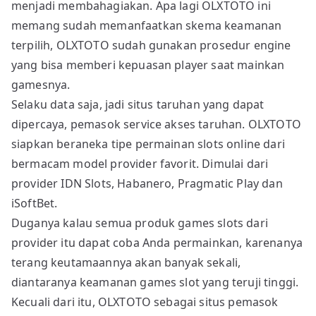
menjadi membahagiakan. Apa lagi OLXTOTO ini
memang sudah memanfaatkan skema keamanan
terpilih, OLXTOTO sudah gunakan prosedur engine
yang bisa memberi kepuasan player saat mainkan
gamesnya.
Selaku data saja, jadi situs taruhan yang dapat
dipercaya, pemasok service akses taruhan. OLXTOTO
siapkan beraneka tipe permainan slots online dari
bermacam model provider favorit. Dimulai dari
provider IDN Slots, Habanero, Pragmatic Play dan
iSoftBet.
Duganya kalau semua produk games slots dari
provider itu dapat coba Anda permainkan, karenanya
terang keutamaannya akan banyak sekali,
diantaranya keamanan games slot yang teruji tinggi.
Kecuali dari itu, OLXTOTO sebagai situs pemasok