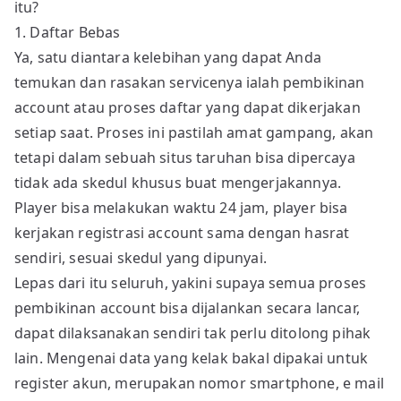
itu?
1. Daftar Bebas
Ya, satu diantara kelebihan yang dapat Anda
temukan dan rasakan servicenya ialah pembikinan
account atau proses daftar yang dapat dikerjakan
setiap saat. Proses ini pastilah amat gampang, akan
tetapi dalam sebuah situs taruhan bisa dipercaya
tidak ada skedul khusus buat mengerjakannya.
Player bisa melakukan waktu 24 jam, player bisa
kerjakan registrasi account sama dengan hasrat
sendiri, sesuai skedul yang dipunyai.
Lepas dari itu seluruh, yakini supaya semua proses
pembikinan account bisa dijalankan secara lancar,
dapat dilaksanakan sendiri tak perlu ditolong pihak
lain. Mengenai data yang kelak bakal dipakai untuk
register akun, merupakan nomor smartphone, e mail