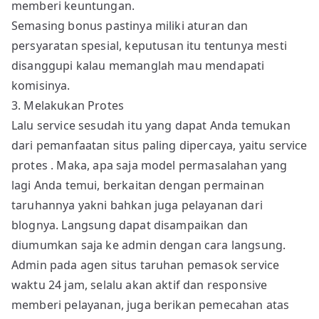
memberi keuntungan.
Semasing bonus pastinya miliki aturan dan
persyaratan spesial, keputusan itu tentunya mesti
disanggupi kalau memanglah mau mendapati
komisinya.
3. Melakukan Protes
Lalu service sesudah itu yang dapat Anda temukan
dari pemanfaatan situs paling dipercaya, yaitu service
protes . Maka, apa saja model permasalahan yang
lagi Anda temui, berkaitan dengan permainan
taruhannya yakni bahkan juga pelayanan dari
blognya. Langsung dapat disampaikan dan
diumumkan saja ke admin dengan cara langsung.
Admin pada agen situs taruhan pemasok service
waktu 24 jam, selalu akan aktif dan responsive
memberi pelayanan, juga berikan pemecahan atas