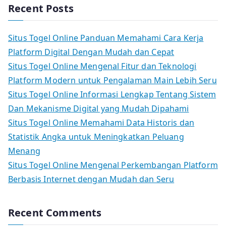
Recent Posts
Situs Togel Online Panduan Memahami Cara Kerja
Platform Digital Dengan Mudah dan Cepat
Situs Togel Online Mengenal Fitur dan Teknologi
Platform Modern untuk Pengalaman Main Lebih Seru
Situs Togel Online Informasi Lengkap Tentang Sistem
Dan Mekanisme Digital yang Mudah Dipahami
Situs Togel Online Memahami Data Historis dan
Statistik Angka untuk Meningkatkan Peluang
Menang
Situs Togel Online Mengenal Perkembangan Platform
Berbasis Internet dengan Mudah dan Seru
Recent Comments