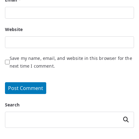
Website
Save my name, email, and website in this browser for the
next time I comment.
Search
Search