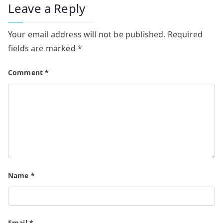
Leave a Reply
Your email address will not be published.
Required
fields are marked
*
Comment
*
Name
*
Email
*