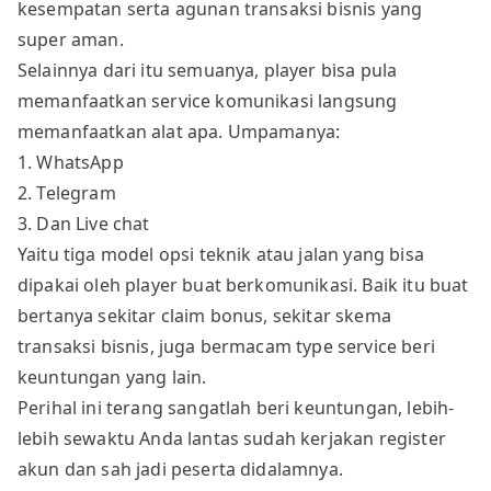
kesempatan serta agunan transaksi bisnis yang
super aman.
Selainnya dari itu semuanya, player bisa pula
memanfaatkan service komunikasi langsung
memanfaatkan alat apa. Umpamanya:
1. WhatsApp
2. Telegram
3. Dan Live chat
Yaitu tiga model opsi teknik atau jalan yang bisa
dipakai oleh player buat berkomunikasi. Baik itu buat
bertanya sekitar claim bonus, sekitar skema
transaksi bisnis, juga bermacam type service beri
keuntungan yang lain.
Perihal ini terang sangatlah beri keuntungan, lebih-
lebih sewaktu Anda lantas sudah kerjakan register
akun dan sah jadi peserta didalamnya.