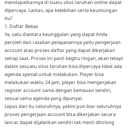
mendapatkannya di suatu situs taruhan online dapat
dipercaya. Lantas, apa kelebihan serta keuntungan
itu?
1. Daftar Bebas
Ya, satu diantara keunggulan yang dapat Anda
peroleh dan rasakan pelayanannya yaitu pengerjaan
account atau proses daftar yang dapat dikerjakan
setiap saat. Proses ini pasti begitu ringan, akan tetapi
dalam sesuatu situs taruhan bisa dipercaya tidak ada
agenda spesial untuk melakukan. Player bisa
melakukan waktu 24 jam, player bisa mengerjakan
register account sama dengan kemauan sendiri,
sesuai sama agenda yang dipunyai.
Lepas dari itu seluruhnya, yakini pun biar seluruhnya
proses pengerjaan account bisa dikerjakan secara
lancar, dapat dijalankan sendiri tak mesti ditolong