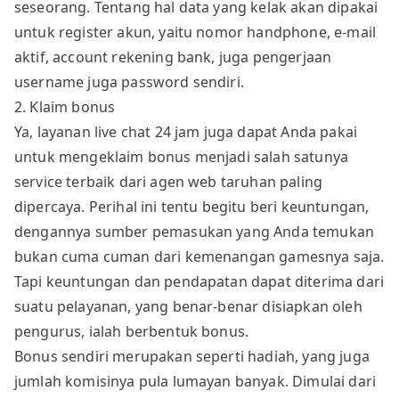
seseorang. Tentang hal data yang kelak akan dipakai
untuk register akun, yaitu nomor handphone, e-mail
aktif, account rekening bank, juga pengerjaan
username juga password sendiri.
2. Klaim bonus
Ya, layanan live chat 24 jam juga dapat Anda pakai
untuk mengeklaim bonus menjadi salah satunya
service terbaik dari agen web taruhan paling
dipercaya. Perihal ini tentu begitu beri keuntungan,
dengannya sumber pemasukan yang Anda temukan
bukan cuma cuman dari kemenangan gamesnya saja.
Tapi keuntungan dan pendapatan dapat diterima dari
suatu pelayanan, yang benar-benar disiapkan oleh
pengurus, ialah berbentuk bonus.
Bonus sendiri merupakan seperti hadiah, yang juga
jumlah komisinya pula lumayan banyak. Dimulai dari