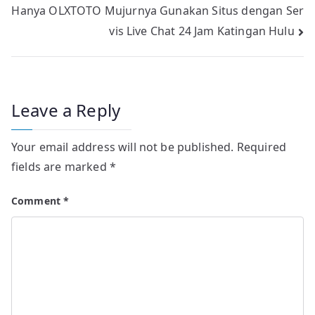
Hanya OLXTOTO Mujurnya Gunakan Situs dengan Ser
vis Live Chat 24 Jam Katingan Hulu
Leave a Reply
Your email address will not be published.
Required
fields are marked
*
Comment
*