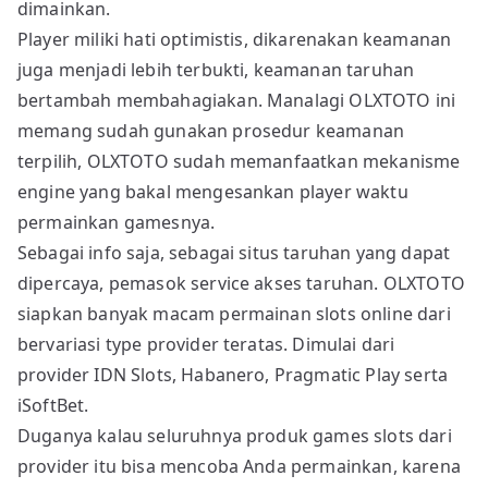
dimainkan.
Player miliki hati optimistis, dikarenakan keamanan
juga menjadi lebih terbukti, keamanan taruhan
bertambah membahagiakan. Manalagi OLXTOTO ini
memang sudah gunakan prosedur keamanan
terpilih, OLXTOTO sudah memanfaatkan mekanisme
engine yang bakal mengesankan player waktu
permainkan gamesnya.
Sebagai info saja, sebagai situs taruhan yang dapat
dipercaya, pemasok service akses taruhan. OLXTOTO
siapkan banyak macam permainan slots online dari
bervariasi type provider teratas. Dimulai dari
provider IDN Slots, Habanero, Pragmatic Play serta
iSoftBet.
Duganya kalau seluruhnya produk games slots dari
provider itu bisa mencoba Anda permainkan, karena