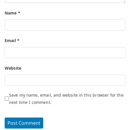
Name
*
Email
*
Website
Save my name, email, and website in this browser for the
next time I comment.