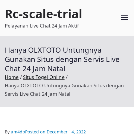
Skip
Rc-scale-trial
to
content
Pelayanan Live Chat 24 Jam Aktif
Hanya OLXTOTO Untungnya
Gunakan Situs dengan Servis Live
Chat 24 Jam Natal
Home
Situs Togel Online
Hanya OLXTOTO Untungnya Gunakan Situs dengan
Servis Live Chat 24 Jam Natal
By
am4dp
Posted on
December 14, 2022