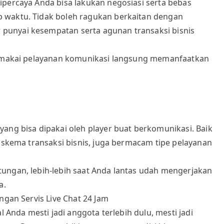
ipercaya Anda bisa lakukan negosiasi serta bebas
 waktu. Tidak boleh ragukan berkaitan dengan
punyai kesempatan serta agunan transaksi bisnis
 memakai pelayanan komunikasi langsung memanfaatkan
ang bisa dipakai oleh player buat berkomunikasi. Baik
g skema transaksi bisnis, juga bermacam tipe pelayanan
ungan, lebih-lebih saat Anda lantas udah mengerjakan
a.
ngan Servis Live Chat 24 Jam
l Anda mesti jadi anggota terlebih dulu, mesti jadi