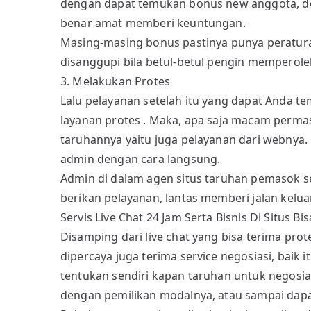
dengan dapat temukan bonus new anggota, depo
benar amat memberi keuntungan.
Masing-masing bonus pastinya punya peraturan 
disanggupi bila betul-betul pengin memperole
3. Melakukan Protes
Lalu pelayanan setelah itu yang dapat Anda te
layanan protes . Maka, apa saja macam perma
taruhannya yaitu juga pelayanan dari webnya
admin dengan cara langsung.
Admin di dalam agen situs taruhan pemasok se
berikan pelayanan, lantas memberi jalan kelua
Servis Live Chat 24 Jam Serta Bisnis Di Situs Bi
Disamping dari live chat yang bisa terima prot
dipercaya juga terima service negosiasi, baik i
tentukan sendiri kapan taruhan untuk negosia
dengan pemilikan modalnya, atau sampai dapa