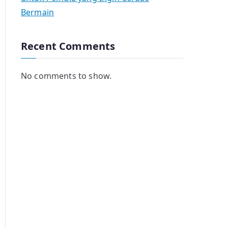
Bermain
Recent Comments
No comments to show.