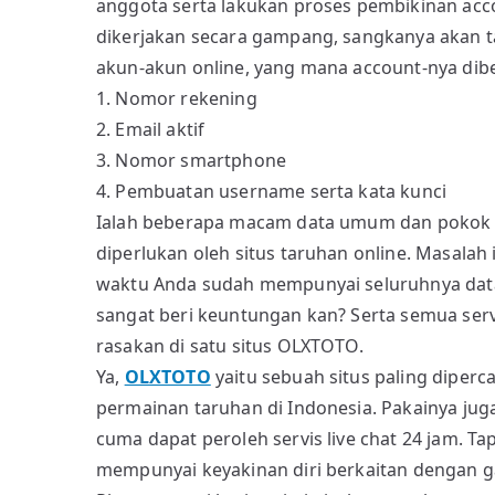
anggota serta lakukan proses pembikinan acco
dikerjakan secara gampang, sangkanya akan
akun-akun online, yang mana account-nya diben
1. Nomor rekening
2. Email aktif
3. Nomor smartphone
4. Pembuatan username serta kata kunci
Ialah beberapa macam data umum dan pokok y
diperlukan oleh situs taruhan online. Masala
waktu Anda sudah mempunyai seluruhnya data 
sangat beri keuntungan kan? Serta semua serv
rasakan di satu situs OLXTOTO.
Ya,
OLXTOTO
yaitu sebuah situs paling diperc
permainan taruhan di Indonesia. Pakainya jug
cuma dapat peroleh servis live chat 24 jam. Tapi
mempunyai keyakinan diri berkaitan dengan 