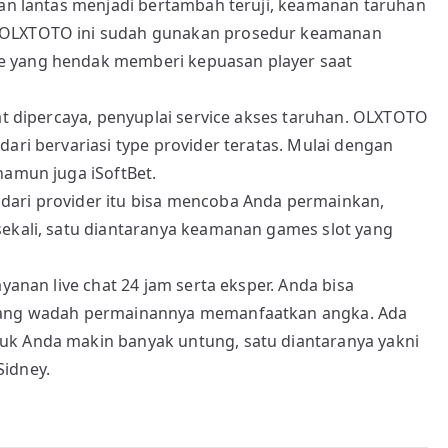
anan lantas menjadi bertambah teruji, keamanan taruhan
i OLXTOTO ini sudah gunakan prosedur keamanan
e yang hendak memberi kepuasan player saat
pat dipercaya, penyuplai service akses taruhan. OLXTOTO
dari bervariasi type provider teratas. Mulai dengan
namun juga iSoftBet.
dari provider itu bisa mencoba Anda permainkan,
sekali, satu diantaranya keamanan games slot yang
ayanan live chat 24 jam serta eksper. Anda bisa
 yang wadah permainannya memanfaatkan angka. Ada
uk Anda makin banyak untung, satu diantaranya yakni
Sidney.