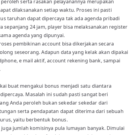
a peroleh serta rasakan pelayanannya merupakan
pat dilaksanakan setiap waktu. Proses ini pasti
tus taruhan dapat dipercaya tak ada agenda pribadi
 sepanjang 24 jam, player bisa melaksanakan register
 sama agenda yang dipunyai.
 proses pembikinan account bisa dikerjakan secara
ditolong seseorang. Adapun data yang kelak akan dipakai
hone, e mail aktif, account rekening bank, sampai
.
 pakai buat mengakui bonus menjadi satu diantara
 dipercaya. Masalah ini sudah pasti sangat beri
ng Anda peroleh bukan sekedar sekedar dari
ungan serta pendapatan dapat diterima dari sebuah
gurus, yaitu berbentuk bonus.
 juga jumlah komisinya pula lumayan banyak. Dimulai