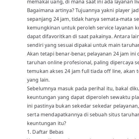
memakai uang, di mana saat ini ada layanan liv
Bagaimana artinya? Tujuannya yakni player j
sepanjang 24 jam, tidak hanya semata-mata ser
kemungkinan untuk peroleh service layanan k
dapat difavoritkan di saat pakainya. Antara lai
sendiri yang sesuai dipakai untuk main taruha
Akan tetapi benar-benar, pelayanan 24 jam ini
taruhan online profesional, paling dipercaya 
temukan akses 24 jam full tiada off line, akan 
yang lain.
Sebelumnya masuk pada perihal itu, bakal di
keuntungan yang dapat diperoleh sewaktu playe
ini pastinya bukan sekedar sekedar pelayana
serta mendapatkannya di sebuah situs taruhan 
keuntungan itu?
1. Daftar Bebas