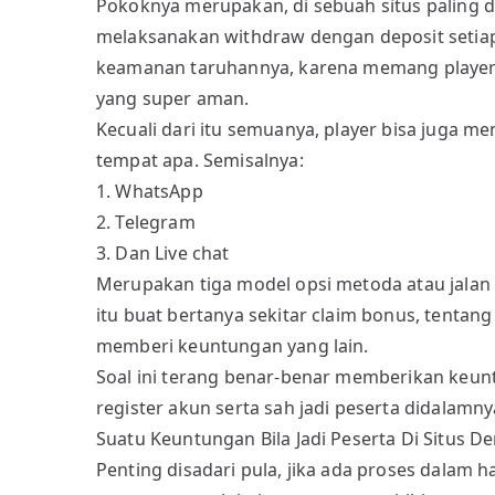
Pokoknya merupakan, di sebuah situs paling d
melaksanakan withdraw dengan deposit setiap
keamanan taruhannya, karena memang player 
yang super aman.
Kecuali dari itu semuanya, player bisa juga
tempat apa. Semisalnya:
1. WhatsApp
2. Telegram
3. Dan Live chat
Merupakan tiga model opsi metoda atau jalan y
itu buat bertanya sekitar claim bonus, tentan
memberi keuntungan yang lain.
Soal ini terang benar-benar memberikan keunt
register akun serta sah jadi peserta didalamny
Suatu Keuntungan Bila Jadi Peserta Di Situs De
Penting disadari pula, jika ada proses dalam ha