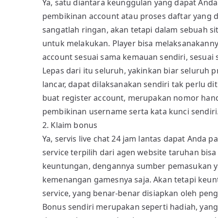
Ya, satu diantara keunggulan yang dapat And
pembikinan account atau proses daftar yang da
sangatlah ringan, akan tetapi dalam sebuah si
untuk melakukan. Player bisa melaksanakannya
account sesuai sama kemauan sendiri, sesuai
Lepas dari itu seluruh, yakinkan biar seluruh
lancar, dapat dilaksanakan sendiri tak perlu 
buat register account, merupakan nomor handp
pembikinan username serta kata kunci sendiri
2. Klaim bonus
Ya, servis live chat 24 jam lantas dapat Anda
service terpilih dari agen website taruhan bisa
keuntungan, dengannya sumber pemasukan ya
kemenangan gamesnya saja. Akan tetapi keunt
service, yang benar-benar disiapkan oleh pen
Bonus sendiri merupakan seperti hadiah, yang