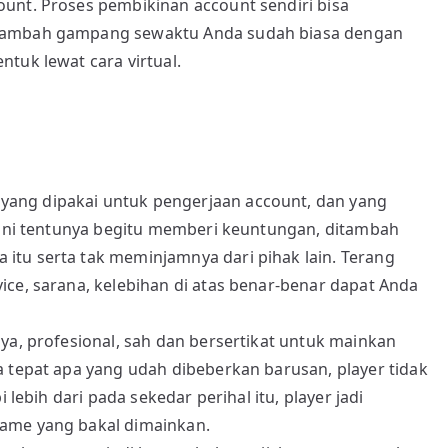
unt. Proses pembikinan account sendiri bisa
 tambah gampang sewaktu Anda sudah biasa dengan
tuk lewat cara virtual.
ang dipakai untuk pengerjaan account, dan yang
h ini tentunya begitu memberi keuntungan, ditambah
itu serta tak meminjamnya dari pihak lain. Terang
ice, sarana, kelebihan di atas benar-benar dapat Anda
aya, profesional, sah dan bersertikat untuk mainkan
a tepat apa yang udah dibeberkan barusan, player tidak
 lebih dari pada sekedar perihal itu, player jadi
game yang bakal dimainkan.