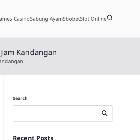
Games Casino
Sabung Ayam
Sbobet
Slot Online
4 Jam Kandangan
Kandangan
Search
Search
Recent Posts