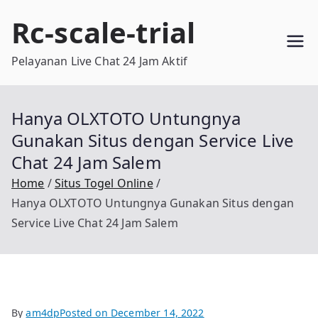
Skip
Rc-scale-trial
to
content
Pelayanan Live Chat 24 Jam Aktif
Hanya OLXTOTO Untungnya
Gunakan Situs dengan Service Live
Chat 24 Jam Salem
Home
Situs Togel Online
Hanya OLXTOTO Untungnya Gunakan Situs dengan
Service Live Chat 24 Jam Salem
By
am4dp
Posted on
December 14, 2022