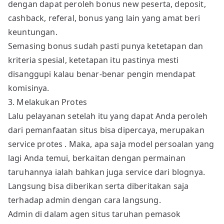
dengan dapat peroleh bonus new peserta, deposit,
cashback, referal, bonus yang lain yang amat beri
keuntungan.
Semasing bonus sudah pasti punya ketetapan dan
kriteria spesial, ketetapan itu pastinya mesti
disanggupi kalau benar-benar pengin mendapat
komisinya.
3. Melakukan Protes
Lalu pelayanan setelah itu yang dapat Anda peroleh
dari pemanfaatan situs bisa dipercaya, merupakan
service protes . Maka, apa saja model persoalan yang
lagi Anda temui, berkaitan dengan permainan
taruhannya ialah bahkan juga service dari blognya.
Langsung bisa diberikan serta diberitakan saja
terhadap admin dengan cara langsung.
Admin di dalam agen situs taruhan pemasok