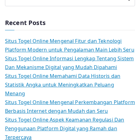
Recent Posts
Situs Togel Online Mengenal Fitur dan Teknologi
Platform Modern untuk Pengalaman Main Lebih Seru
Situs Togel Online Informasi Lengkap Tentang Sistem
Dan Mekanisme Digital yang Mudah Dipahami
Situs Togel Online Memahami Data Historis dan
Statistik Angka untuk Meningkatkan Peluang
Menang
Situs Togel Online Mengenal Perkembangan Platform
Berbasis Internet dengan Mudah dan Seru
Situs Togel Online Aspek Keamanan Regulasi Dan
Penggunaan Platform Digital yang Ramah dan
Terpercaya