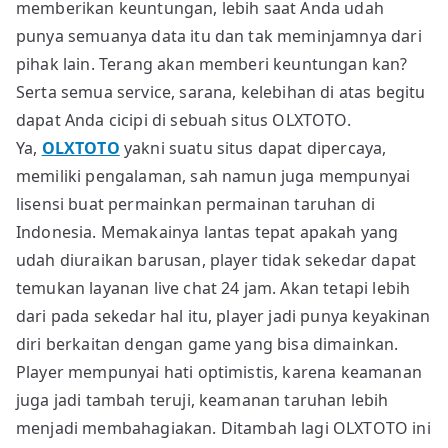
memberikan keuntungan, lebih saat Anda udah
punya semuanya data itu dan tak meminjamnya dari
pihak lain. Terang akan memberi keuntungan kan?
Serta semua service, sarana, kelebihan di atas begitu
dapat Anda cicipi di sebuah situs OLXTOTO.
Ya,
OLXTOTO
yakni suatu situs dapat dipercaya,
memiliki pengalaman, sah namun juga mempunyai
lisensi buat permainkan permainan taruhan di
Indonesia. Memakainya lantas tepat apakah yang
udah diuraikan barusan, player tidak sekedar dapat
temukan layanan live chat 24 jam. Akan tetapi lebih
dari pada sekedar hal itu, player jadi punya keyakinan
diri berkaitan dengan game yang bisa dimainkan.
Player mempunyai hati optimistis, karena keamanan
juga jadi tambah teruji, keamanan taruhan lebih
menjadi membahagiakan. Ditambah lagi OLXTOTO ini