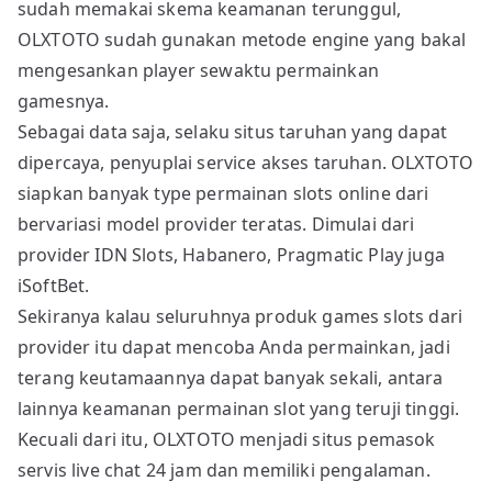
sudah memakai skema keamanan terunggul,
OLXTOTO sudah gunakan metode engine yang bakal
mengesankan player sewaktu permainkan
gamesnya.
Sebagai data saja, selaku situs taruhan yang dapat
dipercaya, penyuplai service akses taruhan. OLXTOTO
siapkan banyak type permainan slots online dari
bervariasi model provider teratas. Dimulai dari
provider IDN Slots, Habanero, Pragmatic Play juga
iSoftBet.
Sekiranya kalau seluruhnya produk games slots dari
provider itu dapat mencoba Anda permainkan, jadi
terang keutamaannya dapat banyak sekali, antara
lainnya keamanan permainan slot yang teruji tinggi.
Kecuali dari itu, OLXTOTO menjadi situs pemasok
servis live chat 24 jam dan memiliki pengalaman.