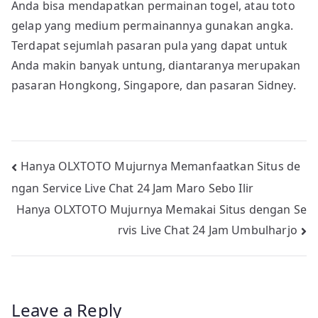
Anda bisa mendapatkan permainan togel, atau toto
gelap yang medium permainannya gunakan angka.
Terdapat sejumlah pasaran pula yang dapat untuk
Anda makin banyak untung, diantaranya merupakan
pasaran Hongkong, Singapore, dan pasaran Sidney.
Post
Hanya OLXTOTO Mujurnya Memanfaatkan Situs de
ngan Service Live Chat 24 Jam Maro Sebo Ilir
navigation
Hanya OLXTOTO Mujurnya Memakai Situs dengan Se
rvis Live Chat 24 Jam Umbulharjo
Leave a Reply