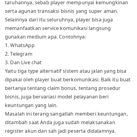
taruhannya, sebab player mempunyai kemungkinan
serta agunan transaksi bisnis yang super aman.
Selainnya dari itu seluruhnya, player bisa juga
memanfaatkan service komunikasi langsung
gunakan medium apa. Contohnya:
1. WhatsApp
2. Telegram
3. Dan Live chat
Yaitu tiga type alternatif sistem atau jalan yang bisa
dipakai oleh player buat berkomunikasi. Baik itu buat
bertanya tentang claim bonus, tentang prosedur
bisnis, juga bervariasi model pelayanan beri
keuntungan yang lain.
Masalah ini terang sangatlah memberi keuntungan,
ditambah saat Anda juga sudah melaksanakan
register akun dan sah jadi peserta didalamnya.