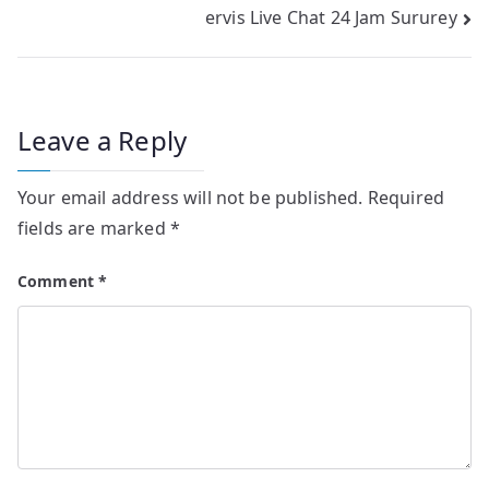
ervis Live Chat 24 Jam Sururey
Leave a Reply
Your email address will not be published.
Required
fields are marked
*
Comment
*