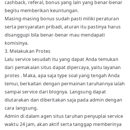
cashback, referal, bonus yang lain yang benar-benar
begitu memberikan keuntungan.
Masing-masing bonus sudah pasti miliki peraturan
serta persyaratan pribadi, aturan itu pastinya harus
disanggupi bila benar-benar mau mendapati
komisinya.
3. Melakukan Protes
Lalu service sesudah itu yang dapat Anda temukan
dari pemakaian situs dapat dipercaya, yaitu layanan
protes . Maka, apa saja type soal yang tengah Anda
temui, berkaitan dengan permainan taruhannya ialah
sampai service dari blognya. Langsung dapat
diutarakan dan diberitakan saja pada admin dengan
cara langsung.
Admin di dalam agen situs taruhan penyuplai service
waktu 24 jam, akan aktif serta tanggap memberinya