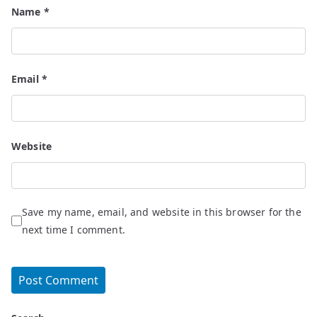
Name
*
Email
*
Website
Save my name, email, and website in this browser for the
next time I comment.