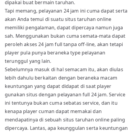
dipakai buat bermain taruhan.
Tapi memang, pelayanan 24 jam ini cuma dapat serta
akan Anda temui di suatu situs taruhan online
memiliki pengalaman, dapat dipercaya namun juga
sah. Menggunakan bukan cuma semata-mata dapat
peroleh akses 24 jam full tanpa off-line, akan tetapi
player pula punya beraneka type pelayanan
terunggul yang lain.
Sebelumnya masuk di hal semacam itu, akan diulas
lebih dahulu berkaitan dengan beraneka macam
keuntungan yang dapat didapat di saat player
gunakan situs dengan pelayanan full 24 jam. Service
ini tentunya bukan cuma sebatas service, dan itu
kenapa player cuman dapat memakai dan
mendapatinya di sebuah situs taruhan online paling
dipercaya. Lantas, apa keunggulan serta keuntungan