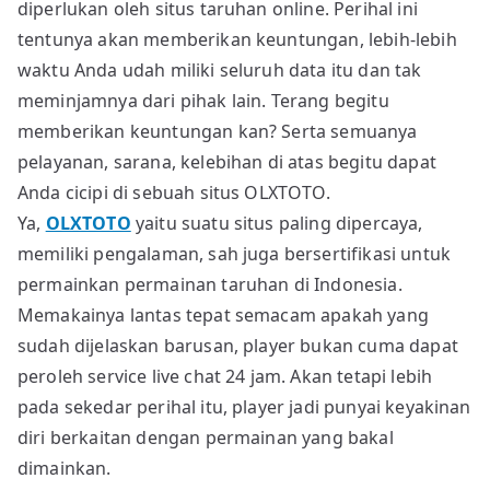
diperlukan oleh situs taruhan online. Perihal ini
tentunya akan memberikan keuntungan, lebih-lebih
waktu Anda udah miliki seluruh data itu dan tak
meminjamnya dari pihak lain. Terang begitu
memberikan keuntungan kan? Serta semuanya
pelayanan, sarana, kelebihan di atas begitu dapat
Anda cicipi di sebuah situs OLXTOTO.
Ya,
OLXTOTO
yaitu suatu situs paling dipercaya,
memiliki pengalaman, sah juga bersertifikasi untuk
permainkan permainan taruhan di Indonesia.
Memakainya lantas tepat semacam apakah yang
sudah dijelaskan barusan, player bukan cuma dapat
peroleh service live chat 24 jam. Akan tetapi lebih
pada sekedar perihal itu, player jadi punyai keyakinan
diri berkaitan dengan permainan yang bakal
dimainkan.