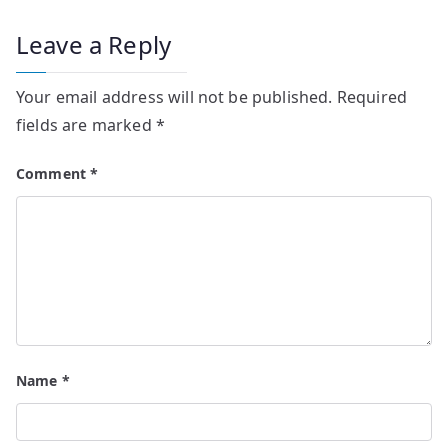
Leave a Reply
Your email address will not be published.
Required
fields are marked
*
Comment
*
Name
*