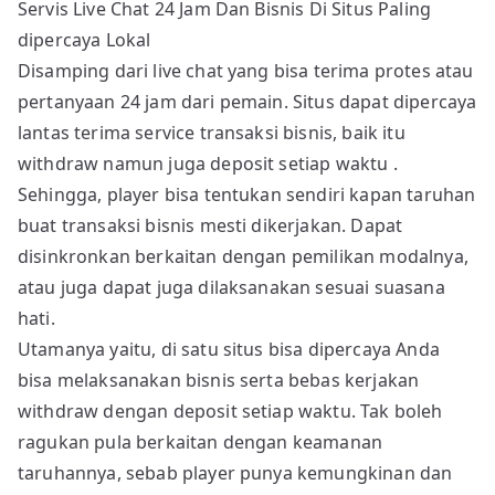
Servis Live Chat 24 Jam Dan Bisnis Di Situs Paling
dipercaya Lokal
Disamping dari live chat yang bisa terima protes atau
pertanyaan 24 jam dari pemain. Situs dapat dipercaya
lantas terima service transaksi bisnis, baik itu
withdraw namun juga deposit setiap waktu .
Sehingga, player bisa tentukan sendiri kapan taruhan
buat transaksi bisnis mesti dikerjakan. Dapat
disinkronkan berkaitan dengan pemilikan modalnya,
atau juga dapat juga dilaksanakan sesuai suasana
hati.
Utamanya yaitu, di satu situs bisa dipercaya Anda
bisa melaksanakan bisnis serta bebas kerjakan
withdraw dengan deposit setiap waktu. Tak boleh
ragukan pula berkaitan dengan keamanan
taruhannya, sebab player punya kemungkinan dan