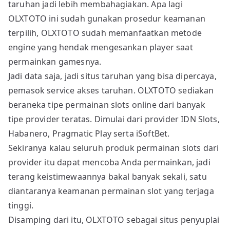
taruhan jadi lebih membahagiakan. Apa lagi
OLXTOTO ini sudah gunakan prosedur keamanan
terpilih, OLXTOTO sudah memanfaatkan metode
engine yang hendak mengesankan player saat
permainkan gamesnya.
Jadi data saja, jadi situs taruhan yang bisa dipercaya,
pemasok service akses taruhan. OLXTOTO sediakan
beraneka tipe permainan slots online dari banyak
tipe provider teratas. Dimulai dari provider IDN Slots,
Habanero, Pragmatic Play serta iSoftBet.
Sekiranya kalau seluruh produk permainan slots dari
provider itu dapat mencoba Anda permainkan, jadi
terang keistimewaannya bakal banyak sekali, satu
diantaranya keamanan permainan slot yang terjaga
tinggi.
Disamping dari itu, OLXTOTO sebagai situs penyuplai