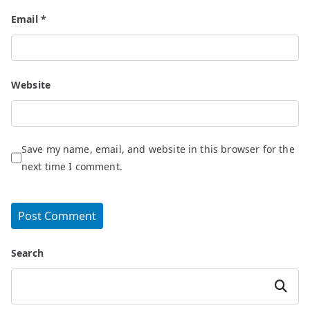
Email
*
Website
Save my name, email, and website in this browser for the
next time I comment.
Search
Search