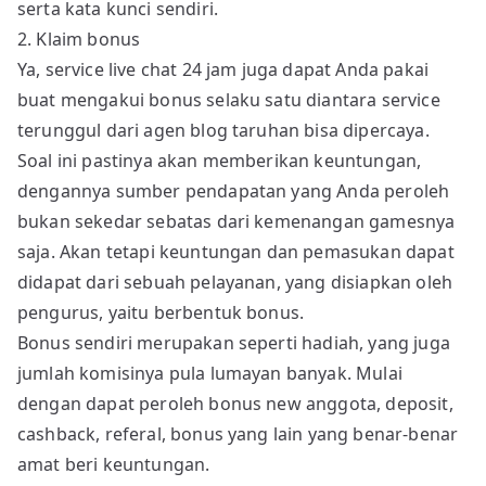
serta kata kunci sendiri.
2. Klaim bonus
Ya, service live chat 24 jam juga dapat Anda pakai
buat mengakui bonus selaku satu diantara service
terunggul dari agen blog taruhan bisa dipercaya.
Soal ini pastinya akan memberikan keuntungan,
dengannya sumber pendapatan yang Anda peroleh
bukan sekedar sebatas dari kemenangan gamesnya
saja. Akan tetapi keuntungan dan pemasukan dapat
didapat dari sebuah pelayanan, yang disiapkan oleh
pengurus, yaitu berbentuk bonus.
Bonus sendiri merupakan seperti hadiah, yang juga
jumlah komisinya pula lumayan banyak. Mulai
dengan dapat peroleh bonus new anggota, deposit,
cashback, referal, bonus yang lain yang benar-benar
amat beri keuntungan.