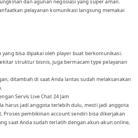
mungkinan dan agunan negosiasi yang super aman.
emanfaatkan pelayanan komunikasi langsung memakai
yang bisa dipakai oleh player buat berkomunikasi.
sekitar struktur bisnis, juga bermacam type pelayanan
gan, ditambah di saat Anda lantas sudah melaksanakan
.
engan Servis Live Chat 24 Jam
a harus jadi anggota terlebih dulu, mesti jadi anggota
 Proses pembikinan account sendiri bisa dikerjakan
ng saat Anda sudah terlatih dengan akun-akun online,