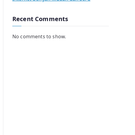
Recent Comments
No comments to show.