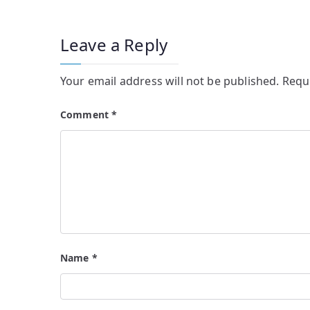
Leave a Reply
Your email address will not be published.
Requ
Comment
*
Name
*