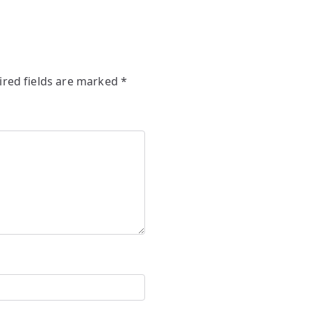
ired fields are marked
*