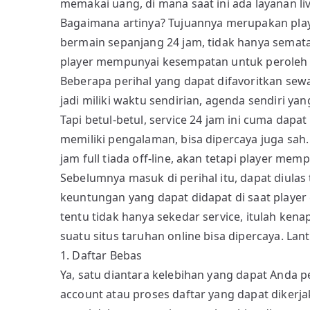
memakai uang, di mana saat ini ada layanan liv
Bagaimana artinya? Tujuannya merupakan pla
bermain sepanjang 24 jam, tidak hanya semata
player mempunyai kesempatan untuk peroleh 
Beberapa perihal yang dapat difavoritkan se
jadi miliki waktu sendirian, agenda sendiri ya
Tapi betul-betul, service 24 jam ini cuma dapa
memiliki pengalaman, bisa dipercaya juga sah
jam full tiada off-line, akan tetapi player me
Sebelumnya masuk di perihal itu, dapat diulas
keuntungan yang dapat didapat di saat player 
tentu tidak hanya sekedar service, itulah ke
suatu situs taruhan online bisa dipercaya. La
1. Daftar Bebas
Ya, satu diantara kelebihan yang dapat Anda 
account atau proses daftar yang dapat dikerja