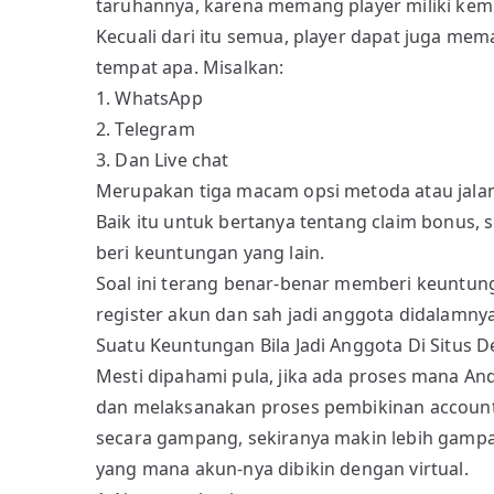
taruhannya, karena memang player miliki ke
Kecuali dari itu semua, player dapat juga m
tempat apa. Misalkan:
1. WhatsApp
2. Telegram
3. Dan Live chat
Merupakan tiga macam opsi metoda atau jalan 
Baik itu untuk bertanya tentang claim bonus, 
beri keuntungan yang lain.
Soal ini terang benar-benar memberi keuntun
register akun dan sah jadi anggota didalamnya
Suatu Keuntungan Bila Jadi Anggota Di Situs D
Mesti dipahami pula, jika ada proses mana And
dan melaksanakan proses pembikinan account.
secara gampang, sekiranya makin lebih gampa
yang mana akun-nya dibikin dengan virtual.