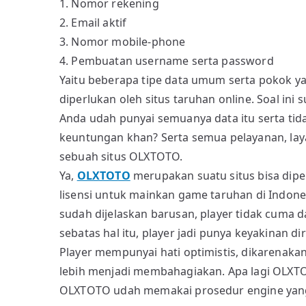
1. Nomor rekening
2. Email aktif
3. Nomor mobile-phone
4. Pembuatan username serta password
Yaitu beberapa tipe data umum serta pokok ya
diperlukan oleh situs taruhan online. Soal ini
Anda udah punyai semuanya data itu serta tid
keuntungan khan? Serta semua pelayanan, lay
sebuah situs OLXTOTO.
Ya,
OLXTOTO
merupakan suatu situs bisa di
lisensi untuk mainkan game taruhan di Indo
sudah dijelaskan barusan, player tidak cuma da
sebatas hal itu, player jadi punya keyakinan d
Player mempunyai hati optimistis, dikarenak
lebih menjadi membahagiakan. Apa lagi OLXT
OLXTOTO udah memakai prosedur engine yang