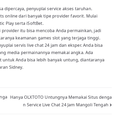
sa dipercaya, penyuplai service akses taruhan.
online dari banyak tipe provider favorit. Mulai
c Play serta iSoftBet.
i provider itu bisa mencoba Anda permainkan, jadi
taranya keamanan games slot yang terjaga tinggi.
uplai servis live chat 24 jam dan eksper. Anda bisa
 yang media permainannya memakai angka. Ada
 untuk Anda bisa lebih banyak untung, diantaranya
ran Sidney.
enga
Hanya OLXTOTO Untungnya Memakai Situs denga
n Service Live Chat 24 Jam Mangoli Tengah