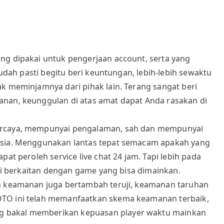
ng dipakai untuk pengerjaan account, serta yang
 sudah pasti begitu beri keuntungan, lebih-lebih sewaktu
ak meminjamnya dari pihak lain. Terang sangat beri
anan, keunggulan di atas amat dapat Anda rasakan di
percaya, mempunyai pengalaman, sah dan mempunyai
nesia. Menggunakan lantas tepat semacam apakah yang
pat peroleh service live chat 24 jam. Tapi lebih pada
iri berkaitan dengan game yang bisa dimainkan.
an keamanan juga bertambah teruji, keamanan taruhan
OTO ini telah memanfaatkan skema keamanan terbaik,
 bakal memberikan kepuasan player waktu mainkan