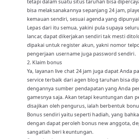
tetapi dalam suatu situs taruhan bisa diperca
bisa melaksanakannya sepanjang 24 jam, playe
kemauan sendiri, sesuai agenda yang dipunyai
Lepas dari itu semua, yakini pula supaya selu
lancar, dapat dikerjakan sendiri tak mesti dito
dipakai untuk register akun, yakni nomor telpon
pengerjaan username juga password sendiri.
2. Klaim bonus
Ya, layanan live chat 24 jam juga dapat Anda 
service terbaik dari agen blog taruhan bisa di
dengannya sumber pendapatan yang Anda per
gamesnya saja. Akan tetapi keuntungan dan pe
disajikan oleh pengurus, ialah berbentuk bonu
Bonus sendiri yaitu seperti hadiah, yang bah
dengan dapat peroleh bonus new anggota, depo
sangatlah beri keuntungan.