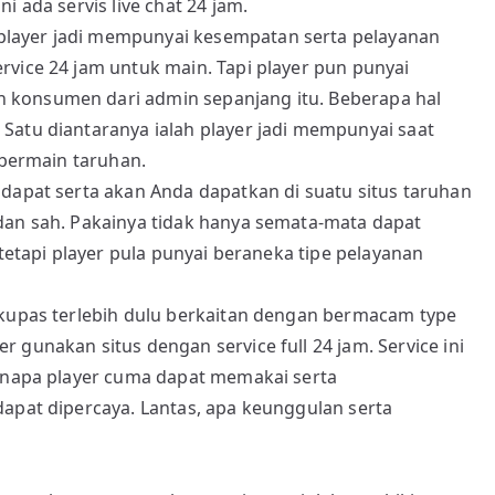
i ada servis live chat 24 jam.
dengan
layer jadi mempunyai kesempatan serta pelayanan
Servis
rvice 24 jam untuk main. Tapi player pun punyai
Live
 konsumen dari admin sepanjang itu. Beberapa hal
Chat
Satu diantaranya ialah player jadi mempunyai saat
24
 bermain taruhan.
Jam
 dapat serta akan Anda dapatkan di suatu situs taruhan
Panei
dan sah. Pakainya tidak hanya semata-mata dapat
 tetapi player pula punyai beraneka tipe pelayanan
ikupas terlebih dulu berkaitan dengan bermacam type
 gunakan situs dengan service full 24 jam. Service ini
kenapa player cuma dapat memakai serta
dapat dipercaya. Lantas, apa keunggulan serta