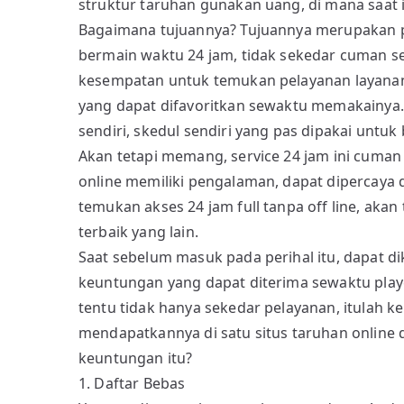
struktur taruhan gunakan uang, di mana saat in
Bagaimana tujuannya? Tujuannya merupakan p
bermain waktu 24 jam, tidak sekedar cuman se
kesempatan untuk temukan pelayanan layanan
yang dapat difavoritkan sewaktu memakainya. 
sendiri, skedul sendiri yang pas dipakai untuk
Akan tetapi memang, service 24 jam ini cuman
online memiliki pengalaman, dapat dipercaya 
temukan akses 24 jam full tanpa off line, akan
terbaik yang lain.
Saat sebelum masuk pada perihal itu, dapat d
keuntungan yang dapat diterima sewaktu player
tentu tidak hanya sekedar pelayanan, itulah 
mendapatkannya di satu situs taruhan online 
keuntungan itu?
1. Daftar Bebas