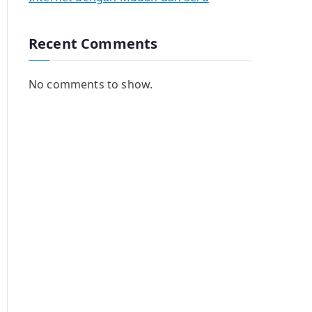
Recent Comments
No comments to show.