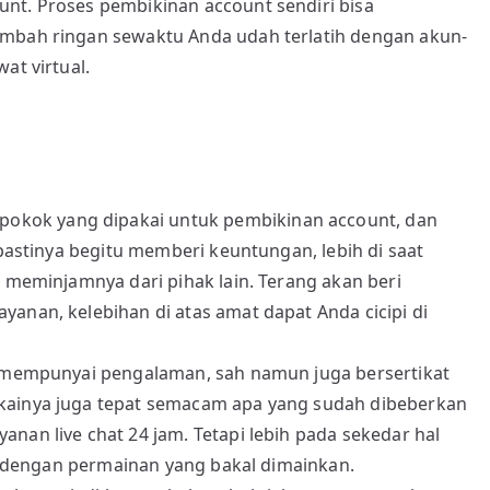
nt. Proses pembikinan account sendiri bisa
ambah ringan sewaktu Anda udah terlatih dengan akun-
at virtual.
kok yang dipakai untuk pembikinan account, dan
 pastinya begitu memberi keuntungan, lebih di saat
k meminjamnya dari pihak lain. Terang akan beri
anan, kelebihan di atas amat dapat Anda cicipi di
a, mempunyai pengalaman, sah namun juga bersertikat
kainya juga tepat semacam apa yang sudah dibeberkan
nan live chat 24 jam. Tetapi lebih pada sekedar hal
tan dengan permainan yang bakal dimainkan.