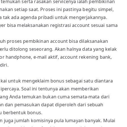
 temukan serta rasakan servicenya ialah pembikinan
akan setiap saat. Proses ini pastinya begitu simpel,
aya tak ada agenda pribadi untuk mengerjakannya.
yer bisa melaksanakan registrasi account sesuai sama
luruh proses pembikinan account bisa dilaksanakan
perlu ditolong seseorang. Akan halnya data yang kelak
mor handphone, e-mail aktif, account rekening bank,
iri.
pakai untuk mengeklaim bonus sebagai satu diantara
 dipercaya. Soal ini tentunya akan memberikan
ang Anda temukan bukan cuma semata-mata dari
n dan pemasukan dapat diperoleh dari sebuah
tu berbentuk bonus.
an juga jumlah komisinya pula lumayan banyak. Mulai