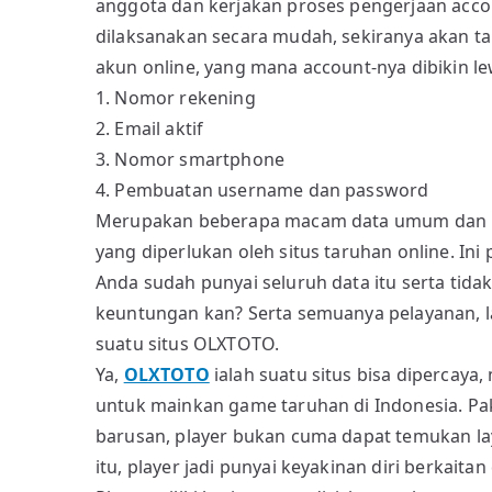
anggota dan kerjakan proses pengerjaan accou
dilaksanakan secara mudah, sekiranya akan t
akun online, yang mana account-nya dibikin lew
1. Nomor rekening
2. Email aktif
3. Nomor smartphone
4. Pembuatan username dan password
Merupakan beberapa macam data umum dan po
yang diperlukan oleh situs taruhan online. Ini
Anda sudah punyai seluruh data itu serta tida
keuntungan kan? Serta semuanya pelayanan, lay
suatu situs OLXTOTO.
Ya,
OLXTOTO
ialah suatu situs bisa dipercay
untuk mainkan game taruhan di Indonesia. Pa
barusan, player bukan cuma dapat temukan laya
itu, player jadi punyai keyakinan diri berkai