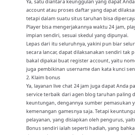
Ya, satu diantara keunggulan yang dapat Anda
account atau proses daftar yang dapat dilaksan
tetapi dalam suatu situs taruhan bisa diperc
Player bisa mengerjakannya waktu 24 jam, pla
impian sendiri, sesuai skedul yang dipunyai.
Lepas dari itu seluruhnya, yakini pun biar se
secara lancar, dapat dilaksanakan sendiri tak 
bakal dipakai buat register account, yaitu no
juga pembikinan username dan kata kunci send
2. Klaim bonus
Ya, layanan live chat 24 jam juga dapat Anda 
service terbaik dari agen blog taruhan paling
keuntungan, dengannya sumber pemasukan y
kemenangan gamesnya saja. Tetapi keuntunga
pelayanan, yang disiapkan oleh pengurus, yai
Bonus sendiri ialah seperti hadiah, yang bahk