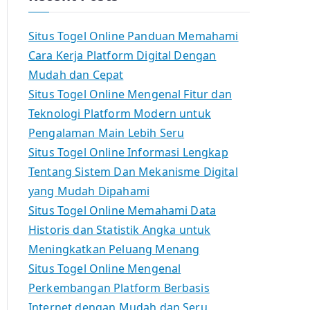
Situs Togel Online Panduan Memahami
Cara Kerja Platform Digital Dengan
Mudah dan Cepat
Situs Togel Online Mengenal Fitur dan
Teknologi Platform Modern untuk
Pengalaman Main Lebih Seru
Situs Togel Online Informasi Lengkap
Tentang Sistem Dan Mekanisme Digital
yang Mudah Dipahami
Situs Togel Online Memahami Data
Historis dan Statistik Angka untuk
Meningkatkan Peluang Menang
Situs Togel Online Mengenal
Perkembangan Platform Berbasis
Internet dengan Mudah dan Seru