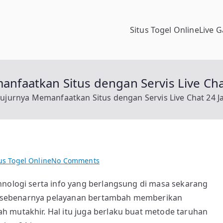
Situs Togel Online
Live 
faatkan Situs dengan Servis Live Cha
urnya Memanfaatkan Situs dengan Servis Live Chat 24 J
on
us Togel Online
No Comments
Hanya
hnologi serta info yang berlangsung di masa sekarang
OLXTOTO
api sebenarnya pelayanan bertambah memberikan
Mujurnya
Memanfaatkan
 mutakhir. Hal itu juga berlaku buat metode taruhan
Situs