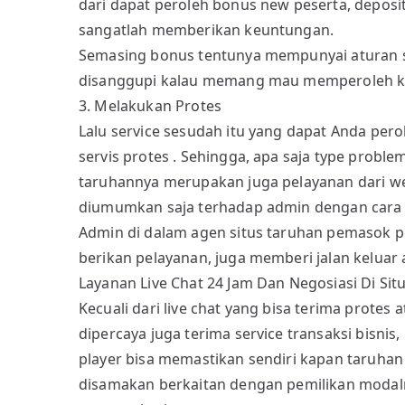
dari dapat peroleh bonus new peserta, deposit
sangatlah memberikan keuntungan.
Semasing bonus tentunya mempunyai aturan ser
disanggupi kalau memang mau memperoleh k
3. Melakukan Protes
Lalu service sesudah itu yang dapat Anda per
servis protes . Sehingga, apa saja type prob
taruhannya merupakan juga pelayanan dari we
diumumkan saja terhadap admin dengan cara 
Admin di dalam agen situs taruhan pemasok pel
berikan pelayanan, juga memberi jalan keluar 
Layanan Live Chat 24 Jam Dan Negosiasi Di Situ
Kecuali dari live chat yang bisa terima protes 
dipercaya juga terima service transaksi bisnis
player bisa memastikan sendiri kapan taruhan 
disamakan berkaitan dengan pemilikan modaln