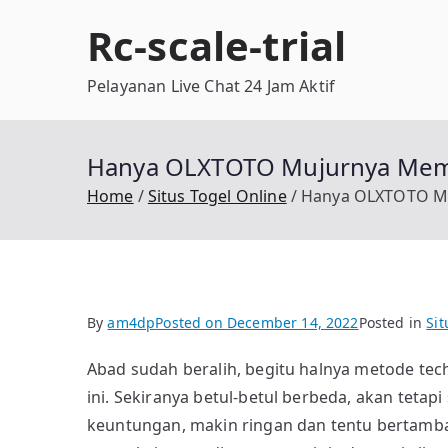
Skip
Rc-scale-trial
to
content
Pelayanan Live Chat 24 Jam Aktif
Hanya OLXTOTO Mujurnya Meman
Home
Situs Togel Online
Hanya OLXTOTO Muj
By
am4dp
Posted on
December 14, 2022
Posted in
Sit
Abad sudah beralih, begitu halnya metode tec
ini. Sekiranya betul-betul berbeda, akan tet
keuntungan, makin ringan dan tentu bertambah