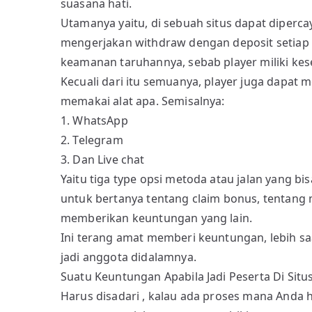
suasana hati.
Utamanya yaitu, di sebuah situs dapat diperca
mengerjakan withdraw dengan deposit setiap 
keamanan taruhannya, sebab player miliki ke
Kecuali dari itu semuanya, player juga dapa
memakai alat apa. Semisalnya:
1. WhatsApp
2. Telegram
3. Dan Live chat
Yaitu tiga type opsi metoda atau jalan yang bis
untuk bertanya tentang claim bonus, tentang 
memberikan keuntungan yang lain.
Ini terang amat memberi keuntungan, lebih sa
jadi anggota didalamnya.
Suatu Keuntungan Apabila Jadi Peserta Di Situ
Harus disadari , kalau ada proses mana Anda h