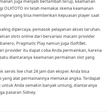
keamanan juga menjadi bertambah teruji, keamanan
agi OLXTOTO ini telah memakai skema keamanan
ngine yang bisa memberikan kepuasan player saat
 paling dipercaya, pemasok pelayanan akses taruhan.
n slots online dari bervariasi macam provider
abanero, Pragmatic Play namun juga iSoftBet.
ri provider itu dapat coba Anda permainkan, karena
 satu diantaranya keamanan permainan slot yang
 servis live chat 24 jam dan eksper. Anda bisa
p yang alat permainannya memakai angka. Terdapat
t untuk Anda semakin banyak untung, diantaranya
ga pasaran Sidney.