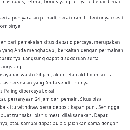
, cashback, referal, bonus yang lain yang benar-benar
ta persyaratan pribadi, peraturan itu tentunya mesti
omisinya.
oleh dari pemakaian situs dapat dipercaya, merupakan
lem yang Anda menghadapi, berkaitan dengan permainan
bsitenya. Langsung dapat disodorkan serta
langsung.
ayanan waktu 24 jam, akan tetap aktif dan kritis
atas persoalan yang Anda sendiri punya.
s Paling dipercaya Lokal
atau pertanyaan 24 jam dari pemain. Situs bisa
, baik itu withdraw serta deposit kapan pun . Sehingga,
buat transaksi bisnis mesti dilaksanakan. Dapat
ya, atau sampai dapat pula dijalankan sama dengan