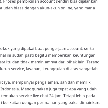
 Proses pembikinan account sendiri bisa dijalankan
da udah biasa dengan akun-akun online, yang mana
ok yang dipakai buat pengerjaan account, serta
rihal ini sudah pasti begitu memberikan keuntungan,
a itu dan tidak meminjamnya dari pihak lain. Terang
ruh service, layanan, keunggulan di atas sangatlah
ercaya, mempunyai pengalaman, sah dan memiliki
i Indonesia. Menggunakan juga tepat apa yang udah
emukan service live chat 24 jam. Tetapi lebih pada
diri berkaitan dengan permainan yang bakal dimainkan.