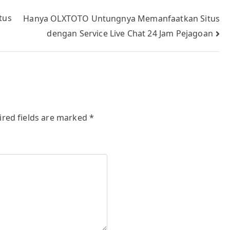
tus
Hanya OLXTOTO Untungnya Memanfaatkan Situs
dengan Service Live Chat 24 Jam Pejagoan
ired fields are marked
*