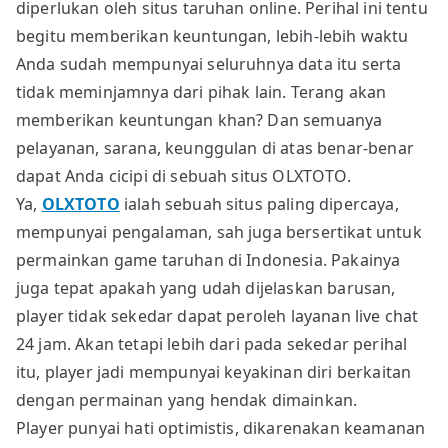
diperlukan oleh situs taruhan online. Perihal ini tentu
begitu memberikan keuntungan, lebih-lebih waktu
Anda sudah mempunyai seluruhnya data itu serta
tidak meminjamnya dari pihak lain. Terang akan
memberikan keuntungan khan? Dan semuanya
pelayanan, sarana, keunggulan di atas benar-benar
dapat Anda cicipi di sebuah situs OLXTOTO.
Ya,
OLXTOTO
ialah sebuah situs paling dipercaya,
mempunyai pengalaman, sah juga bersertikat untuk
permainkan game taruhan di Indonesia. Pakainya
juga tepat apakah yang udah dijelaskan barusan,
player tidak sekedar dapat peroleh layanan live chat
24 jam. Akan tetapi lebih dari pada sekedar perihal
itu, player jadi mempunyai keyakinan diri berkaitan
dengan permainan yang hendak dimainkan.
Player punyai hati optimistis, dikarenakan keamanan