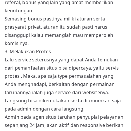
referal, bonus yang lain yang amat memberikan
keuntungan.
Semasing bonus pastinya miliki aturan serta
prasyarat privat, aturan itu sudah pasti harus
disanggupi kalau memanglah mau memperoleh
komisinya.
3. Melakukan Protes
Lalu service seterusnya yang dapat Anda temukan
dari pemanfaatan situs bisa dipercaya, yaitu servis
protes . Maka, apa saja type permasalahan yang
Anda menghadapi, berkaitan dengan permainan
taruhannya ialah juga service dari websitenya.
Langsung bisa dikemukakan serta diumumkan saja
pada admin dengan cara langsung.
Admin pada agen situs taruhan penyuplai pelayanan
sepanjang 24 jam, akan aktif dan responsive berikan