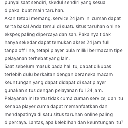
punyai saat sendiri, skedul sendiri yang sesuai
dipakai buat main taruhan.
Akan tetapi memang, service 24 jam ini cuman dapat
serta bakal Anda temui di suatu situs taruhan online
eksper, paling dipercaya dan sah. Pakainya tidak
hanya sekedar dapat temukan akses 24 jam full
tanpa off line, tetapi player pula miliki bermacam tipe
pelayanan terhebat yang lain.
Saat sebelum masuk pada hal itu, dapat dikupas
terlebih dulu berkaitan dengan beraneka macam
keuntungan yang dapat didapat di saat player
gunakan situs dengan pelayanan full 24 jam.
Pelayanan ini tentu tidak cuma cuman service, dan itu
kenapa player cuma dapat memanfaatkan dan
mendapatinya di satu situs taruhan online paling
dipercaya. Lantas, apa kelebihan dan keuntungan itu?