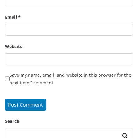
Email
*
Website
Save my name, email, and website in this browser for the
next time I comment.
Search
Search