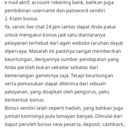
e mail aktif, account rekening bank, bahkan juga
pembikinan username dan password sendiri.
2. Klaim bonus
Ya, servis live chat 24 jam lantas dapat Anda pakai
untuk mengakui bonus jadi satu diantaranya
pelayanan terhebat dari agen website taruhan dapat
dipercaya. Masalah ini pastinya sangat memberikan
keuntungan, dengannya sumber pendapatan yang
Anda peroleh bukan sekedar sebatas dari
kemenangan gamesnya saja. Tetapi keuntungan
serta pemasukan dapat diterima dari sebuah
pelayanan, yang disajikan oleh pengurus, yaitu
berbentuk bonus.
Bonus sendiri ialah seperti hadiah, yang bahkan juga
jumlah komisinya pula lumayan banyak. Dimulai dari
dapat peroleh bonus new peserta, deposit, cashback,