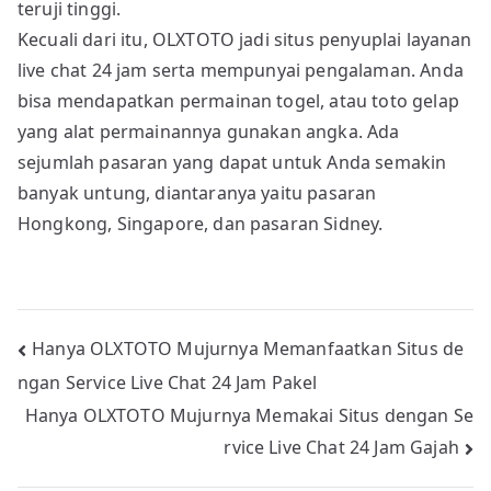
teruji tinggi.
Kecuali dari itu, OLXTOTO jadi situs penyuplai layanan
live chat 24 jam serta mempunyai pengalaman. Anda
bisa mendapatkan permainan togel, atau toto gelap
yang alat permainannya gunakan angka. Ada
sejumlah pasaran yang dapat untuk Anda semakin
banyak untung, diantaranya yaitu pasaran
Hongkong, Singapore, dan pasaran Sidney.
Post
Hanya OLXTOTO Mujurnya Memanfaatkan Situs de
ngan Service Live Chat 24 Jam Pakel
navigation
Hanya OLXTOTO Mujurnya Memakai Situs dengan Se
rvice Live Chat 24 Jam Gajah