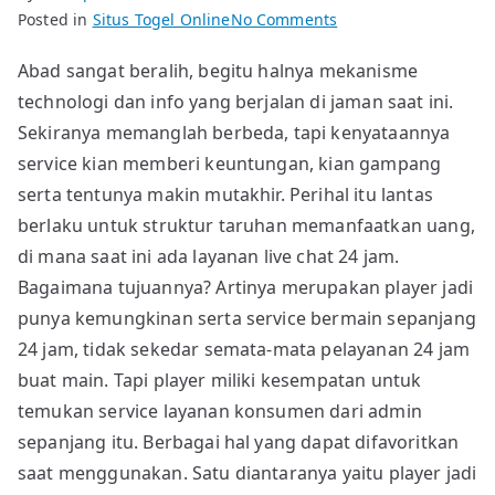
on
Posted in
Situs Togel Online
No Comments
Hanya
Abad sangat beralih, begitu halnya mekanisme
OLXTOTO
technologi dan info yang berjalan di jaman saat ini.
Mujurnya
Memanfaatkan
Sekiranya memanglah berbeda, tapi kenyataannya
Situs
service kian memberi keuntungan, kian gampang
dengan
serta tentunya makin mutakhir. Perihal itu lantas
Service
berlaku untuk struktur taruhan memanfaatkan uang,
Live
di mana saat ini ada layanan live chat 24 jam.
Chat
Bagaimana tujuannya? Artinya merupakan player jadi
24
punya kemungkinan serta service bermain sepanjang
Jam
24 jam, tidak sekedar semata-mata pelayanan 24 jam
Lede
buat main. Tapi player miliki kesempatan untuk
temukan service layanan konsumen dari admin
sepanjang itu. Berbagai hal yang dapat difavoritkan
saat menggunakan. Satu diantaranya yaitu player jadi