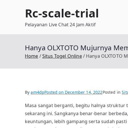
Skip
Rc-scale-trial
to
content
Pelayanan Live Chat 24 Jam Aktif
Hanya OLXTOTO Mujurnya Meman
Home
Situs Togel Online
Hanya OLXTOTO Muj
By
am4dp
Posted on
December 14, 2022
Posted in
Sit
Masa sangat berganti, begitu halnya struktur
sekarang ini. Sangkanya benar-benar berbeda,
keuntungan, lebih gampang serta sudah pasti k