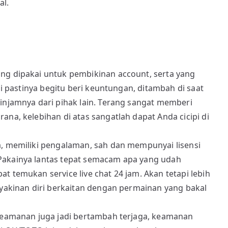
al.
ng dipakai untuk pembikinan account, serta yang
ini pastinya begitu beri keuntungan, ditambah di saat
minjamnya dari pihak lain. Terang sangat memberi
ana, kelebihan di atas sangatlah dapat Anda cicipi di
ya, memiliki pengalaman, sah dan mempunyai lisensi
Pakainya lantas tepat semacam apa yang udah
t temukan service live chat 24 jam. Akan tetapi lebih
eyakinan diri berkaitan dengan permainan yang bakal
 keamanan juga jadi bertambah terjaga, keamanan