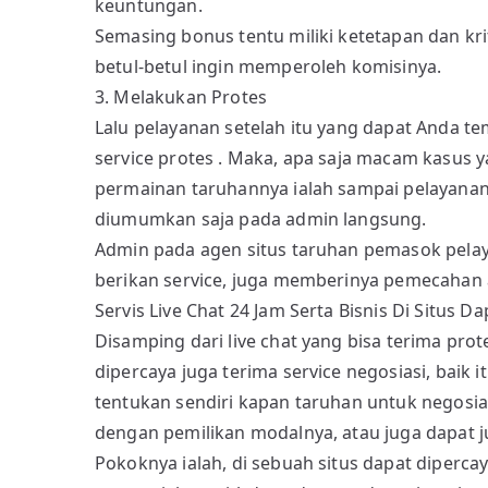
keuntungan.
Semasing bonus tentu miliki ketetapan dan krit
betul-betul ingin memperoleh komisinya.
3. Melakukan Protes
Lalu pelayanan setelah itu yang dapat Anda te
service protes . Maka, apa saja macam kasus 
permainan taruhannya ialah sampai pelayanan
diumumkan saja pada admin langsung.
Admin pada agen situs taruhan pemasok pelaya
berikan service, juga memberinya pemecahan 
Servis Live Chat 24 Jam Serta Bisnis Di Situs D
Disamping dari live chat yang bisa terima prot
dipercaya juga terima service negosiasi, baik i
tentukan sendiri kapan taruhan untuk negosia
dengan pemilikan modalnya, atau juga dapat j
Pokoknya ialah, di sebuah situs dapat diperca