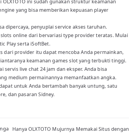
 OLXTOTO ini sudah gunakan struktur keamanan
ngine yang bisa memberikan kepuasan player
isa dipercaya, penyuplai service akses taruhan.
s online dari bervariasi type provider teratas. Mulai
c Play serta iSoftBet.
s dari provider itu dapat mencoba Anda permainkan,
diantaranya keamanan games slot yang terbukti tinggi.
i servis live chat 24 jam dan eksper. Anda bisa
 yang medium permainannya memanfaatkan angka.
 dapat untuk Anda bertambah banyak untung, satu
re, dan pasaran Sidney.
enga
Hanya OLXTOTO Mujurnya Memakai Situs dengan