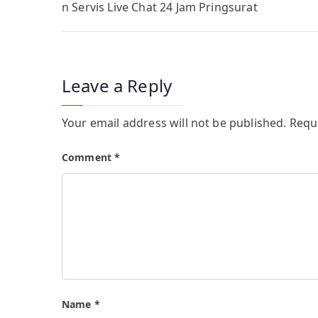
n Servis Live Chat 24 Jam Pringsurat
navigation
Leave a Reply
Your email address will not be published.
Requ
Comment
*
Name
*