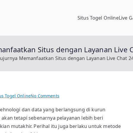
Situs Togel Online
Live 
faatkan Situs dengan Layanan Live C
urnya Memanfaatkan Situs dengan Layanan Live Chat 24
on
us Togel Online
No Comments
Hanya
 tehnologi dan data yang berlangsung di kurun
OLXTOTO
 akan tetapi sebenarnya pelayanan lebih beri
Mujurnya
Memanfaatkan
ian mutakhir. Perihal itu juga berlaku untuk metode
Situs