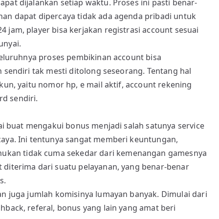
pat dijalankan setiap waktu. Proses ini pasti benar-
han dapat dipercaya tidak ada agenda pribadi untuk
 jam, player bisa kerjakan registrasi account sesuai
unyai.
 seluruhnya proses pembikinan account bisa
 sendiri tak mesti ditolong seseorang. Tentang hal
kun, yaitu nomor hp, e mail aktif, account rekening
d sendiri.
akai buat mengakui bonus menjadi salah satunya service
caya. Ini tentunya sangat memberi keuntungan,
ukan tidak cuma sekedar dari kemenangan gamesnya
 diterima dari suatu pelayanan, yang benar-benar
s.
an juga jumlah komisinya lumayan banyak. Dimulai dari
hback, referal, bonus yang lain yang amat beri