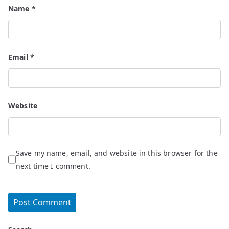
Name
*
Email
*
Website
Save my name, email, and website in this browser for the
next time I comment.