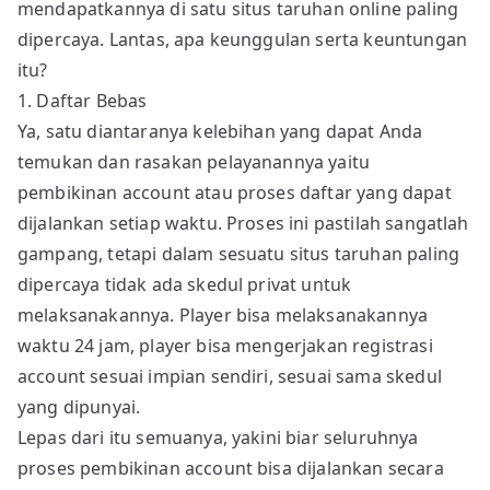
mendapatkannya di satu situs taruhan online paling
dipercaya. Lantas, apa keunggulan serta keuntungan
itu?
1. Daftar Bebas
Ya, satu diantaranya kelebihan yang dapat Anda
temukan dan rasakan pelayanannya yaitu
pembikinan account atau proses daftar yang dapat
dijalankan setiap waktu. Proses ini pastilah sangatlah
gampang, tetapi dalam sesuatu situs taruhan paling
dipercaya tidak ada skedul privat untuk
melaksanakannya. Player bisa melaksanakannya
waktu 24 jam, player bisa mengerjakan registrasi
account sesuai impian sendiri, sesuai sama skedul
yang dipunyai.
Lepas dari itu semuanya, yakini biar seluruhnya
proses pembikinan account bisa dijalankan secara