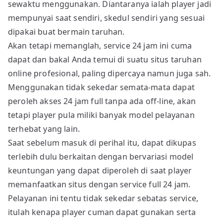
sewaktu menggunakan. Diantaranya ialah player jadi
mempunyai saat sendiri, skedul sendiri yang sesuai
dipakai buat bermain taruhan.
Akan tetapi memanglah, service 24 jam ini cuma
dapat dan bakal Anda temui di suatu situs taruhan
online profesional, paling dipercaya namun juga sah.
Menggunakan tidak sekedar semata-mata dapat
peroleh akses 24 jam full tanpa ada off-line, akan
tetapi player pula miliki banyak model pelayanan
terhebat yang lain.
Saat sebelum masuk di perihal itu, dapat dikupas
terlebih dulu berkaitan dengan bervariasi model
keuntungan yang dapat diperoleh di saat player
memanfaatkan situs dengan service full 24 jam.
Pelayanan ini tentu tidak sekedar sebatas service,
itulah kenapa player cuman dapat gunakan serta