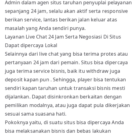
Admin dalam agen situs taruhan penyuplai pelayanan
sepanjang 24 jam, selalu akan aktif serta responsive
berikan service, lantas berikan jalan keluar atas
masalah yang Anda sendiri punya.
Layanan Live Chat 24 Jam Serta Negosiasi Di Situs
Dapat dipercaya Lokal
Selainnya dari live chat yang bisa terima protes atau
pertanyaan 24 jam dari pemain. Situs bisa dipercaya
juga terima service bisnis, baik itu withdraw juga
deposit kapan pun . Sehingga, player bisa tentukan
sendiri kapan taruhan untuk transaksi bisnis mesti
dijalankan. Dapat disinkronkan berkaitan dengan
pemilikan modalnya, atau juga dapat pula dikerjakan
sesuai sama suasana hati.
Pokoknya yaitu, di suatu situs bisa dipercaya Anda
bisa melaksanakan bisnis dan bebas lakukan