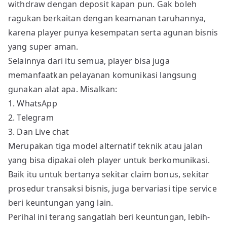
withdraw dengan deposit kapan pun. Gak boleh
ragukan berkaitan dengan keamanan taruhannya,
karena player punya kesempatan serta agunan bisnis
yang super aman.
Selainnya dari itu semua, player bisa juga
memanfaatkan pelayanan komunikasi langsung
gunakan alat apa. Misalkan:
1. WhatsApp
2. Telegram
3. Dan Live chat
Merupakan tiga model alternatif teknik atau jalan
yang bisa dipakai oleh player untuk berkomunikasi.
Baik itu untuk bertanya sekitar claim bonus, sekitar
prosedur transaksi bisnis, juga bervariasi tipe service
beri keuntungan yang lain.
Perihal ini terang sangatlah beri keuntungan, lebih-