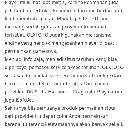
Player miliki hati optimistis, karena keamanan juga
jadi tambah terbukti, keamanan taruhan bertambah
lebih membahagiakan. Manalagi OLXTOTO ini
memang sudah gunakan prosedur keamanan
terhebat, OLXTOTO sudah gunakan mekanisme
engine yang hendak mengesankan player di saat
permainkan gamesnya.
Menjadi info saja, menjadi situs taruhan yang bisa
dipercaya, pemasok service akses taruhan. OLXTOTO
sediakan beraneka type permainan slots online dari
bermacam model provider teratas. Dimulai dari
provider IDN Slots, Habanero, Pragmatic Play namun
juga iSoftBet.
Sekiranya bila semuanya produk permainan slots
dari provider itu dapat coba Anda permainkan,
karena itu terang keutamaannya akan banyak sekali,