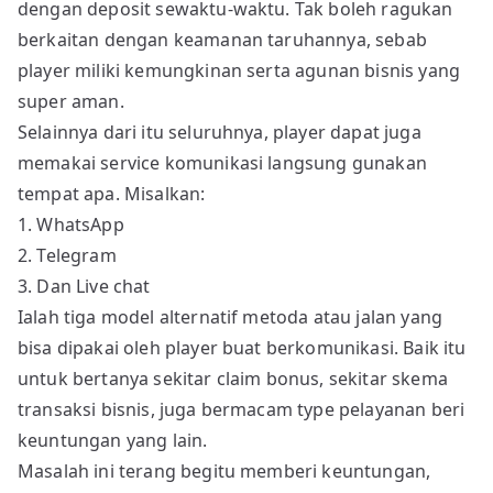
dengan deposit sewaktu-waktu. Tak boleh ragukan
berkaitan dengan keamanan taruhannya, sebab
player miliki kemungkinan serta agunan bisnis yang
super aman.
Selainnya dari itu seluruhnya, player dapat juga
memakai service komunikasi langsung gunakan
tempat apa. Misalkan:
1. WhatsApp
2. Telegram
3. Dan Live chat
Ialah tiga model alternatif metoda atau jalan yang
bisa dipakai oleh player buat berkomunikasi. Baik itu
untuk bertanya sekitar claim bonus, sekitar skema
transaksi bisnis, juga bermacam type pelayanan beri
keuntungan yang lain.
Masalah ini terang begitu memberi keuntungan,