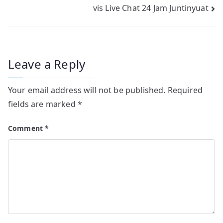
vis Live Chat 24 Jam Juntinyuat
Leave a Reply
Your email address will not be published.
Required
fields are marked
*
Comment
*