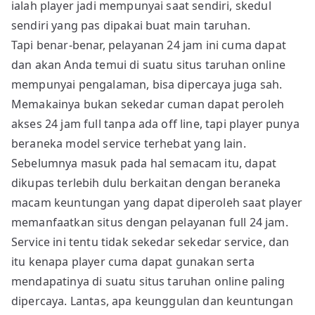
ialah player jadi mempunyai saat sendiri, skedul
sendiri yang pas dipakai buat main taruhan.
Tapi benar-benar, pelayanan 24 jam ini cuma dapat
dan akan Anda temui di suatu situs taruhan online
mempunyai pengalaman, bisa dipercaya juga sah.
Memakainya bukan sekedar cuman dapat peroleh
akses 24 jam full tanpa ada off line, tapi player punya
beraneka model service terhebat yang lain.
Sebelumnya masuk pada hal semacam itu, dapat
dikupas terlebih dulu berkaitan dengan beraneka
macam keuntungan yang dapat diperoleh saat player
memanfaatkan situs dengan pelayanan full 24 jam.
Service ini tentu tidak sekedar sekedar service, dan
itu kenapa player cuma dapat gunakan serta
mendapatinya di suatu situs taruhan online paling
dipercaya. Lantas, apa keunggulan dan keuntungan