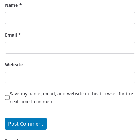
Name
*
Email
*
Website
Save my name, email, and website in this browser for the
next time I comment.