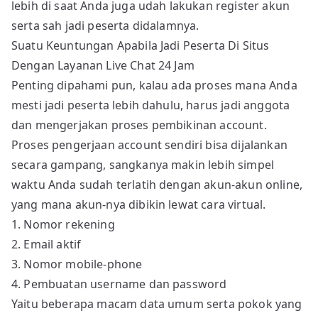
lebih di saat Anda juga udah lakukan register akun
serta sah jadi peserta didalamnya.
Suatu Keuntungan Apabila Jadi Peserta Di Situs
Dengan Layanan Live Chat 24 Jam
Penting dipahami pun, kalau ada proses mana Anda
mesti jadi peserta lebih dahulu, harus jadi anggota
dan mengerjakan proses pembikinan account.
Proses pengerjaan account sendiri bisa dijalankan
secara gampang, sangkanya makin lebih simpel
waktu Anda sudah terlatih dengan akun-akun online,
yang mana akun-nya dibikin lewat cara virtual.
1. Nomor rekening
2. Email aktif
3. Nomor mobile-phone
4. Pembuatan username dan password
Yaitu beberapa macam data umum serta pokok yang