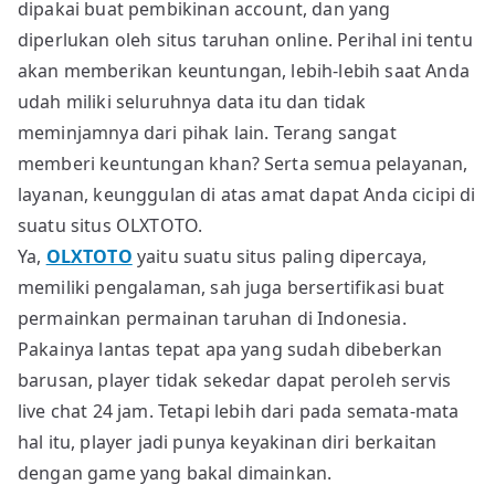
dipakai buat pembikinan account, dan yang
diperlukan oleh situs taruhan online. Perihal ini tentu
akan memberikan keuntungan, lebih-lebih saat Anda
udah miliki seluruhnya data itu dan tidak
meminjamnya dari pihak lain. Terang sangat
memberi keuntungan khan? Serta semua pelayanan,
layanan, keunggulan di atas amat dapat Anda cicipi di
suatu situs OLXTOTO.
Ya,
OLXTOTO
yaitu suatu situs paling dipercaya,
memiliki pengalaman, sah juga bersertifikasi buat
permainkan permainan taruhan di Indonesia.
Pakainya lantas tepat apa yang sudah dibeberkan
barusan, player tidak sekedar dapat peroleh servis
live chat 24 jam. Tetapi lebih dari pada semata-mata
hal itu, player jadi punya keyakinan diri berkaitan
dengan game yang bakal dimainkan.