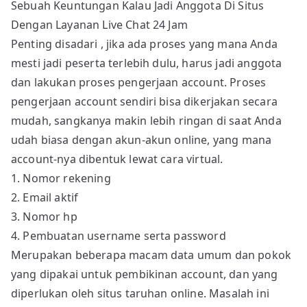
Sebuah Keuntungan Kalau Jadi Anggota Di Situs
Dengan Layanan Live Chat 24 Jam
Penting disadari , jika ada proses yang mana Anda
mesti jadi peserta terlebih dulu, harus jadi anggota
dan lakukan proses pengerjaan account. Proses
pengerjaan account sendiri bisa dikerjakan secara
mudah, sangkanya makin lebih ringan di saat Anda
udah biasa dengan akun-akun online, yang mana
account-nya dibentuk lewat cara virtual.
1. Nomor rekening
2. Email aktif
3. Nomor hp
4. Pembuatan username serta password
Merupakan beberapa macam data umum dan pokok
yang dipakai untuk pembikinan account, dan yang
diperlukan oleh situs taruhan online. Masalah ini