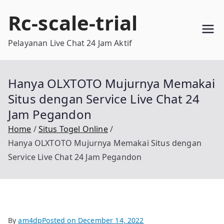
Skip
Rc-scale-trial
to
content
Pelayanan Live Chat 24 Jam Aktif
Hanya OLXTOTO Mujurnya Memakai
Situs dengan Service Live Chat 24
Jam Pegandon
Home
Situs Togel Online
Hanya OLXTOTO Mujurnya Memakai Situs dengan
Service Live Chat 24 Jam Pegandon
By
am4dp
Posted on
December 14, 2022