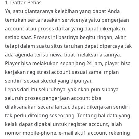
1. Daftar Bebas
Ya, satu diantaranya kelebihan yang dapat Anda
temukan serta rasakan servicenya yaitu pengerjaan
account atau proses daftar yang dapat dikerjakan
setiap saat. Proses ini pastinya begitu ringan, akan
tetapi dalam suatu situs taruhan dapat dipercaya tak
ada agenda teristimewa buat melaksanakannya.
Player bisa melakukan sepanjang 24 jam, player bisa
kerjakan registrasi account sesuai sama impian
sendiri, sesuai skedul yang dipunyai.
Lepas dari itu seluruhnya, yakinkan pun supaya
seluruh proses pengerjaan account bisa
dilaksanakan secara lancar, dapat dikerjakan sendiri
tak perlu ditolong seseorang. Tentang hal data yang
kelak dapat dipakai untuk register account, ialah
nomor mobile-phone, e-mail aktif, account rekening