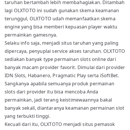
taruhan bertambah lebih membahagiakan. Ditambah
lagi OLXTOTO ini sudah gunakan skema keamanan
terunggul, OLXTOTO udah memanfaatkan skema
engine yang bisa memberi kepuasan player waktu
permainkan gamesnya.
Selaku info saja, menjadi situs taruhan yang paling
dipercaya, penyuplai service akses taruhan. OLXTOTO
sediakan banyak type permainan slots online dari
banyak macam provider favorit. Dimulai dari provider
IDN Slots, Habanero, Pragmatic Play serta iSoftBet.
Sangkanya apabila semuanya produk permainan
slots dari provider itu bisa mencoba Anda
permainkan, jadi terang keistimewaannya bakal
banyak sekali, diantaranya keamanan permainan slot
yang terbukti tinggi.
Kecuali dari itu, OLXTOTO menjadi situs pemasok