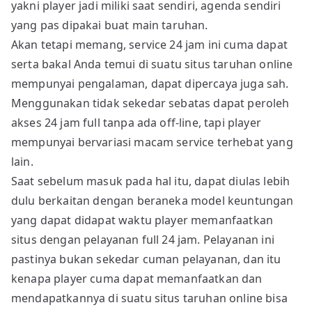
yakni player jadi miliki saat sendiri, agenda sendiri
yang pas dipakai buat main taruhan.
Akan tetapi memang, service 24 jam ini cuma dapat
serta bakal Anda temui di suatu situs taruhan online
mempunyai pengalaman, dapat dipercaya juga sah.
Menggunakan tidak sekedar sebatas dapat peroleh
akses 24 jam full tanpa ada off-line, tapi player
mempunyai bervariasi macam service terhebat yang
lain.
Saat sebelum masuk pada hal itu, dapat diulas lebih
dulu berkaitan dengan beraneka model keuntungan
yang dapat didapat waktu player memanfaatkan
situs dengan pelayanan full 24 jam. Pelayanan ini
pastinya bukan sekedar cuman pelayanan, dan itu
kenapa player cuma dapat memanfaatkan dan
mendapatkannya di suatu situs taruhan online bisa