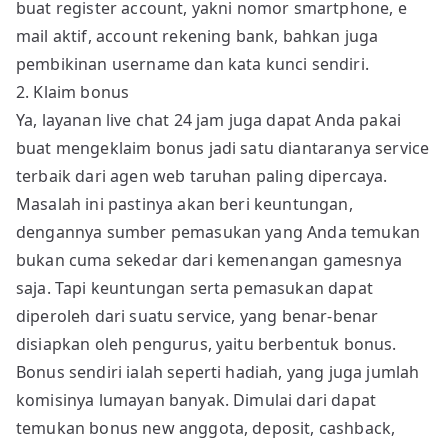
buat register account, yakni nomor smartphone, e
mail aktif, account rekening bank, bahkan juga
pembikinan username dan kata kunci sendiri.
2. Klaim bonus
Ya, layanan live chat 24 jam juga dapat Anda pakai
buat mengeklaim bonus jadi satu diantaranya service
terbaik dari agen web taruhan paling dipercaya.
Masalah ini pastinya akan beri keuntungan,
dengannya sumber pemasukan yang Anda temukan
bukan cuma sekedar dari kemenangan gamesnya
saja. Tapi keuntungan serta pemasukan dapat
diperoleh dari suatu service, yang benar-benar
disiapkan oleh pengurus, yaitu berbentuk bonus.
Bonus sendiri ialah seperti hadiah, yang juga jumlah
komisinya lumayan banyak. Dimulai dari dapat
temukan bonus new anggota, deposit, cashback,