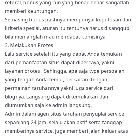
referal, bonus yang lain yang benar-benar sangatlah
memberi keuntungan.
Semasing bonus pastinya mempunyai keputusan dan
kriteria spesial, aturan itu tentunya harus disanggupi
bila memanglah mau mendapat komisinya.
3. Melakukan Protes
Lalu service setelah itu yang dapat Anda temukan
dari pemanfaatan situs dapat dipercaya, yakni
layanan protes . Sehingga, apa saja type persoalan
yang tengah Anda temui, berkaitan dengan
permainan taruhannya yakni juga service dari
blognya. Langsung dapat dikemukakan dan
diumumkan saja ke admin langsung.
Admin dalam agen situs taruhan penyuplai service
sepanjang 24 jam, selalu akan aktif serta tanggap
memberinya service, juga memberi jalan keluar atas