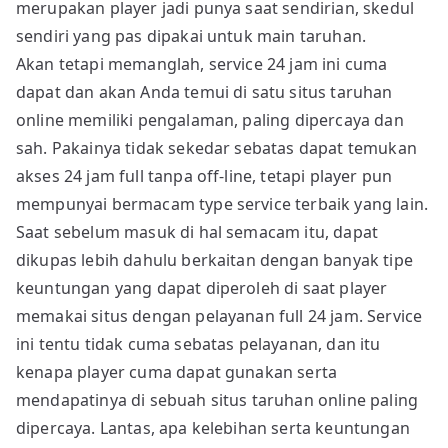
merupakan player jadi punya saat sendirian, skedul
sendiri yang pas dipakai untuk main taruhan.
Akan tetapi memanglah, service 24 jam ini cuma
dapat dan akan Anda temui di satu situs taruhan
online memiliki pengalaman, paling dipercaya dan
sah. Pakainya tidak sekedar sebatas dapat temukan
akses 24 jam full tanpa off-line, tetapi player pun
mempunyai bermacam type service terbaik yang lain.
Saat sebelum masuk di hal semacam itu, dapat
dikupas lebih dahulu berkaitan dengan banyak tipe
keuntungan yang dapat diperoleh di saat player
memakai situs dengan pelayanan full 24 jam. Service
ini tentu tidak cuma sebatas pelayanan, dan itu
kenapa player cuma dapat gunakan serta
mendapatinya di sebuah situs taruhan online paling
dipercaya. Lantas, apa kelebihan serta keuntungan