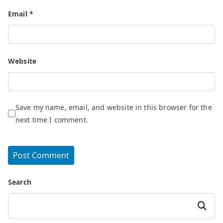
Email
*
Website
Save my name, email, and website in this browser for the
next time I comment.
Search
Search