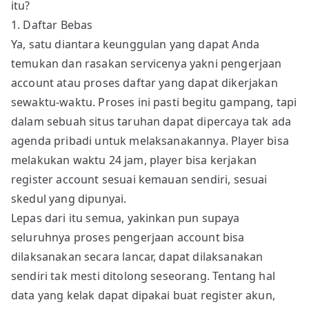
itu?
1. Daftar Bebas
Ya, satu diantara keunggulan yang dapat Anda
temukan dan rasakan servicenya yakni pengerjaan
account atau proses daftar yang dapat dikerjakan
sewaktu-waktu. Proses ini pasti begitu gampang, tapi
dalam sebuah situs taruhan dapat dipercaya tak ada
agenda pribadi untuk melaksanakannya. Player bisa
melakukan waktu 24 jam, player bisa kerjakan
register account sesuai kemauan sendiri, sesuai
skedul yang dipunyai.
Lepas dari itu semua, yakinkan pun supaya
seluruhnya proses pengerjaan account bisa
dilaksanakan secara lancar, dapat dilaksanakan
sendiri tak mesti ditolong seseorang. Tentang hal
data yang kelak dapat dipakai buat register akun,