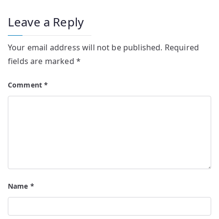
Leave a Reply
Your email address will not be published.
Required
fields are marked
*
Comment
*
Name
*