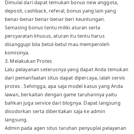
Dimulai dari dapat temukan bonus new anggota,
deposit, cashback, referal, bonus yang lain yang
benar-benar benar-benar beri keuntungan.
Semasing bonus tentu miliki aturan serta
persyaratan khusus, aturan itu tentu harus
disanggupi bila betul-betul mau memperoleh
komisinya.
3. Melakukan Protes
Lalu pelayanan seterusnya yang dapat Anda temukan
dari pemanfaatan situs dapat dipercaya, ialah servis
protes . Sehingga, apa saja model kasus yang Anda
lawan, berkaitan dengan game taruhannya yaitu
bahkan juga service dari blognya. Dapat langsung
disodorkan serta diberitakan saja ke admin
langsung.
Admin pada agen situs taruhan penyuplai pelayanan