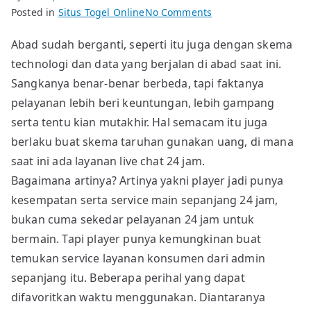
on
Posted in
Situs Togel Online
No Comments
Hanya
Abad sudah berganti, seperti itu juga dengan skema
OLXTOTO
technologi dan data yang berjalan di abad saat ini.
Mujurnya
Memakai
Sangkanya benar-benar berbeda, tapi faktanya
Situs
pelayanan lebih beri keuntungan, lebih gampang
dengan
serta tentu kian mutakhir. Hal semacam itu juga
Layanan
berlaku buat skema taruhan gunakan uang, di mana
Live
saat ini ada layanan live chat 24 jam.
Chat
Bagaimana artinya? Artinya yakni player jadi punya
24
kesempatan serta service main sepanjang 24 jam,
Jam
bukan cuma sekedar pelayanan 24 jam untuk
Seyegan
bermain. Tapi player punya kemungkinan buat
temukan service layanan konsumen dari admin
sepanjang itu. Beberapa perihal yang dapat
difavoritkan waktu menggunakan. Diantaranya