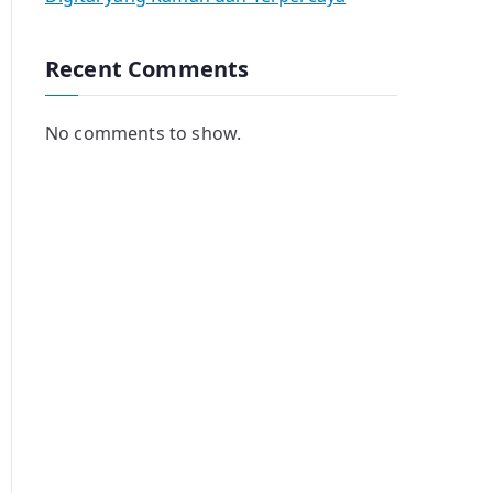
Recent Comments
No comments to show.