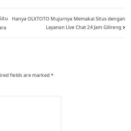
itu
Hanya OLXTOTO Mujurnya Memakai Situs dengan
Layanan Live Chat 24 Jam Gilireng
ara
ired fields are marked
*