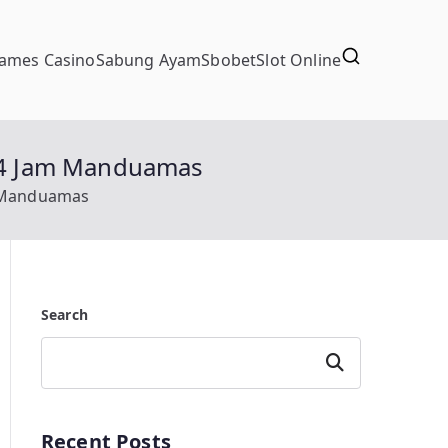
Games Casino
Sabung Ayam
Sbobet
Slot Online
24 Jam Manduamas
m Manduamas
Search
Search
Recent Posts