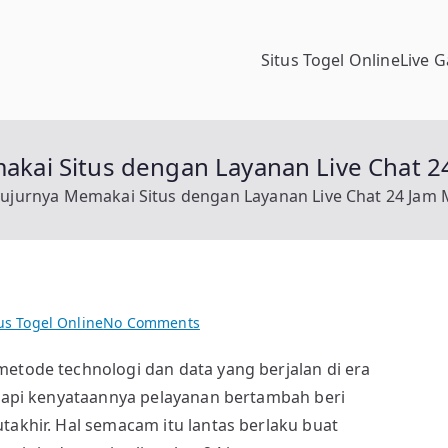
Situs Togel Online
Live 
kai Situs dengan Layanan Live Chat 
jurnya Memakai Situs dengan Layanan Live Chat 24 Ja
on
us Togel Online
No Comments
Hanya
metode technologi dan data yang berjalan di era
OLXTOTO
tetapi kenyataannya pelayanan bertambah beri
Mujurnya
Memakai
takhir. Hal semacam itu lantas berlaku buat
Situs