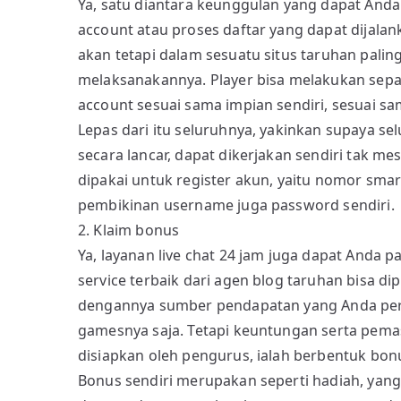
Ya, satu diantara keunggulan yang dapat Anda
account atau proses daftar yang dapat dijala
akan tetapi dalam sesuatu situs taruhan palin
melaksanakannya. Player bisa melakukan sepan
account sesuai sama impian sendiri, sesuai sa
Lepas dari itu seluruhnya, yakinkan supaya se
secara lancar, dapat dikerjakan sendiri tak me
dipakai untuk register akun, yaitu nomor smar
pembikinan username juga password sendiri.
2. Klaim bonus
Ya, layanan live chat 24 jam juga dapat Anda 
service terbaik dari agen blog taruhan bisa d
dengannya sumber pendapatan yang Anda per
gamesnya saja. Tetapi keuntungan serta pemas
disiapkan oleh pengurus, ialah berbentuk bon
Bonus sendiri merupakan seperti hadiah, yang