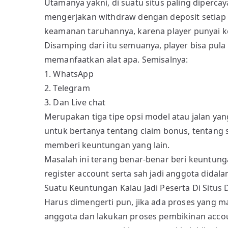
Utamanya yakni, di suatu situs paling diperca
mengerjakan withdraw dengan deposit setiap 
keamanan taruhannya, karena player punyai k
Disamping dari itu semuanya, player bisa pu
memanfaatkan alat apa. Semisalnya:
1. WhatsApp
2. Telegram
3. Dan Live chat
Merupakan tiga tipe opsi model atau jalan yang
untuk bertanya tentang claim bonus, tentang s
memberi keuntungan yang lain.
Masalah ini terang benar-benar beri keuntun
register account serta sah jadi anggota didal
Suatu Keuntungan Kalau Jadi Peserta Di Situs 
Harus dimengerti pun, jika ada proses yang ma
anggota dan lakukan proses pembikinan accoun