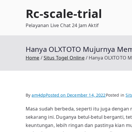
Skip
Rc-scale-trial
to
content
Pelayanan Live Chat 24 Jam Aktif
Hanya OLXTOTO Mujurnya Mema
Home
Situs Togel Online
Hanya OLXTOTO Mu
By
am4dp
Posted on
December 14, 2022
Posted in
Sit
Masa sudah berbeda, seperti itu juga dengan 
sekarang ini. Duganya betul-betul berganti, 
keuntungan, lebih ringan dan pastinya kian mu