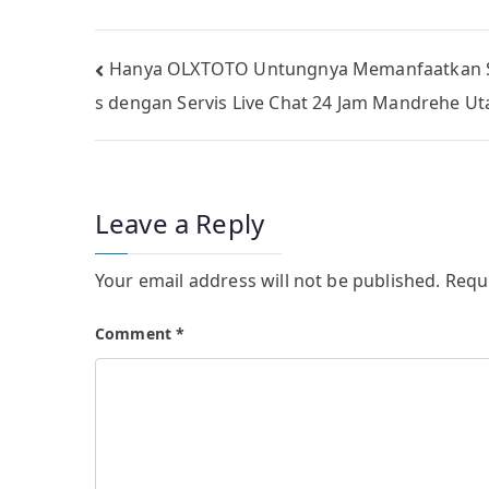
Post
Hanya OLXTOTO Untungnya Memanfaatkan S
s dengan Servis Live Chat 24 Jam Mandrehe Ut
navigation
Leave a Reply
Your email address will not be published.
Requ
Comment
*